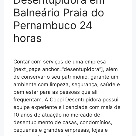
Balneário Praia do
Pernambuco 24
horas
Contar com serviços de uma empresa
[next_page anchor=”desentupidora”], além
de conservar o seu patrimônio, garante um
ambiente com limpeza, segurança, saúde e
bem estar para as pessoas que ali
frequentam. A Coppi Desentupidora possui
equipe experiente e licenciada com mais de
10 anos de atuação no mercado de
desentupimento de casas, condomínios,
pequenas e grandes empresas, lojas e