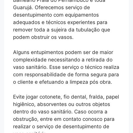
Balneário Praia do Pernambuco e toda
Guarujá. Oferecemos serviço de
desentupimento com equipamentos
adequados e técnicos experientes para
remover toda a sujeira da tubulação que
podem obstruir os vasos.
Alguns entupimentos podem ser de maior
complexidade necessitando a retirada do
vaso sanitário. Esse serviço o técnico realiza
com responsabilidade de forma segura para
o cliente e efetuando a limpeza pós obra.
Evite jogar cotonete, fio dental, fralda, papel
higiênico, absorventes ou outros objetos
dentro do vaso sanitário. Caso ocorra a
obstrução, entre em contato conosco para
realizar o serviço de desentupimento de