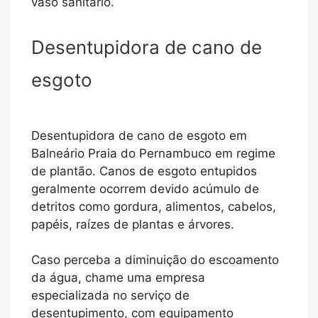
vaso sanitário.
Desentupidora de cano de
esgoto
Desentupidora de cano de esgoto em
Balneário Praia do Pernambuco em regime
de plantão. Canos de esgoto entupidos
geralmente ocorrem devido acúmulo de
detritos como gordura, alimentos, cabelos,
papéis, raízes de plantas e árvores.
Caso perceba a diminuição do escoamento
da água, chame uma empresa
especializada no serviço de
desentupimento, com equipamento