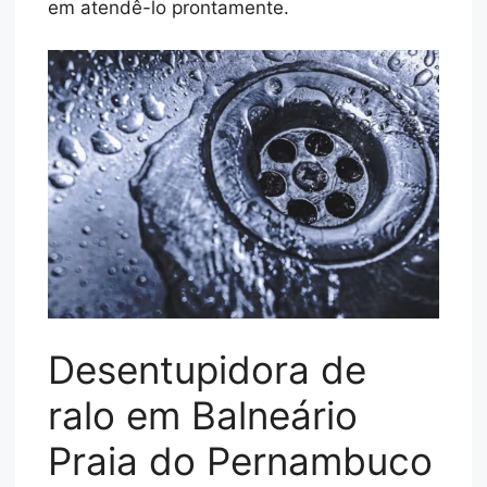
em atendê-lo prontamente.
Desentupidora de
ralo
em Balneário
Praia do Pernambuco