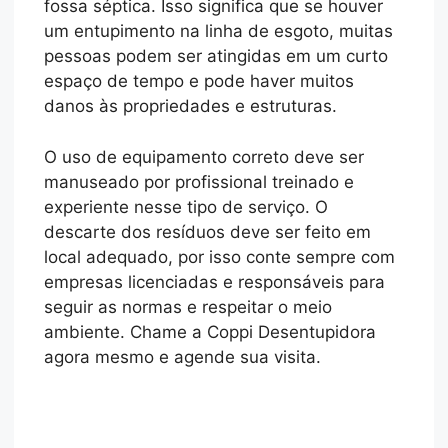
fossa séptica. Isso significa que se houver
um entupimento na linha de esgoto, muitas
pessoas podem ser atingidas em um curto
espaço de tempo e pode haver muitos
danos às propriedades e estruturas.
O uso de equipamento correto deve ser
manuseado por profissional treinado e
experiente nesse tipo de serviço. O
descarte dos resíduos deve ser feito em
local adequado, por isso conte sempre com
empresas licenciadas e responsáveis para
seguir as normas e respeitar o meio
ambiente. Chame a Coppi Desentupidora
agora mesmo e agende sua visita.