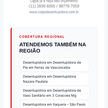
COBERTURA REGIONAL
ATENDEMOS TAMBÉM NA
REGIÃO
Desentupidora em Desentupidora de
Pia em Ferraz de Vasconcelos
Desentupidora em Desentupidora
Nazare Paulista
Desentupidora em Desentupidora de
Vaso Sanitário em 3 Coracoes Mg
Desentupidora em Itaquera – São Paulo