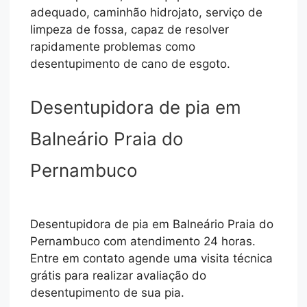
adequado, caminhão hidrojato, serviço de
limpeza de fossa, capaz de resolver
rapidamente problemas como
desentupimento de cano de esgoto.
Desentupidora de pia em
Balneário Praia do
Pernambuco
Desentupidora de pia em Balneário Praia do
Pernambuco com atendimento 24 horas.
Entre em contato agende uma visita técnica
grátis para realizar avaliação do
desentupimento de sua pia.