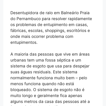
Desentupidora de ralo em Balneário Praia
do Pernambuco para resolver rapidamente
os problemas de entupimento em casas,
fábricas, escolas, shoppings, escritórios e
onde mais ocorrer problema com
entupimentos.
A maioria das pessoas que vive em áreas
urbanas tem uma fossa séptica e um
sistema de esgoto que usa para despejar
suas águas residuais. Este sistema
normalmente funciona muito bem – pelo
menos funciona quando não está
bloqueado. O sistema de esgoto não é
muito longo e geralmente fica apenas
alguns metros da casa das pessoas até a