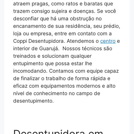
atraem pragas, como ratos e baratas que
trazem consigo sujeira e doenças. Se você
desconfiar que há uma obstrução no
encanamento de sua residência, seu prédio,
loja ou empresa, entre em contato com a
Coppi Desentupidora. Atendemos o
centro
e
interior de Guarujá. Nossos técnicos são
treinados e solucionam qualquer
entupimento que possa estar lhe
incomodando. Contamos com equipe capaz
de finalizar o trabalho de forma rápida e
eficaz com equipamentos modernos e alto
nível de conhecimento no campo de
desentupimento.
Desentupidora em