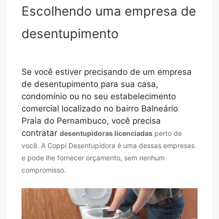
Escolhendo uma empresa de
desentupimento
Se você estiver precisando de um empresa
de desentupimento para sua casa,
condomínio ou no seu estabelecimento
comercial localizado no bairro Balneário
Praia do Pernambuco, você precisa
contratar
desentupidoras licenciadas
perto de
você. A Coppi Desentupidora é uma dessas empresas
e pode lhe fornecer orçamento, sem nenhum
compromisso.