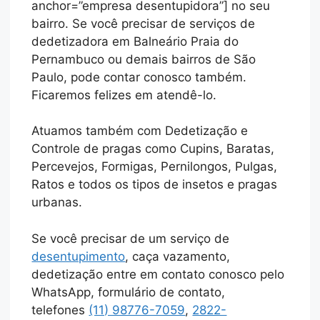
anchor=”empresa desentupidora”] no seu
bairro. Se você precisar de serviços de
dedetizadora em Balneário Praia do
Pernambuco ou demais bairros de São
Paulo, pode contar conosco também.
Ficaremos felizes em atendê-lo.
Atuamos também com Dedetização e
Controle de pragas como Cupins, Baratas,
Percevejos, Formigas, Pernilongos, Pulgas,
Ratos e todos os tipos de insetos e pragas
urbanas.
Se você precisar de um serviço de
desentupimento
, caça vazamento,
dedetização entre em contato conosco pelo
WhatsApp, formulário de contato,
telefones
(11) 98776-7059
,
2822-