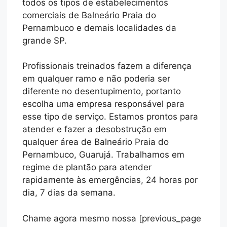
todos os tipos de estabelecimentos
comerciais de Balneário Praia do
Pernambuco e demais localidades da
grande SP.
Profissionais treinados fazem a diferença
em qualquer ramo e não poderia ser
diferente no desentupimento, portanto
escolha uma empresa responsável para
esse tipo de serviço. Estamos prontos para
atender e fazer a desobstrução em
qualquer área de Balneário Praia do
Pernambuco, Guarujá. Trabalhamos em
regime de plantão para atender
rapidamente às emergências, 24 horas por
dia, 7 dias da semana.
Chame agora mesmo nossa [previous_page