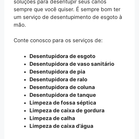
soluções para desentupir seus canos
sempre que você quiser. É sempre bom ter
um serviço de desentupimento de esgoto à
mão.
Conte conosco para os serviços de:
Desentupidora de esgoto
Desentupidora de vaso sanitário
Desentupidora de pia
Desentupidora de ralo
Desentupidora de coluna
Desentupidora de tanque
Limpeza de fossa séptica
Limpeza de caixa de gordura
Limpeza de calha
Limpeza de caixa d’água