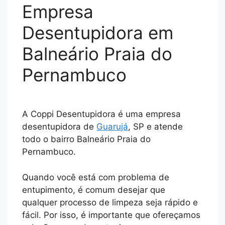
Empresa
Desentupidora em
Balneário Praia do
Pernambuco
A Coppi Desentupidora é uma empresa
desentupidora de
Guarujá
, SP e atende
todo o bairro Balneário Praia do
Pernambuco.
Quando você está com problema de
entupimento, é comum desejar que
qualquer processo de limpeza seja rápido e
fácil. Por isso, é importante que ofereçamos