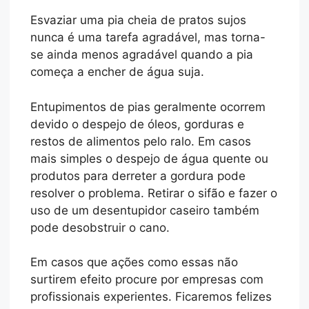
Esvaziar uma pia cheia de pratos sujos
nunca é uma tarefa agradável, mas torna-
se ainda menos agradável quando a pia
começa a encher de água suja.
Entupimentos de pias geralmente ocorrem
devido o despejo de óleos, gorduras e
restos de alimentos pelo ralo. Em casos
mais simples o despejo de água quente ou
produtos para derreter a gordura pode
resolver o problema. Retirar o sifão e fazer o
uso de um desentupidor caseiro também
pode desobstruir o cano.
Em casos que ações como essas não
surtirem efeito procure por empresas com
profissionais experientes. Ficaremos felizes