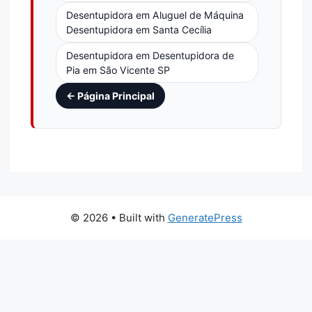
Desentupidora em Aluguel de Máquina
Desentupidora em Santa Cecília
Desentupidora em Desentupidora de
Pia em São Vicente SP
← Página Principal
© 2026
• Built with
GeneratePress