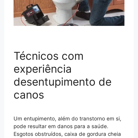
Técnicos com
experiência
desentupimento de
canos
Um entupimento, além do transtorno em si,
pode resultar em danos para a saúde.
Esgotos obstruídos, caixa de gordura cheia