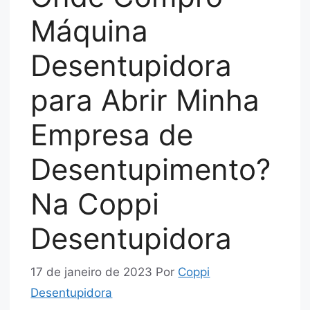
Máquina
Desentupidora
para Abrir Minha
Empresa de
Desentupimento?
Na Coppi
Desentupidora
17 de janeiro de 2023
Por
Coppi
Desentupidora