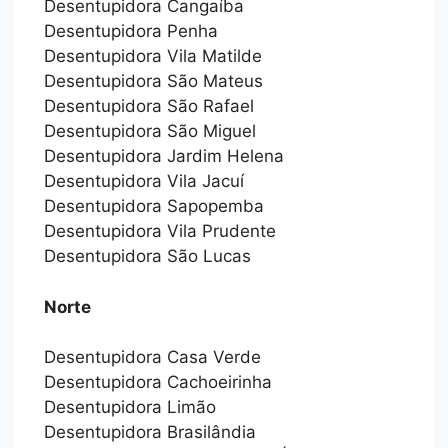
Desentupidora Cangaíba
Desentupidora Penha
Desentupidora Vila Matilde
Desentupidora São Mateus
Desentupidora São Rafael
Desentupidora São Miguel
Desentupidora Jardim Helena
Desentupidora Vila Jacuí
Desentupidora Sapopemba
Desentupidora Vila Prudente
Desentupidora São Lucas
Norte
Desentupidora Casa Verde
Desentupidora Cachoeirinha
Desentupidora Limão
Desentupidora Brasilândia