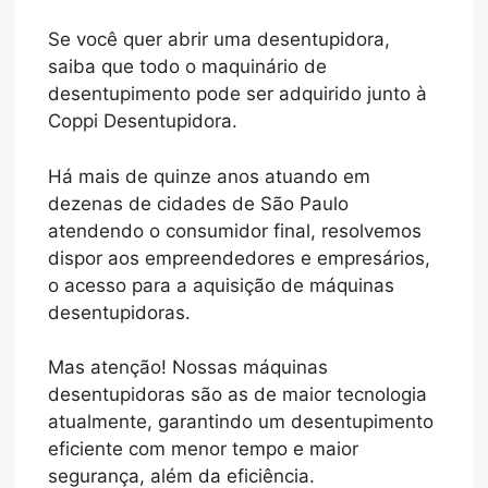
Se você quer abrir uma desentupidora,
saiba que todo o maquinário de
desentupimento pode ser adquirido junto à
Coppi Desentupidora.
Há mais de quinze anos atuando em
dezenas de cidades de São Paulo
atendendo o consumidor final, resolvemos
dispor aos empreendedores e empresários,
o acesso para a aquisição de máquinas
desentupidoras.
Mas atenção! Nossas máquinas
desentupidoras são as de maior tecnologia
atualmente, garantindo um desentupimento
eficiente com menor tempo e maior
segurança, além da eficiência.