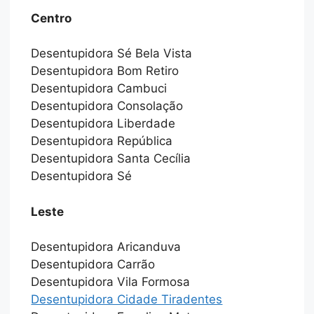
Centro
Desentupidora Sé Bela Vista
Desentupidora Bom Retiro
Desentupidora Cambuci
Desentupidora Consolação
Desentupidora Liberdade
Desentupidora República
Desentupidora Santa Cecília
Desentupidora Sé
Leste
Desentupidora Aricanduva
Desentupidora Carrão
Desentupidora Vila Formosa
Desentupidora Cidade Tiradentes