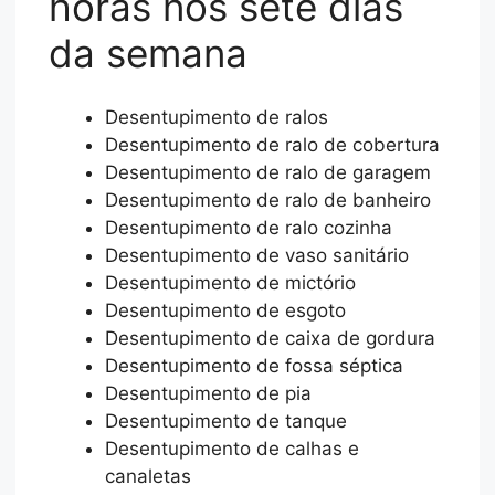
horas nos sete dias
da semana
Desentupimento de ralos
Desentupimento de ralo de cobertura
Desentupimento de ralo de garagem
Desentupimento de ralo de banheiro
Desentupimento de ralo cozinha
Desentupimento de vaso sanitário
Desentupimento de mictório
Desentupimento de esgoto
Desentupimento de caixa de gordura
Desentupimento de fossa séptica
Desentupimento de pia
Desentupimento de tanque
Desentupimento de calhas e
canaletas