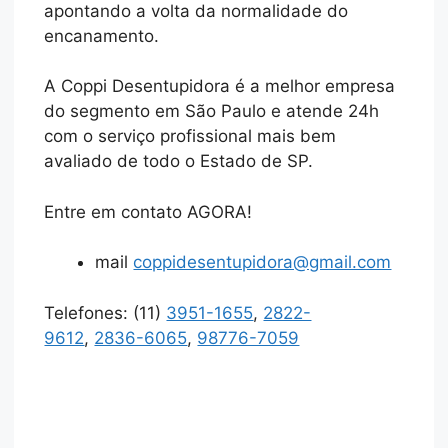
apontando a volta da normalidade do
encanamento.
A Coppi Desentupidora é a melhor empresa
do segmento em São Paulo e atende 24h
com o serviço profissional mais bem
avaliado de todo o Estado de SP.
Entre em contato AGORA!
mail
coppidesentupidora@gmail.com
Telefones: (11)
3951-1655
,
2822-
9612
,
2836-6065
,
98776-7059