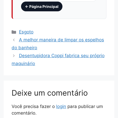
← Página Principal
Esgoto
A melhor maneira de limpar os espelhos
do banheiro
Desentupidora Coppi fabrica seu próprio
maquinário
Deixe um comentário
Você precisa fazer o
login
para publicar um
comentário.