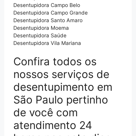
Desentupidora Campo Belo
Desentupidora Campo Grande
Desentupidora Santo Amaro
Desentupidora Moema
Desentupidora Saúde
Desentupidora Vila Mariana
Confira todos os
nossos serviços de
desentupimento em
São Paulo pertinho
de você com
atendimento 24