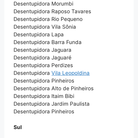
Desentupidora Morumbi
Desentupidora Raposo Tavares
Desentupidora Rio Pequeno
Desentupidora Vila Sônia
Desentupidora Lapa
Desentupidora Barra Funda
Desentupidora Jaguara
Desentupidora Jaguaré
Desentupidora Perdizes
Desentupidora
Vila Leopoldina
Desentupidora Pinheiros
Desentupidora Alto de Pinheiros
Desentupidora Itaim Bibi
Desentupidora Jardim Paulista
Desentupidora Pinheiros
Sul