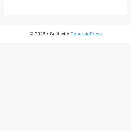
© 2026
• Built with
GeneratePress