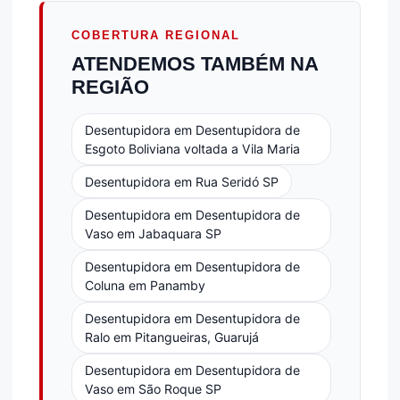
COBERTURA REGIONAL
ATENDEMOS TAMBÉM NA
REGIÃO
Desentupidora em Desentupidora de
Esgoto Boliviana voltada a Vila Maria
Desentupidora em Rua Seridó SP
Desentupidora em Desentupidora de
Vaso em Jabaquara SP
Desentupidora em Desentupidora de
Coluna em Panamby
Desentupidora em Desentupidora de
Ralo em Pitangueiras, Guarujá
Desentupidora em Desentupidora de
Vaso em São Roque SP