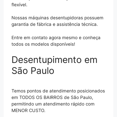
flexível.
Nossas máquinas desentupidoras possuem
garantia de fábrica e assistência técnica.
Entre em contato agora mesmo e conheça
todos os modelos disponíveis!
Desentupimento em
São Paulo
Temos pontos de atendimento posicionados
em TODOS OS BAIRROS de São Paulo,
permitindo um atendimento rápido com
MENOR CUSTO.