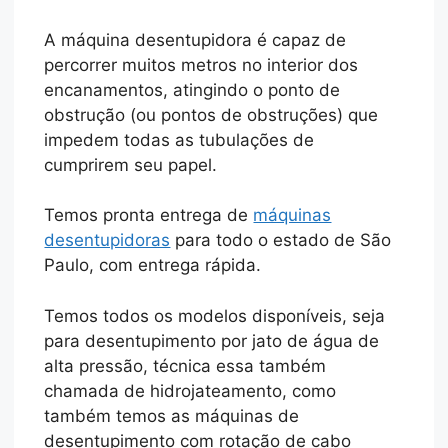
A máquina desentupidora é capaz de
percorrer muitos metros no interior dos
encanamentos, atingindo o ponto de
obstrução (ou pontos de obstruções) que
impedem todas as tubulações de
cumprirem seu papel.
Temos pronta entrega de
máquinas
desentupidoras
para todo o estado de São
Paulo, com entrega rápida.
Temos todos os modelos disponíveis, seja
para desentupimento por jato de água de
alta pressão, técnica essa também
chamada de hidrojateamento, como
também temos as máquinas de
desentupimento com rotação de cabo