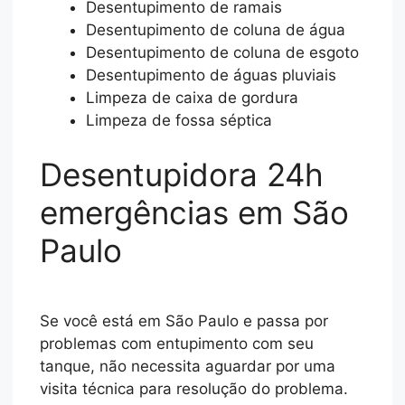
Desentupimento de ramais
Desentupimento de coluna de água
Desentupimento de coluna de esgoto
Desentupimento de águas pluviais
Limpeza de caixa de gordura
Limpeza de fossa séptica
Desentupidora 24h
emergências em São
Paulo
Se você está em São Paulo e passa por
problemas com entupimento com seu
tanque, não necessita aguardar por uma
visita técnica para resolução do problema.