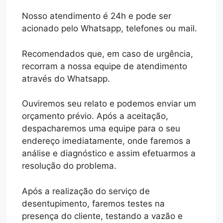
Nosso atendimento é 24h e pode ser
acionado pelo Whatsapp, telefones ou mail.
Recomendados que, em caso de urgência,
recorram a nossa equipe de atendimento
através do Whatsapp.
Ouviremos seu relato e podemos enviar um
orçamento prévio. Após a aceitação,
despacharemos uma equipe para o seu
endereço imediatamente, onde faremos a
análise e diagnóstico e assim efetuarmos a
resolução do problema.
Após a realização do serviço de
desentupimento, faremos testes na
presença do cliente, testando a vazão e