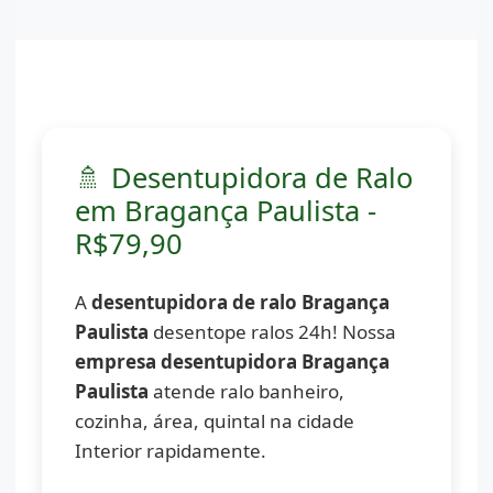
🚿 Desentupidora de Ralo
em Bragança Paulista -
R$79,90
A
desentupidora de ralo Bragança
Paulista
desentope ralos 24h! Nossa
empresa desentupidora Bragança
Paulista
atende ralo banheiro,
cozinha, área, quintal na cidade
Interior rapidamente.