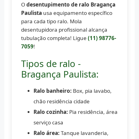
O
desentupimento de ralo Bragança
Paulista
usa equipamento específico
para cada tipo ralo. Mola
desentupidora profissional alcança
tubulação completa! Ligue
(11) 98776-
7059
!
Tipos de ralo -
Bragança Paulista:
Ralo banheiro:
Box, pia lavabo,
chão residência cidade
Ralo cozinha:
Pia residência, área
serviço casa
Ralo área:
Tanque lavanderia,