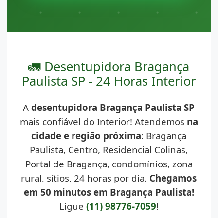
🚛 Desentupidora Bragança
Paulista SP - 24 Horas Interior
A
desentupidora Bragança Paulista SP
mais confiável do Interior! Atendemos
na
cidade e região próxima
: Bragança
Paulista, Centro, Residencial Colinas,
Portal de Bragança, condomínios, zona
rural, sítios, 24 horas por dia.
Chegamos
em 50 minutos em Bragança Paulista!
Ligue
(11) 98776-7059
!