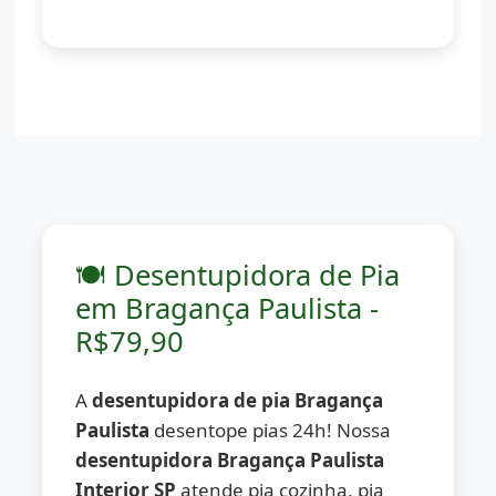
🍽️ Desentupidora de Pia
em Bragança Paulista -
R$79,90
A
desentupidora de pia Bragança
Paulista
desentope pias 24h! Nossa
desentupidora Bragança Paulista
Interior SP
atende pia cozinha, pia