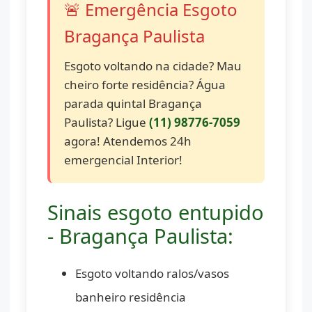
🚨 Emergência Esgoto
Bragança Paulista
Esgoto voltando na cidade? Mau
cheiro forte residência? Água
parada quintal Bragança
Paulista? Ligue
(11) 98776-7059
agora! Atendemos 24h
emergencial Interior!
Sinais esgoto entupido
- Bragança Paulista:
Esgoto voltando ralos/vasos
banheiro residência