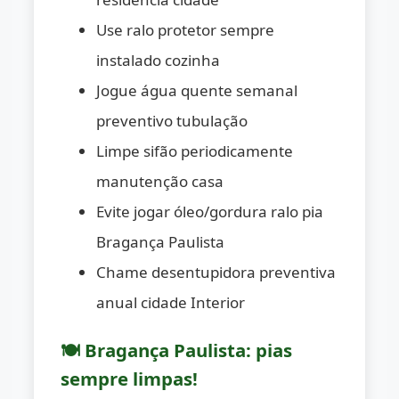
Use ralo protetor sempre
instalado cozinha
Jogue água quente semanal
preventivo tubulação
Limpe sifão periodicamente
manutenção casa
Evite jogar óleo/gordura ralo pia
Bragança Paulista
Chame desentupidora preventiva
anual cidade Interior
🍽️ Bragança Paulista: pias
sempre limpas!