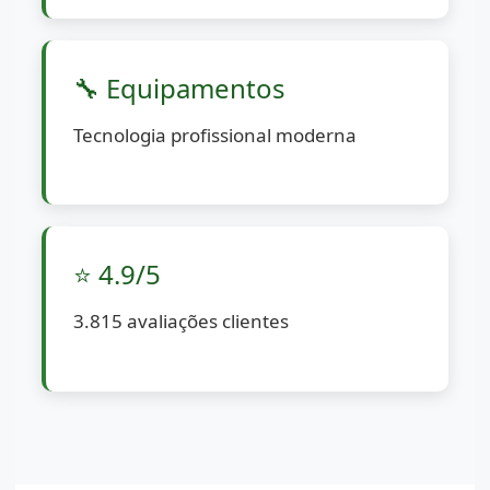
🔧 Equipamentos
Tecnologia profissional moderna
⭐ 4.9/5
3.815 avaliações clientes