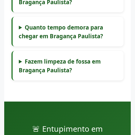
Bragança Paulista?
Quanto tempo demora para
chegar em Bragança Paulista?
Fazem limpeza de fossa em
Bragança Paulista?
🚨 Entupimento em