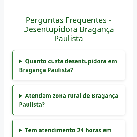
Perguntas Frequentes -
Desentupidora Bragança
Paulista
Quanto custa desentupidora em
Bragança Paulista?
Atendem zona rural de Bragança
Paulista?
Tem atendimento 24 horas em