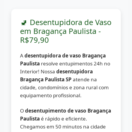
🚽 Desentupidora de Vaso
em Bragança Paulista -
R$79,90
A
desentupidora de vaso Bragança
Paulista
resolve entupimentos 24h no
Interior! Nossa
desentupidora
Bragança Paulista SP
atende na
cidade, condomínios e zona rural com
equipamento profissional.
O
desentupimento de vaso Bragança
Paulista
é rápido e eficiente.
Chegamos em 50 minutos na cidade