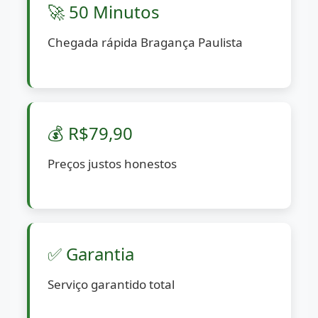
🚀 50 Minutos
Chegada rápida Bragança Paulista
💰 R$79,90
Preços justos honestos
✅ Garantia
Serviço garantido total