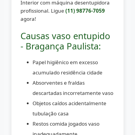
Interior com máquina desentupidora
profissional. Ligue
(11) 98776-7059
agora!
Causas vaso entupido
- Bragança Paulista:
Papel higiênico em excesso
acumulado residência cidade
Absorventes e fraldas
descartadas incorretamente vaso
Objetos caídos acidentalmente
tubulação casa
Restos comida jogados vaso
inadequadamente