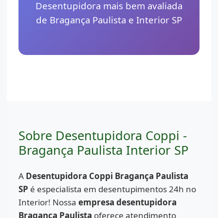
Desentupidora mais bem avaliada
de Bragança Paulista e Interior SP
Sobre Desentupidora Coppi -
Bragança Paulista Interior SP
A
Desentupidora Coppi Bragança Paulista
SP
é especialista em desentupimentos 24h no
Interior! Nossa
empresa desentupidora
Bragança Paulista
oferece atendimento