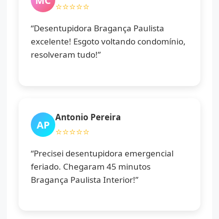
⭐⭐⭐⭐⭐
“Desentupidora Bragança Paulista
excelente! Esgoto voltando condomínio,
resolveram tudo!”
Antonio Pereira
AP
⭐⭐⭐⭐⭐
“Precisei desentupidora emergencial
feriado. Chegaram 45 minutos
Bragança Paulista Interior!”