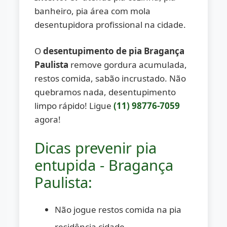
banheiro, pia área com mola
desentupidora profissional na cidade.
O
desentupimento de pia Bragança
Paulista
remove gordura acumulada,
restos comida, sabão incrustado. Não
quebramos nada, desentupimento
limpo rápido! Ligue
(11) 98776-7059
agora!
Dicas prevenir pia
entupida - Bragança
Paulista:
Não jogue restos comida na pia
residência cidade