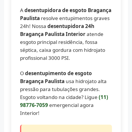
A
desentupidora de esgoto Bragança
Paulista
resolve entupimentos graves
24h! Nossa
desentupidora 24h
Bragança Paulista Interior
atende
esgoto principal residência, fossa
séptica, caixa gordura com hidrojato
profissional 3000 PSI.
O
desentupimento de esgoto
Bragança Paulista
usa hidrojato alta
pressão para tubulações grandes.
Esgoto voltando na cidade? Ligue
(11)
98776-7059
emergencial agora
Interior!