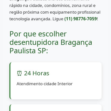
rápido na cidade, condomínios, zona rural e
região próxima com equipamento profissional
tecnologia avançada. Ligue
(11) 98776-7059
!
Por que escolher
desentupidora Bragança
Paulista SP:
⏰ 24 Horas
Atendimento cidade Interior