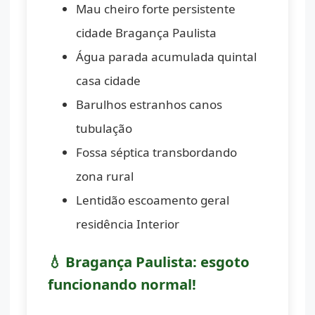
Mau cheiro forte persistente
cidade Bragança Paulista
Água parada acumulada quintal
casa cidade
Barulhos estranhos canos
tubulação
Fossa séptica transbordando
zona rural
Lentidão escoamento geral
residência Interior
💧 Bragança Paulista: esgoto
funcionando normal!