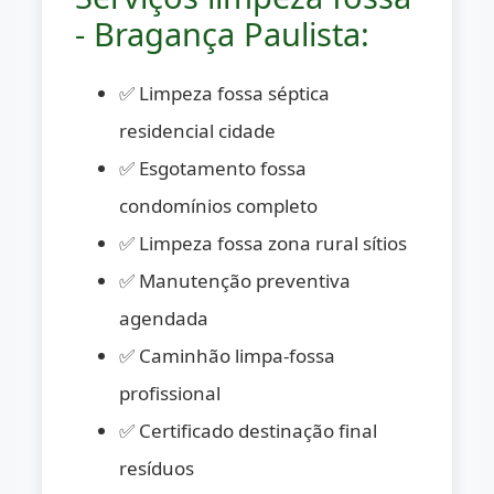
- Bragança Paulista:
✅ Limpeza fossa séptica
residencial cidade
✅ Esgotamento fossa
condomínios completo
✅ Limpeza fossa zona rural sítios
✅ Manutenção preventiva
agendada
✅ Caminhão limpa-fossa
profissional
✅ Certificado destinação final
resíduos