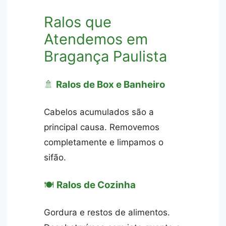
Ralos que
Atendemos em
Bragança Paulista
🚿
Ralos de Box e Banheiro
Cabelos acumulados são a
principal causa. Removemos
completamente e limpamos o
sifão.
🍽️
Ralos de Cozinha
Gordura e restos de alimentos.