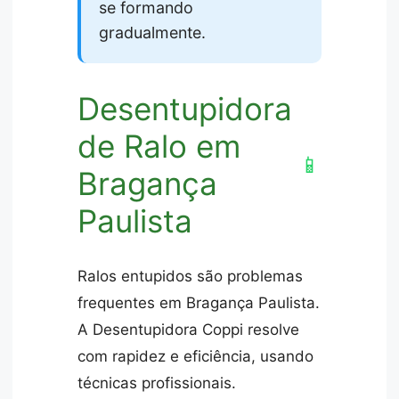
se formando
gradualmente.
Desentupidora
de Ralo em
📱
Bragança
Paulista
Ralos entupidos são problemas
frequentes em Bragança Paulista.
A Desentupidora Coppi resolve
com rapidez e eficiência, usando
técnicas profissionais.