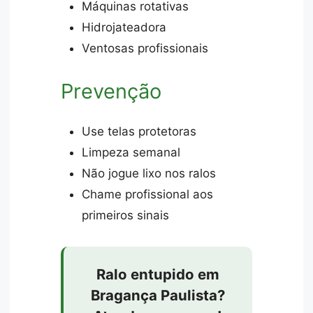
Máquinas rotativas
Hidrojateadora
Ventosas profissionais
Prevenção
Use telas protetoras
Limpeza semanal
Não jogue lixo nos ralos
Chame profissional aos
primeiros sinais
Ralo entupido em
Bragança Paulista?