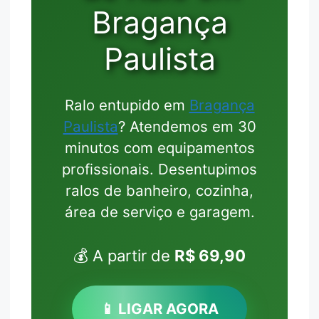
Bragança
Paulista
Ralo entupido em
Bragança
Paulista
? Atendemos em 30
minutos com equipamentos
profissionais. Desentupimos
ralos de banheiro, cozinha,
área de serviço e garagem.
💰 A partir de
R$ 69,90
📱 LIGAR AGORA