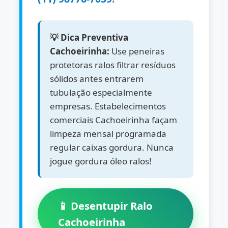
💡 Dica Preventiva
Cachoeirinha:
Use peneiras
protetoras ralos filtrar resíduos
sólidos antes entrarem
tubulação especialmente
empresas. Estabelecimentos
comerciais Cachoeirinha façam
limpeza mensal programada
regular caixas gordura. Nunca
jogue gordura óleo ralos!
📱 Desentupir Ralo
Cachoeirinha