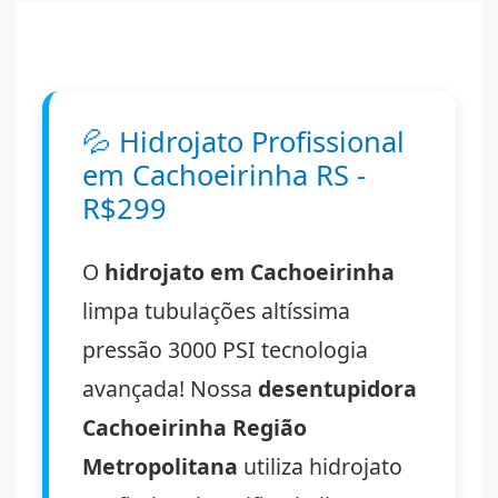
💦
Hidrojato Profissional
em Cachoeirinha RS -
R$299
O
hidrojato em Cachoeirinha
limpa tubulações altíssima
pressão 3000 PSI tecnologia
avançada! Nossa
desentupidora
Cachoeirinha Região
Metropolitana
utiliza hidrojato