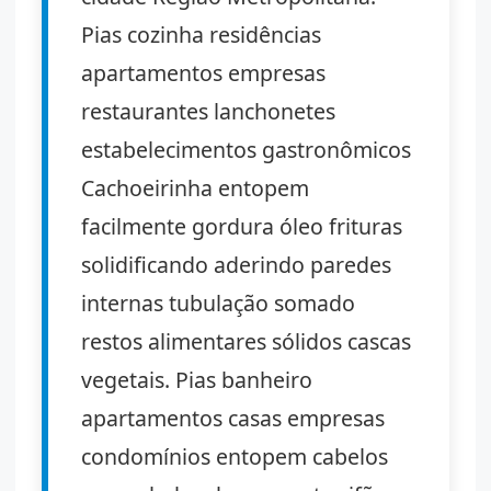
Pias cozinha residências
apartamentos empresas
restaurantes lanchonetes
estabelecimentos gastronômicos
Cachoeirinha entopem
facilmente gordura óleo frituras
solidificando aderindo paredes
internas tubulação somado
restos alimentares sólidos cascas
vegetais. Pias banheiro
apartamentos casas empresas
condomínios entopem cabelos