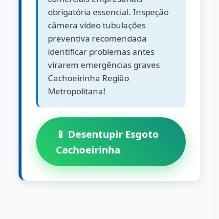
obrigatória essencial. Inspeção
câmera vídeo tubulações
preventiva recomendada
identificar problemas antes
virarem emergências graves
Cachoeirinha Região
Metropolitana!
📱 Desentupir Esgoto
Cachoeirinha