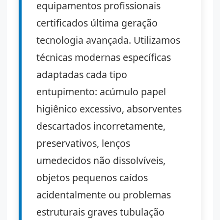
equipamentos profissionais
certificados última geração
tecnologia avançada. Utilizamos
técnicas modernas específicas
adaptadas cada tipo
entupimento: acúmulo papel
higiênico excessivo, absorventes
descartados incorretamente,
preservativos, lenços
umedecidos não dissolvíveis,
objetos pequenos caídos
acidentalmente ou problemas
estruturais graves tubulação