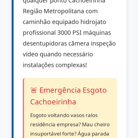
qualquer ponto Cachoeirinha
Região Metropolitana com
caminhão equipado hidrojato
profissional 3000 PSI máquinas
desentupidoras câmera inspeção
vídeo quando necessário
instalações complexas!
🚨 Emergência Esgoto
Cachoeirinha
Esgoto voltando vasos ralos
residência empresa? Mau cheiro
insuportável forte? Água parada