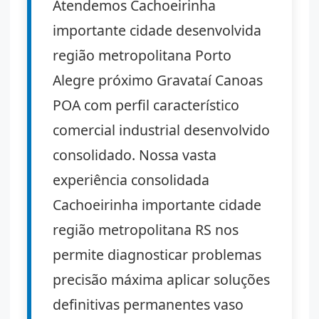
Atendemos Cachoeirinha
importante cidade desenvolvida
região metropolitana Porto
Alegre próximo Gravataí Canoas
POA com perfil característico
comercial industrial desenvolvido
consolidado. Nossa vasta
experiência consolidada
Cachoeirinha importante cidade
região metropolitana RS nos
permite diagnosticar problemas
precisão máxima aplicar soluções
definitivas permanentes vaso