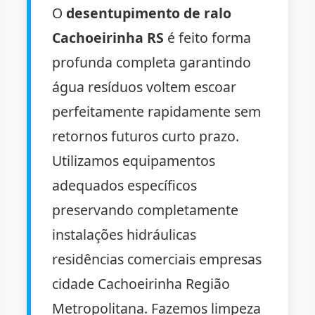
O
desentupimento de ralo
Cachoeirinha RS
é feito forma
profunda completa garantindo
água resíduos voltem escoar
perfeitamente rapidamente sem
retornos futuros curto prazo.
Utilizamos equipamentos
adequados específicos
preservando completamente
instalações hidráulicas
residências comerciais empresas
cidade Cachoeirinha Região
Metropolitana. Fazemos limpeza