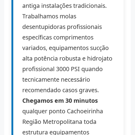
antiga instalações tradicionais.
Trabalhamos molas
desentupidoras profissionais
específicas comprimentos
variados, equipamentos sucção
alta potência robusta e hidrojato
profissional 3000 PSI quando
tecnicamente necessário
recomendado casos graves.
Chegamos em 30 minutos
qualquer ponto Cachoeirinha
Região Metropolitana toda
estrutura equipamentos