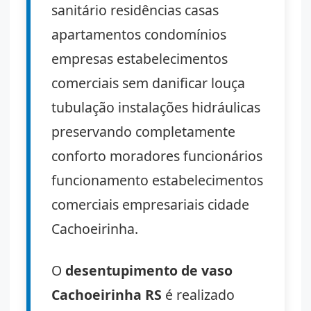
sanitário residências casas
apartamentos condomínios
empresas estabelecimentos
comerciais sem danificar louça
tubulação instalações hidráulicas
preservando completamente
conforto moradores funcionários
funcionamento estabelecimentos
comerciais empresariais cidade
Cachoeirinha.
O
desentupimento de vaso
Cachoeirinha RS
é realizado