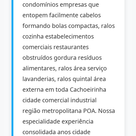
condomínios empresas que
entopem facilmente cabelos
formando bolas compactas, ralos
cozinha estabelecimentos
comerciais restaurantes
obstruídos gordura resíduos
alimentares, ralos área serviço
lavanderias, ralos quintal área
externa em toda Cachoeirinha
cidade comercial industrial
região metropolitana POA. Nossa
especialidade experiência
consolidada anos cidade