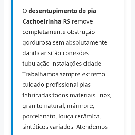
O
desentupimento de pia
Cachoeirinha RS
remove
completamente obstrução
gordurosa sem absolutamente
danificar sifão conexões
tubulação instalações cidade.
Trabalhamos sempre extremo
cuidado profissional pias
fabricadas todos materiais: inox,
granito natural, mármore,
porcelanato, louça cerâmica,
sintéticos variados. Atendemos