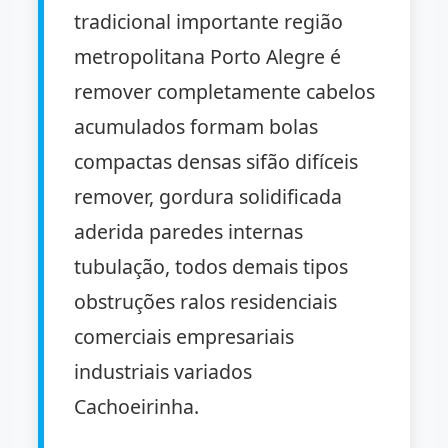
tradicional importante região
metropolitana Porto Alegre é
remover completamente cabelos
acumulados formam bolas
compactas densas sifão difíceis
remover, gordura solidificada
aderida paredes internas
tubulação, todos demais tipos
obstruções ralos residenciais
comerciais empresariais
industriais variados
Cachoeirinha.