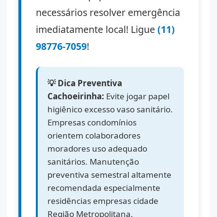
necessários resolver emergência
imediatamente local! Ligue
(11)
98776-7059
!
💡 Dica Preventiva
Cachoeirinha:
Evite jogar papel
higiênico excesso vaso sanitário.
Empresas condomínios
orientem colaboradores
moradores uso adequado
sanitários. Manutenção
preventiva semestral altamente
recomendada especialmente
residências empresas cidade
Região Metropolitana.