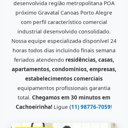
desenvolvida região metropolitana POA
próximo Gravataí Canoas Porto Alegre
com perfil característico comercial
industrial desenvolvido consolidado.
Nossa equipe especializada disponível 24
horas todos dias incluindo finais semana
feriados atendendo
residências, casas,
apartamentos, condomínios, empresas,
estabelecimentos comerciais
equipamentos profissionais garantia
total.
Chegamos em 30 minutos em
Cachoeirinha!
Ligue
(11) 98776-7059
!