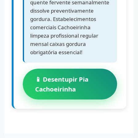
quente fervente semanalmente
dissolve preventivamente
gordura. Estabelecimentos
comerciais Cachoeirinha
limpeza profissional regular
mensal caixas gordura
obrigatória essencial!
📱 Desentupir Pia
Cachoeirinha