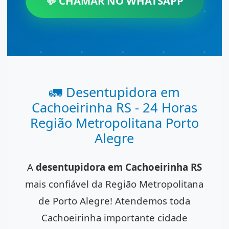
💬 CHAMAR NO WHATSAPP
🚛 Desentupidora em
Cachoeirinha RS - 24 Horas
Região Metropolitana Porto
Alegre
A
desentupidora em Cachoeirinha RS
mais confiável da Região Metropolitana
de Porto Alegre! Atendemos toda
Cachoeirinha importante cidade