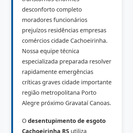
desconforto completo
moradores funcionários
prejuízos residências empresas
comércios cidade Cachoeirinha.
Nossa equipe técnica
especializada preparada resolver
rapidamente emergências
críticas graves cidade importante
região metropolitana Porto
Alegre próximo Gravataí Canoas.
O
desentupimento de esgoto
Cachoeirinha RS
utiliza