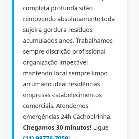
completa profunda sifão
removendo absolutamente toda
sujeira gordura resíduos
acumulados anos. Trabalhamos
sempre discrição profissional
organização impecável
mantendo local sempre limpo
arrumado ideal residências
empresas estabelecimentos
comerciais. Atendemos
emergências 24h Cachoeirinha.
Chegamos 30 minutos!
Ligue
(11) 98776-7059
!