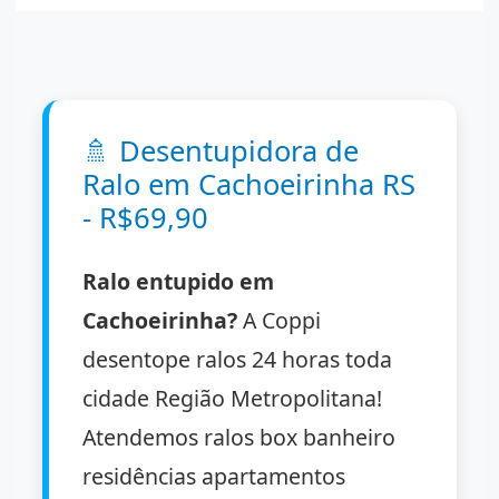
🚿
Desentupidora de
Ralo em Cachoeirinha RS
- R$69,90
Ralo entupido em
Cachoeirinha?
A Coppi
desentope ralos 24 horas toda
cidade Região Metropolitana!
Atendemos ralos box banheiro
residências apartamentos