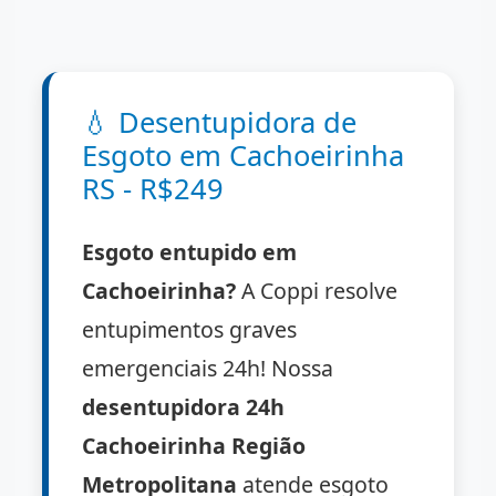
💧
Desentupidora de
Esgoto em Cachoeirinha
RS - R$249
Esgoto entupido em
Cachoeirinha?
A Coppi resolve
entupimentos graves
emergenciais 24h! Nossa
desentupidora 24h
Cachoeirinha Região
Metropolitana
atende esgoto