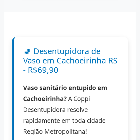
🚽
Desentupidora de
Vaso em Cachoeirinha RS
- R$69,90
Vaso sanitário entupido em
Cachoeirinha?
A Coppi
Desentupidora resolve
rapidamente em toda cidade
Região Metropolitana!