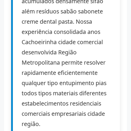
acumulados densamente sifão
além resíduos sabão sabonete
creme dental pasta. Nossa
experiência consolidada anos
Cachoeirinha cidade comercial
desenvolvida Região
Metropolitana permite resolver
rapidamente eficientemente
qualquer tipo entupimento pias
todos tipos materiais diferentes
estabelecimentos residenciais
comerciais empresariais cidade
região.