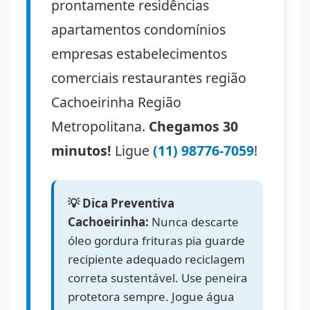
prontamente residências
apartamentos condomínios
empresas estabelecimentos
comerciais restaurantes região
Cachoeirinha Região
Metropolitana.
Chegamos 30
minutos!
Ligue
(11) 98776-7059
!
💡 Dica Preventiva
Cachoeirinha:
Nunca descarte
óleo gordura frituras pia guarde
recipiente adequado reciclagem
correta sustentável. Use peneira
protetora sempre. Jogue água