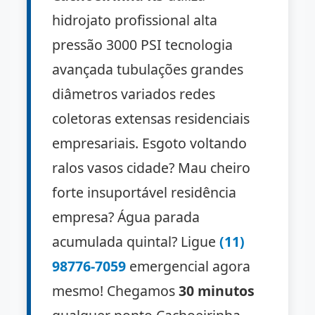
hidrojato profissional alta
pressão 3000 PSI tecnologia
avançada tubulações grandes
diâmetros variados redes
coletoras extensas residenciais
empresariais. Esgoto voltando
ralos vasos cidade? Mau cheiro
forte insuportável residência
empresa? Água parada
acumulada quintal? Ligue
(11)
98776-7059
emergencial agora
mesmo! Chegamos
30 minutos