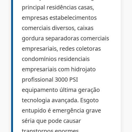
principal residências casas,
empresas estabelecimentos
comerciais diversos, caixas
gordura separadoras comerciais
empresariais, redes coletoras
condomínios residenciais
empresariais com hidrojato
profissional 3000 PSI
equipamento última geração
tecnologia avançada. Esgoto
entupido é emergência grave
séria que pode causar
transtornos enormes