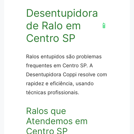
Desentupidora
de Ralo em
📱
Centro SP
Ralos entupidos são problemas
frequentes em Centro SP. A
Desentupidora Coppi resolve com
rapidez e eficiência, usando
técnicas profissionais.
Ralos que
Atendemos em
Centro SP