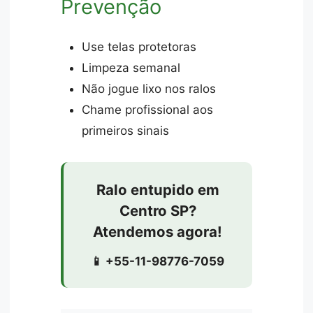
Prevenção
Use telas protetoras
Limpeza semanal
Não jogue lixo nos ralos
Chame profissional aos
primeiros sinais
Ralo entupido em
Centro SP?
Atendemos agora!
📱 +55-11-98776-7059