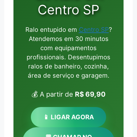
Centro SP
Ralo entupido em
Centro SP
?
Atendemos em 30 minutos
com equipamentos
profissionais. Desentupimos
ralos de banheiro, cozinha,
área de serviço e garagem.
💰 A partir de
R$ 69,90
📱 LIGAR AGORA