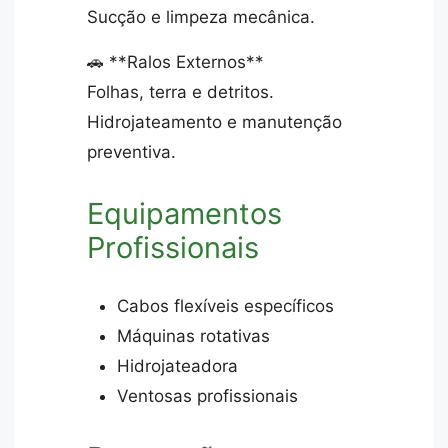
Sucção e limpeza mecânica.
🚗 **Ralos Externos**
Folhas, terra e detritos.
Hidrojateamento e manutenção
preventiva.
Equipamentos
Profissionais
Cabos flexíveis específicos
Máquinas rotativas
Hidrojateadora
Ventosas profissionais