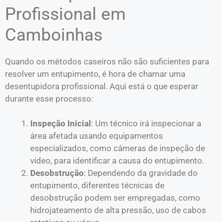
Profissional em
Camboinhas
Quando os métodos caseiros não são suficientes para
resolver um entupimento, é hora de chamar uma
desentupidora profissional. Aqui está o que esperar
durante esse processo:
Inspeção Inicial
: Um técnico irá inspecionar a
área afetada usando equipamentos
especializados, como câmeras de inspeção de
vídeo, para identificar a causa do entupimento.
Desobstrução
: Dependendo da gravidade do
entupimento, diferentes técnicas de
desobstrução podem ser empregadas, como
hidrojateamento de alta pressão, uso de cabos