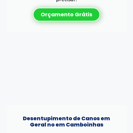
Orçamento Grátis
Desentupimento de Canos em
Geral no em Camboinhas