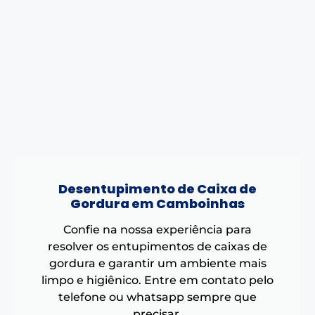
Desentupimento de Caixa de
Gordura em Camboinhas
Confie na nossa experiência para
resolver os entupimentos de caixas de
gordura e garantir um ambiente mais
limpo e higiênico. Entre em contato pelo
telefone ou whatsapp sempre que
precisar.