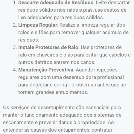
Descarte Adequado de Resíduos
: Evite descartar
resíduos sólidos nos ralos e pias, use cestos de
lixo adequados para resíduos sólidos.
Limpeza Regular
: Realize a limpeza regular dos
ralos e sifões para remover qualquer acúmulo de
resíduos.
Instale Protetores de Ralo
: Use protetores de
ralo em chuveiros e pias para evitar que cabelos e
outros detritos entrem nos canos.
Manutenção Preventiva
: Agende inspeções
regulares com uma desentupidora profissional
para detectar e corrigir problemas antes que se
tornem grandes entupimentos.
Os serviços de desentupimento são essenciais para
manter o funcionamento adequado dos sistemas de
encanamento e prevenir danos à propriedade. Ao
entender as causas dos entupimentos, contratar