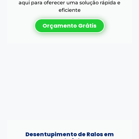
aqui para oferecer uma solução rápida e
eficiente
Orçamento Grátis
Desentupimento de Ralos em