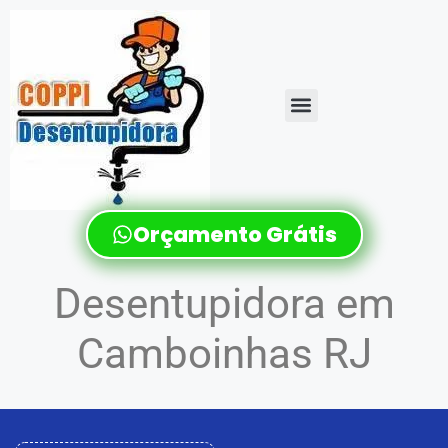
Orçamento Grátis
Desentupidora em
Camboinhas RJ