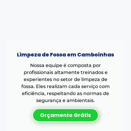
Limpeza de Fossa em Camboinhas
Nossa equipe é composta por
profissionais altamente treinados e
experientes no setor de limpeza de
fossa. Eles realizam cada serviço com
eficiência, respeitando as normas de
segurança e ambientais.
Orçamento Grátis