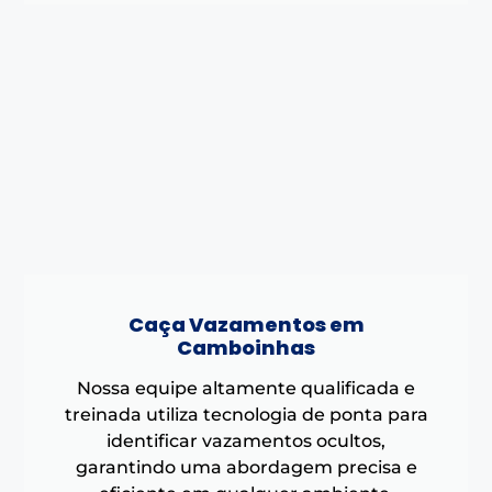
Caça Vazamentos em
Camboinhas
Nossa equipe altamente qualificada e
treinada utiliza tecnologia de ponta para
identificar vazamentos ocultos,
garantindo uma abordagem precisa e