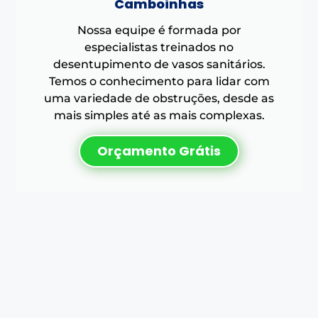
Camboinhas
Nossa equipe é formada por
especialistas treinados no
desentupimento de vasos sanitários.
Temos o conhecimento para lidar com
uma variedade de obstruções, desde as
mais simples até as mais complexas.
Orçamento Grátis