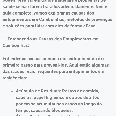
saúde se não forem tratados adequadamente. Neste
guia completo, vamos explorar as causas dos
entupimentos em Camboinhas, métodos de prevenção
e soluções para lidar com eles de forma eficaz.
1. Entendendo as Causas dos Entupimentos em
Camboinhas:
Entender as causas comuns dos entupimentos é o
primeiro passo para preveni-los. Aqui estão algumas
das razões mais frequentes para entupimentos em
residências:
Acúmulo de Resíduos: Restos de comida,
cabelos, papel higiênico e outros detritos
podem se acumular nos canos ao longo do
tempo, causando bloqueios.