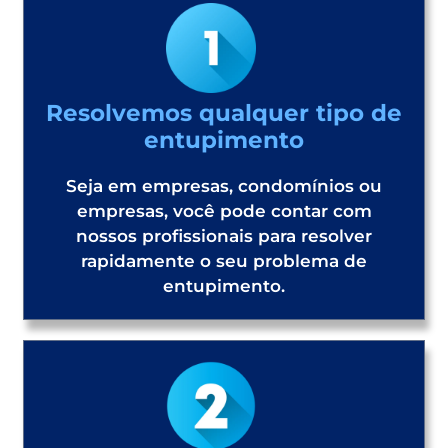
Resolvemos qualquer tipo de
entupimento
Seja em empresas, condomínios ou
empresas, você pode contar com
nossos profissionais para resolver
rapidamente o seu problema de
entupimento.