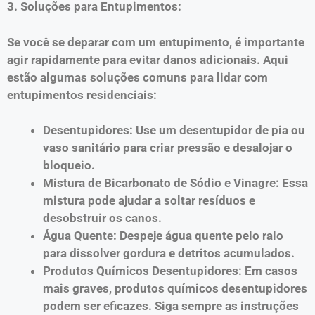
3. Soluções para Entupimentos:
Se você se deparar com um entupimento, é importante
agir rapidamente para evitar danos adicionais. Aqui
estão algumas soluções comuns para lidar com
entupimentos residenciais:
Desentupidores: Use um desentupidor de pia ou
vaso sanitário para criar pressão e desalojar o
bloqueio.
Mistura de Bicarbonato de Sódio e Vinagre: Essa
mistura pode ajudar a soltar resíduos e
desobstruir os canos.
Água Quente: Despeje água quente pelo ralo
para dissolver gordura e detritos acumulados.
Produtos Químicos Desentupidores: Em casos
mais graves, produtos químicos desentupidores
podem ser eficazes. Siga sempre as instruções