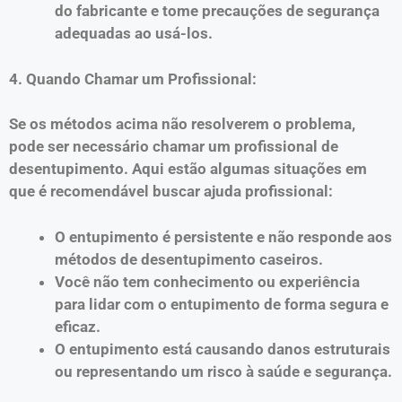
do fabricante e tome precauções de segurança
adequadas ao usá-los.
4. Quando Chamar um Profissional:
Se os métodos acima não resolverem o problema,
pode ser necessário chamar um profissional de
desentupimento. Aqui estão algumas situações em
que é recomendável buscar ajuda profissional:
O entupimento é persistente e não responde aos
métodos de desentupimento caseiros.
Você não tem conhecimento ou experiência
para lidar com o entupimento de forma segura e
eficaz.
O entupimento está causando danos estruturais
ou representando um risco à saúde e segurança.