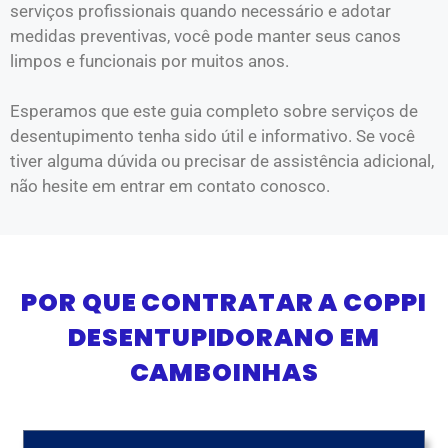
serviços profissionais quando necessário e adotar
medidas preventivas, você pode manter seus canos
limpos e funcionais por muitos anos.
Esperamos que este guia completo sobre serviços de
desentupimento tenha sido útil e informativo. Se você
tiver alguma dúvida ou precisar de assistência adicional,
não hesite em entrar em contato conosco.
POR QUE CONTRATAR A COPPI
DESENTUPIDORANO EM
CAMBOINHAS