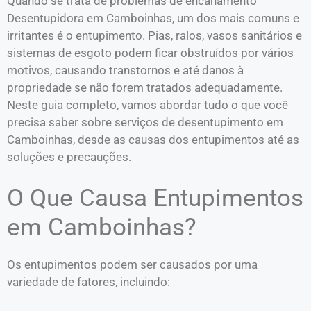
Quando se trata de problemas de encanamento
Desentupidora em Camboinhas, um dos mais comuns e
irritantes é o entupimento. Pias, ralos, vasos sanitários e
sistemas de esgoto podem ficar obstruídos por vários
motivos, causando transtornos e até danos à
propriedade se não forem tratados adequadamente.
Neste guia completo, vamos abordar tudo o que você
precisa saber sobre serviços de desentupimento em
Camboinhas, desde as causas dos entupimentos até as
soluções e precauções.
O Que Causa Entupimentos
em Camboinhas?
Os entupimentos podem ser causados por uma
variedade de fatores, incluindo: