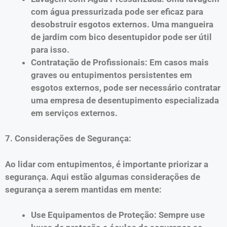
com água pressurizada pode ser eficaz para
desobstruir esgotos externos. Uma mangueira
de jardim com bico desentupidor pode ser útil
para isso.
Contratação de Profissionais: Em casos mais
graves ou entupimentos persistentes em
esgotos externos, pode ser necessário contratar
uma empresa de desentupimento especializada
em serviços externos.
7. Considerações de Segurança:
Ao lidar com entupimentos, é importante priorizar a
segurança. Aqui estão algumas considerações de
segurança a serem mantidas em mente:
Use Equipamentos de Proteção: Sempre use