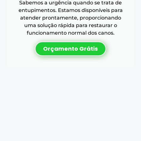
Sabemos a urgência quando se trata de
entupimentos. Estamos disponíveis para
atender prontamente, proporcionando
uma solução rápida para restaurar o
funcionamento normal dos canos.
Orçamento Grátis