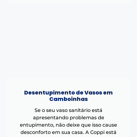
Desentupimento de Vasos em
Camboinhas
Se o seu vaso sanitário está
apresentando problemas de
entupimento, não deixe que isso cause
desconforto em sua casa. A Coppi está