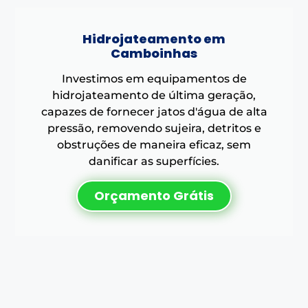
Hidrojateamento em
Camboinhas
Investimos em equipamentos de
hidrojateamento de última geração,
capazes de fornecer jatos d'água de alta
pressão, removendo sujeira, detritos e
obstruções de maneira eficaz, sem
danificar as superfícies.
Orçamento Grátis