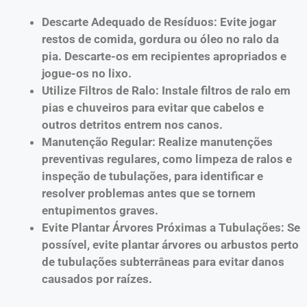
Descarte Adequado de Resíduos: Evite jogar
restos de comida, gordura ou óleo no ralo da
pia. Descarte-os em recipientes apropriados e
jogue-os no lixo.
Utilize Filtros de Ralo: Instale filtros de ralo em
pias e chuveiros para evitar que cabelos e
outros detritos entrem nos canos.
Manutenção Regular: Realize manutenções
preventivas regulares, como limpeza de ralos e
inspeção de tubulações, para identificar e
resolver problemas antes que se tornem
entupimentos graves.
Evite Plantar Árvores Próximas a Tubulações: Se
possível, evite plantar árvores ou arbustos perto
de tubulações subterrâneas para evitar danos
causados por raízes.