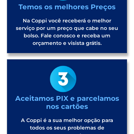
Temos os melhores Preços
Na Coppi você receberá o melhor
serviço por um preço que cabe no seu
bolso. Fale conosco e receba um
orçamento e visista grátis.
Aceitamos PIX e parcelamos
nos cartões
A Coppi é a sua melhor opção para
todos os seus problemas de