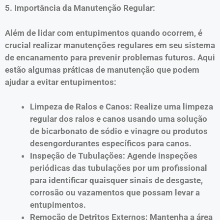
5. Importância da Manutenção Regular:
Além de lidar com entupimentos quando ocorrem, é
crucial realizar manutenções regulares em seu sistema
de encanamento para prevenir problemas futuros. Aqui
estão algumas práticas de manutenção que podem
ajudar a evitar entupimentos:
Limpeza de Ralos e Canos: Realize uma limpeza
regular dos ralos e canos usando uma solução
de bicarbonato de sódio e vinagre ou produtos
desengordurantes específicos para canos.
Inspeção de Tubulações: Agende inspeções
periódicas das tubulações por um profissional
para identificar quaisquer sinais de desgaste,
corrosão ou vazamentos que possam levar a
entupimentos.
Remoção de Detritos Externos: Mantenha a área