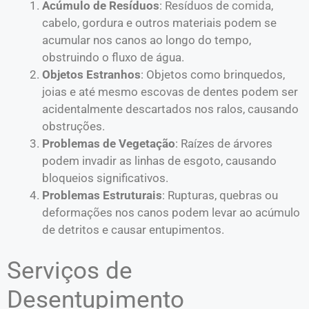
Acúmulo de Resíduos
: Resíduos de
comida
,
cabelo, gordura e outros materiais podem se
acumular nos canos ao longo do tempo,
obstruindo o fluxo de água.
Objetos Estranhos
: Objetos como brinquedos,
joias e até mesmo escovas de dentes podem ser
acidentalmente descartados nos ralos, causando
obstruções.
Problemas de Vegetação
: Raízes de árvores
podem invadir as linhas de esgoto, causando
bloqueios significativos.
Problemas Estruturais
: Rupturas, quebras ou
deformações nos canos podem levar ao acúmulo
de detritos e causar entupimentos.
Serviços de
Desentupimento