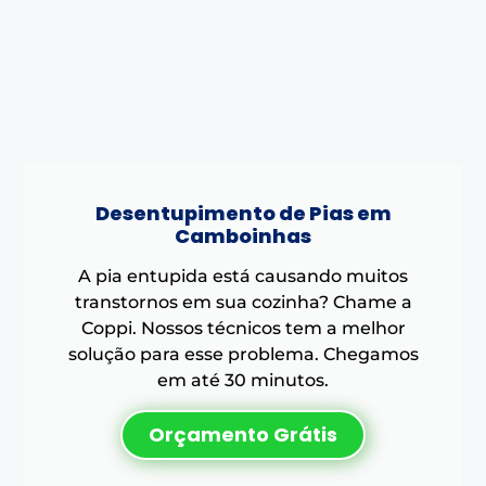
Desentupimento de Pias em
Camboinhas
A pia entupida está causando muitos
transtornos em sua cozinha? Chame a
Coppi. Nossos técnicos tem a melhor
solução para esse problema. Chegamos
em até 30 minutos.
Orçamento Grátis