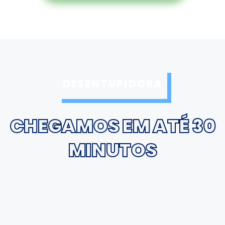
DESENTUPIDORA
CHEGAMOS EM ATÉ 30
MINUTOS