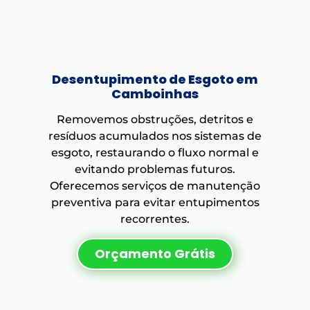
Desentupimento de Esgoto em
Camboinhas
Removemos obstruções, detritos e
resíduos acumulados nos sistemas de
esgoto, restaurando o fluxo normal e
evitando problemas futuros.
Oferecemos serviços de manutenção
preventiva para evitar entupimentos
recorrentes.
Orçamento Grátis