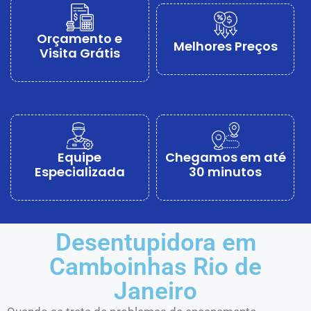
Orçamento e
Melhores Preços
Visita Grátis
Equipe
Chegamos em até
Especializada
30 minutos
Desentupidora em
Camboinhas Rio de
Janeiro