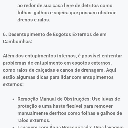
ao redor de sua casa livre de detritos como
folhas, galhos e sujeira que possam obstruir
drenos e ralos.
6. Desentupimento de Esgotos Externos de em
Camboinhas:
Além dos entupimentos internos, é possível enfrentar
problemas de entupimento em esgotos externos,
como ralos de calçadas e canos de drenagem. Aqui
estão algumas dicas para lidar com entupimentos
externos:
Remoção Manual de Obstruções: Use luvas de
proteção e uma haste flexível para remover
manualmente detritos como folhas e galhos de
ralos externos.
Lavagem com Água Pressurizada: Uma lavagem