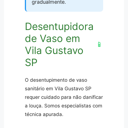
gradualmente.
Desentupidora
de Vaso em
📱
Vila Gustavo
SP
O desentupimento de vaso
sanitário em Vila Gustavo SP
requer cuidado para não danificar
a louça. Somos especialistas com
técnica apurada.