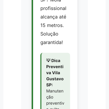
profissional
alcança até
15 metros.
Solução
garantida!
💡 Dica
Preventi
va Vila
Gustavo
SP:
Manuten
ção
preventiv