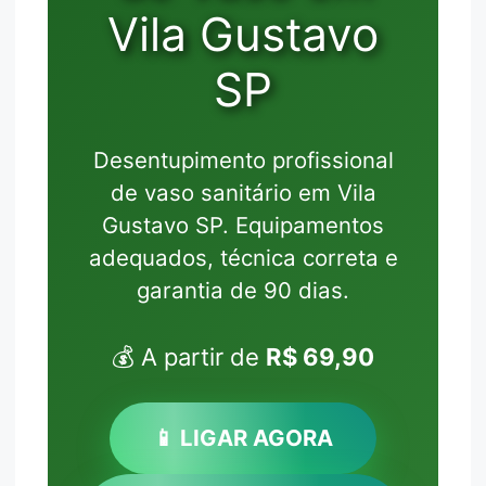
Vila Gustavo
SP
Desentupimento profissional
de vaso sanitário em Vila
Gustavo SP. Equipamentos
adequados, técnica correta e
garantia de 90 dias.
💰 A partir de
R$ 69,90
📱 LIGAR AGORA