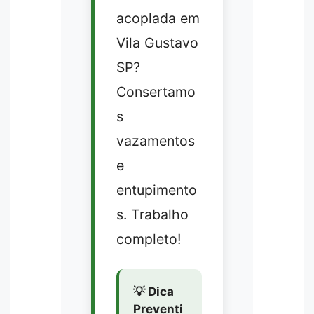
acoplada em
Vila Gustavo
SP?
Consertamo
s
vazamentos
e
entupimento
s. Trabalho
completo!
💡 Dica
Preventi