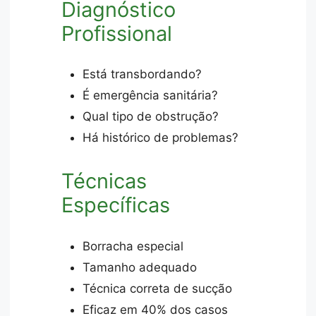
Diagnóstico
Profissional
Está transbordando?
É emergência sanitária?
Qual tipo de obstrução?
Há histórico de problemas?
Técnicas
Específicas
Borracha especial
Tamanho adequado
Técnica correta de sucção
Eficaz em 40% dos casos