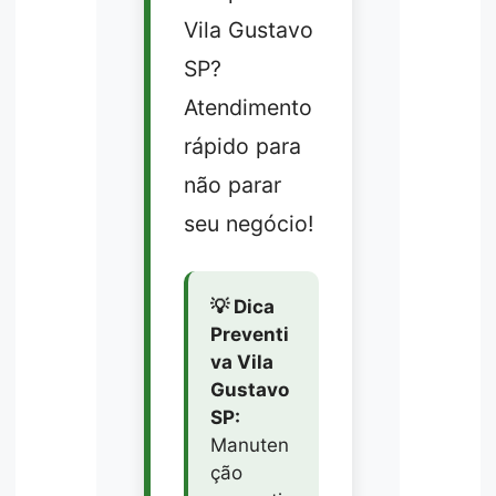
Vila Gustavo
SP?
Atendimento
rápido para
não parar
seu negócio!
💡 Dica
Preventi
va Vila
Gustavo
SP:
Manuten
ção