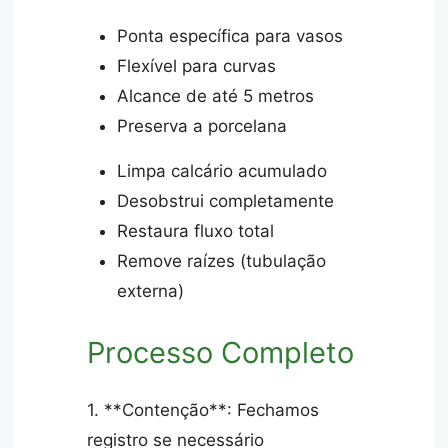
Ponta específica para vasos
Flexível para curvas
Alcance de até 5 metros
Preserva a porcelana
Limpa calcário acumulado
Desobstrui completamente
Restaura fluxo total
Remove raízes (tubulação
externa)
Processo Completo
1. **Contenção**: Fechamos
registro se necessário