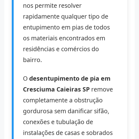
nos permite resolver
rapidamente qualquer tipo de
entupimento em pias de todos
os materiais encontrados em
residências e comércios do
bairro.
O
desentupimento de pia em
Cresciuma Caieiras SP
remove
completamente a obstrução
gordurosa sem danificar sifão,
conexões e tubulação de
instalações de casas e sobrados