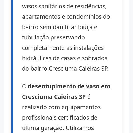
vasos sanitários de residências,
apartamentos e condomínios do
bairro sem danificar louça e
tubulação preservando
completamente as instalações
hidráulicas de casas e sobrados
do bairro Cresciuma Caieiras SP.
O
desentupimento de vaso em
Cresciuma Caieiras SP
é
realizado com equipamentos
profissionais certificados de
última geração. Utilizamos