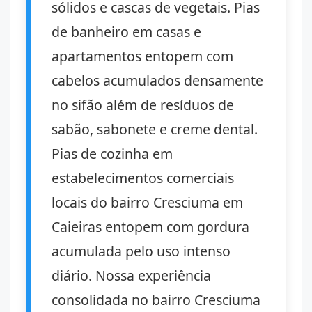
sólidos e cascas de vegetais. Pias
de banheiro em casas e
apartamentos entopem com
cabelos acumulados densamente
no sifão além de resíduos de
sabão, sabonete e creme dental.
Pias de cozinha em
estabelecimentos comerciais
locais do bairro Cresciuma em
Caieiras entopem com gordura
acumulada pelo uso intenso
diário. Nossa experiência
consolidada no bairro Cresciuma