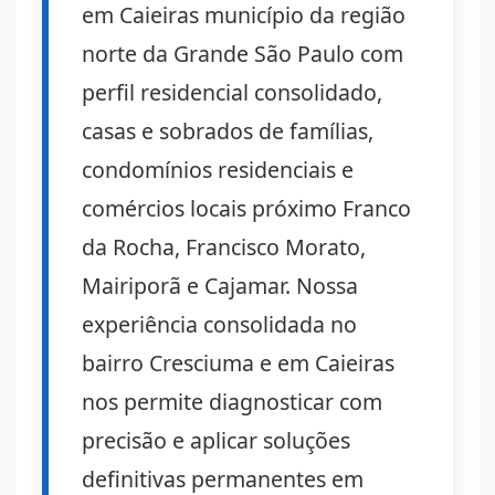
em Caieiras município da região
norte da Grande São Paulo com
perfil residencial consolidado,
casas e sobrados de famílias,
condomínios residenciais e
comércios locais próximo Franco
da Rocha, Francisco Morato,
Mairiporã e Cajamar. Nossa
experiência consolidada no
bairro Cresciuma e em Caieiras
nos permite diagnosticar com
precisão e aplicar soluções
definitivas permanentes em