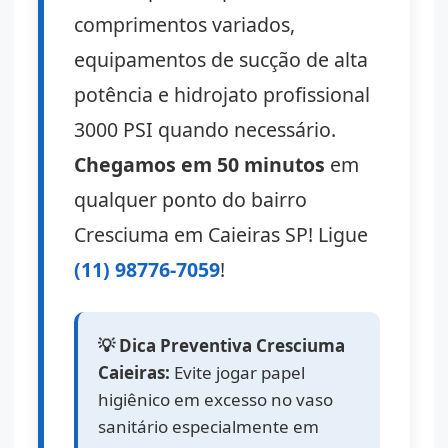
comprimentos variados,
equipamentos de sucção de alta
potência e hidrojato profissional
3000 PSI quando necessário.
Chegamos em 50 minutos
em
qualquer ponto do bairro
Cresciuma em Caieiras SP! Ligue
(11) 98776-7059
!
💡 Dica Preventiva Cresciuma
Caieiras:
Evite jogar papel
higiênico em excesso no vaso
sanitário especialmente em