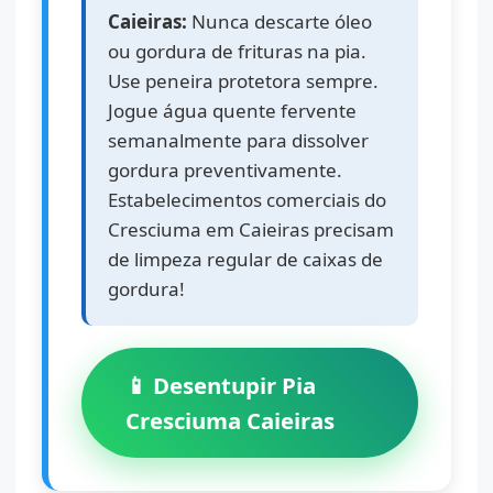
Caieiras:
Nunca descarte óleo
ou gordura de frituras na pia.
Use peneira protetora sempre.
Jogue água quente fervente
semanalmente para dissolver
gordura preventivamente.
Estabelecimentos comerciais do
Cresciuma em Caieiras precisam
de limpeza regular de caixas de
gordura!
📱 Desentupir Pia
Cresciuma Caieiras