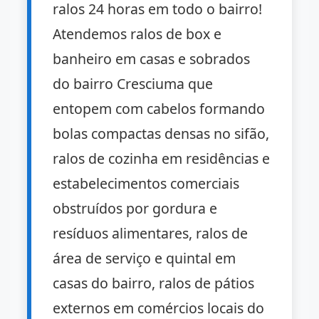
ralos 24 horas em todo o bairro!
Atendemos ralos de box e
banheiro em casas e sobrados
do bairro Cresciuma que
entopem com cabelos formando
bolas compactas densas no sifão,
ralos de cozinha em residências e
estabelecimentos comerciais
obstruídos por gordura e
resíduos alimentares, ralos de
área de serviço e quintal em
casas do bairro, ralos de pátios
externos em comércios locais do