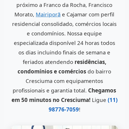
próximo a Franco da Rocha, Francisco
Morato,
Mairiporã
e Cajamar com perfil
residencial consolidado, comércios locais
e condomínios. Nossa equipe
especializada disponível 24 horas todos
os dias incluindo finais de semana e
feriados atendendo
residências,
condomínios e comércios
do bairro
Cresciuma com equipamentos
profissionais e garantia total.
Chegamos
em 50 minutos no Cresciuma!
Ligue
(11)
98776-7059
!