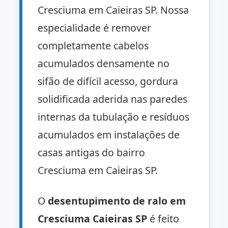
Cresciuma em Caieiras SP. Nossa
especialidade é remover
completamente cabelos
acumulados densamente no
sifão de difícil acesso, gordura
solidificada aderida nas paredes
internas da tubulação e resíduos
acumulados em instalações de
casas antigas do bairro
Cresciuma em Caieiras SP.
O
desentupimento de ralo em
Cresciuma Caieiras SP
é feito