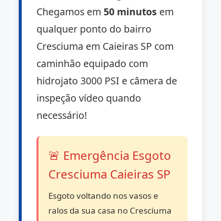
Chegamos em
50 minutos
em
qualquer ponto do bairro
Cresciuma em Caieiras SP com
caminhão equipado com
hidrojato 3000 PSI e câmera de
inspeção vídeo quando
necessário!
🚨 Emergência Esgoto
Cresciuma Caieiras SP
Esgoto voltando nos vasos e
ralos da sua casa no Cresciuma