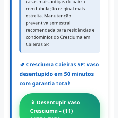
casas mais antigas do bairro
com tubulação original mais
estreita. Manutenção
preventiva semestral
recomendada para residências e
condomínios do Cresciuma em
Caieiras SP.
🚽 Cresciuma Caieiras SP: vaso
desentupido em 50 minutos
com garantia total!
📱 Desentupir Vaso
Cresciuma – (11)