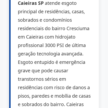
Caieiras SP
atende esgoto
principal de residências, casas,
sobrados e condomínios
residenciais do bairro Cresciuma
em Caieiras com hidrojato
profissional 3000 PSI de última
geração tecnologia avançada.
Esgoto entupido é emergência
grave que pode causar
transtornos sérios em
residências com risco de danos a
pisos, paredes e mobília de casas
e sobrados do bairro. Caieiras