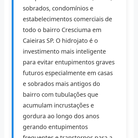
sobrados, condomínios e
estabelecimentos comerciais de
todo o bairro Cresciuma em
Caieiras SP. O hidrojato é o
investimento mais inteligente
para evitar entupimentos graves
futuros especialmente em casas
e sobrados mais antigos do
bairro com tubulações que
acumulam incrustações e
gordura ao longo dos anos
gerando entupimentos
frequentes e transtornos para a