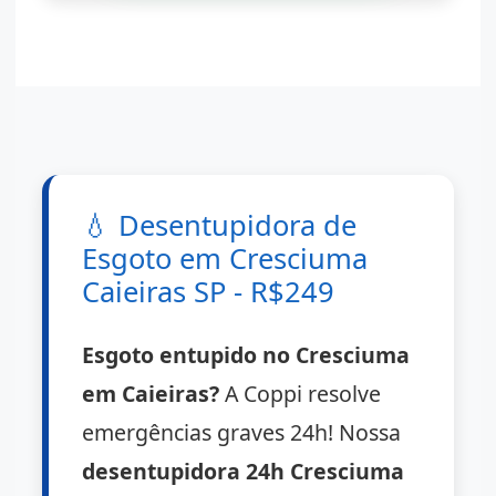
💧
Desentupidora de
Esgoto em Cresciuma
Caieiras SP - R$249
Esgoto entupido no Cresciuma
em Caieiras?
A Coppi resolve
emergências graves 24h! Nossa
desentupidora 24h Cresciuma