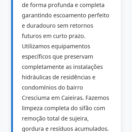
de forma profunda e completa
garantindo escoamento perfeito
e duradouro sem retornos
futuros em curto prazo.
Utilizamos equipamentos
específicos que preservam
completamente as instalações
hidráulicas de residências e
condomínios do bairro
Cresciuma em Caieiras. Fazemos
limpeza completa do sifão com
remoção total de sujeira,
gordura e resíduos acumulados.