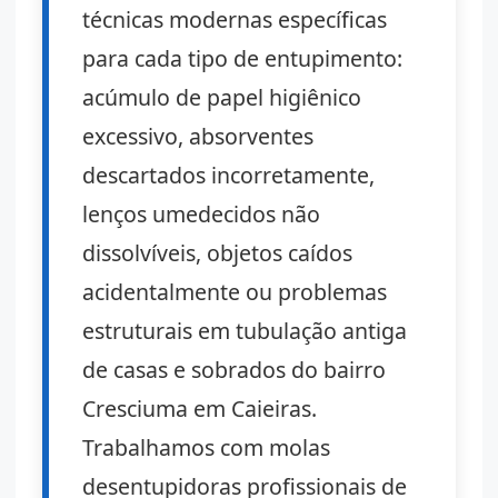
técnicas modernas específicas
para cada tipo de entupimento:
acúmulo de papel higiênico
excessivo, absorventes
descartados incorretamente,
lenços umedecidos não
dissolvíveis, objetos caídos
acidentalmente ou problemas
estruturais em tubulação antiga
de casas e sobrados do bairro
Cresciuma em Caieiras.
Trabalhamos com molas
desentupidoras profissionais de