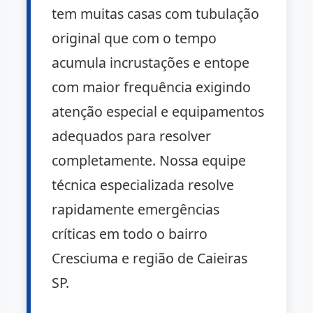
tem muitas casas com tubulação
original que com o tempo
acumula incrustações e entope
com maior frequência exigindo
atenção especial e equipamentos
adequados para resolver
completamente. Nossa equipe
técnica especializada resolve
rapidamente emergências
críticas em todo o bairro
Cresciuma e região de Caieiras
SP.