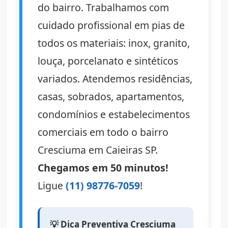
do bairro. Trabalhamos com
cuidado profissional em pias de
todos os materiais: inox, granito,
louça, porcelanato e sintéticos
variados. Atendemos residências,
casas, sobrados, apartamentos,
condomínios e estabelecimentos
comerciais em todo o bairro
Cresciuma em Caieiras SP.
Chegamos em 50 minutos!
Ligue
(11) 98776-7059
!
💡 Dica Preventiva Cresciuma