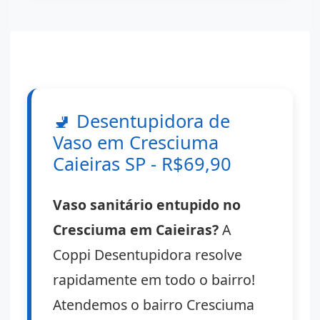
🚽
Desentupidora de
Vaso em Cresciuma
Caieiras SP - R$69,90
Vaso sanitário entupido no
Cresciuma em Caieiras?
A
Coppi Desentupidora resolve
rapidamente em todo o bairro!
Atendemos o bairro Cresciuma