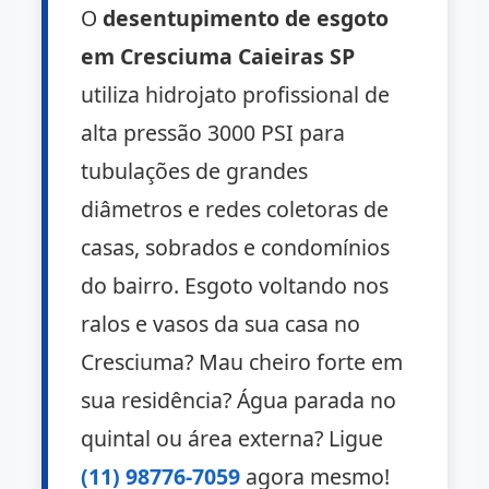
O
desentupimento de esgoto
em Cresciuma Caieiras SP
utiliza hidrojato profissional de
alta pressão 3000 PSI para
tubulações de grandes
diâmetros e redes coletoras de
casas, sobrados e condomínios
do bairro. Esgoto voltando nos
ralos e vasos da sua casa no
Cresciuma? Mau cheiro forte em
sua residência? Água parada no
quintal ou área externa? Ligue
(11) 98776-7059
agora mesmo!