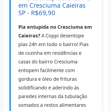
em Cresciuma Caieiras
SP - R$69,90
Pia entupida no Cresciuma em
Caieiras?
A Coppi desentope
pias 24h em todo o bairro! Pias
de cozinha em residências e
casas do bairro Cresciuma
entopem facilmente com
gordura e óleo de frituras
solidificando e aderindo às
paredes internas da tubulação
somados a restos alimentares