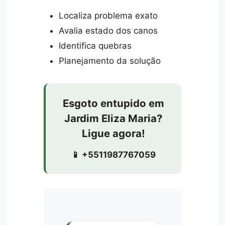
Localiza problema exato
Avalia estado dos canos
Identifica quebras
Planejamento da solução
Esgoto entupido em
Jardim Eliza Maria?
Ligue agora!
📱 +5511987767059