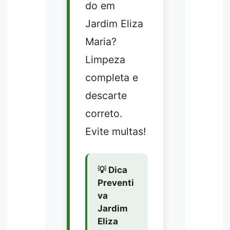
do em
Jardim Eliza
Maria?
Limpeza
completa e
descarte
correto.
Evite multas!
💡 Dica
Preventi
va
Jardim
Eliza