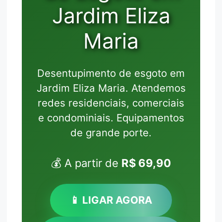
Jardim Eliza
Maria
Desentupimento de esgoto em
Jardim Eliza Maria. Atendemos
redes residenciais, comerciais
e condominiais. Equipamentos
de grande porte.
💰 A partir de
R$ 69,90
📱 LIGAR AGORA