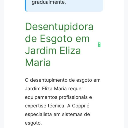
gradualmente.
Desentupidora
de Esgoto em
📱
Jardim Eliza
Maria
O desentupimento de esgoto em
Jardim Eliza Maria requer
equipamentos profissionais e
expertise técnica. A Coppi é
especialista em sistemas de
esgoto.