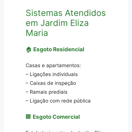
Sistemas Atendidos
em Jardim Eliza
Maria
🏠
Esgoto Residencial
Casas e apartamentos:
– Ligações individuais
– Caixas de inspeção
– Ramais prediais
– Ligação com rede pública
🏢
Esgoto Comercial