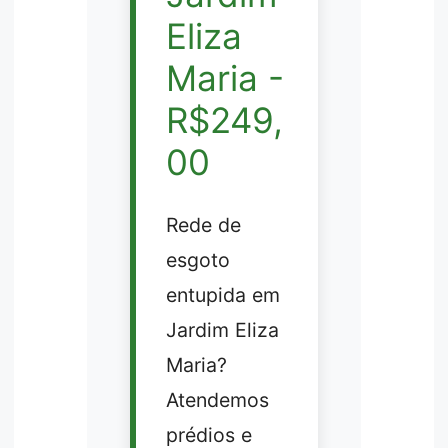
Eliza
Maria -
R$249,
00
Rede de
esgoto
entupida em
Jardim Eliza
Maria?
Atendemos
prédios e