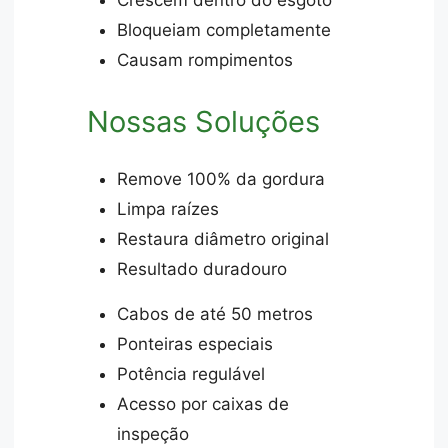
Bloqueiam completamente
Causam rompimentos
Nossas Soluções
Remove 100% da gordura
Limpa raízes
Restaura diâmetro original
Resultado duradouro
Cabos de até 50 metros
Ponteiras especiais
Potência regulável
Acesso por caixas de
inspeção