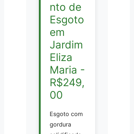
nto de
Esgoto
em
Jardim
Eliza
Maria -
R$249,
00
Esgoto com
gordura