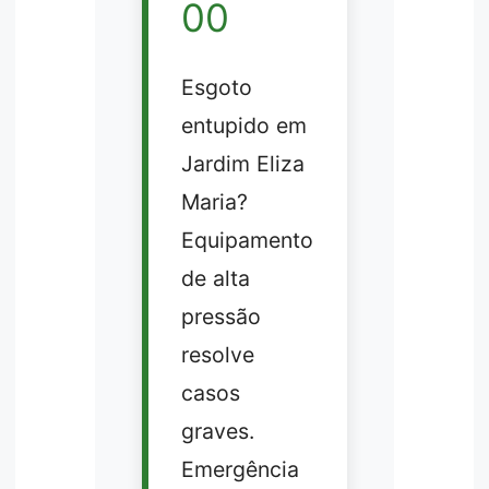
00
Esgoto
entupido em
Jardim Eliza
Maria?
Equipamento
de alta
pressão
resolve
casos
graves.
Emergência