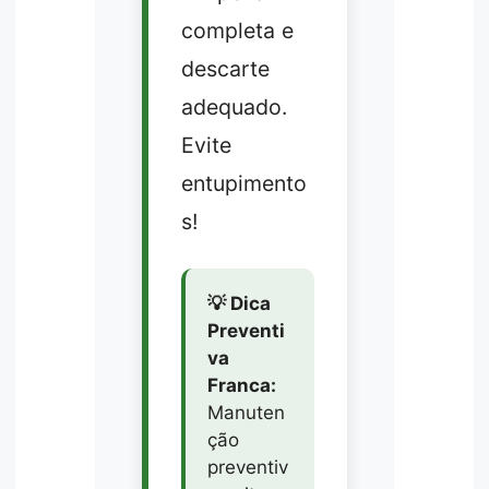
completa e
descarte
adequado.
Evite
entupimento
s!
💡 Dica
Preventi
va
Franca:
Manuten
ção
preventiv