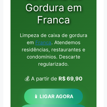
Gordura em
Franca
Limpeza de caixa de gordura
em
Franca
. Atendemos
residências, restaurantes e
condomínios. Descarte
regularizado.
💰 A partir de
R$ 69,90
📱 LIGAR AGORA