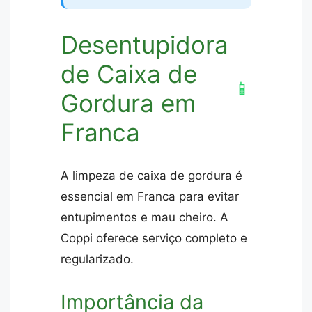
Desentupidora
de Caixa de
📱
Gordura em
Franca
A limpeza de caixa de gordura é
essencial em Franca para evitar
entupimentos e mau cheiro. A
Coppi oferece serviço completo e
regularizado.
Importância da