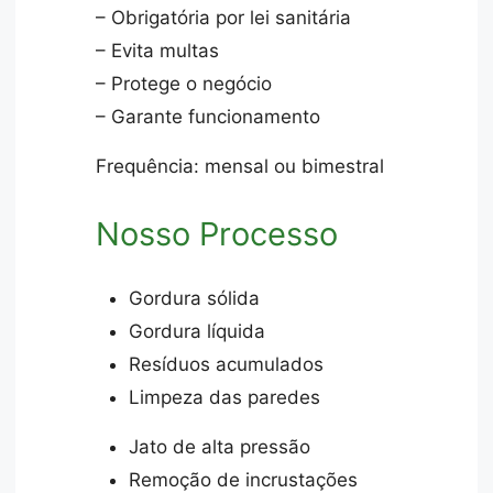
– Obrigatória por lei sanitária
– Evita multas
– Protege o negócio
– Garante funcionamento
Frequência: mensal ou bimestral
Nosso Processo
Gordura sólida
Gordura líquida
Resíduos acumulados
Limpeza das paredes
Jato de alta pressão
Remoção de incrustações