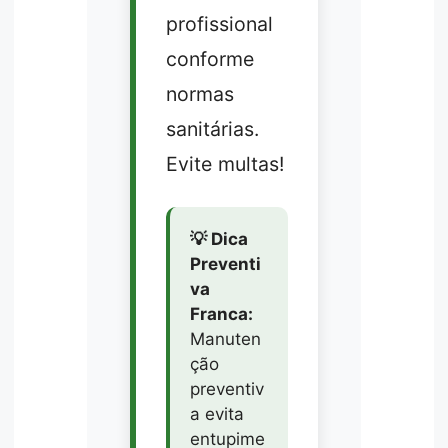
profissional
conforme
normas
sanitárias.
Evite multas!
💡 Dica
Preventi
va
Franca:
Manuten
ção
preventiv
a evita
entupime