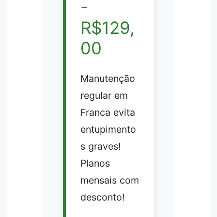
-
R$129,
00
Manutenção
regular em
Franca evita
entupimento
s graves!
Planos
mensais com
desconto!