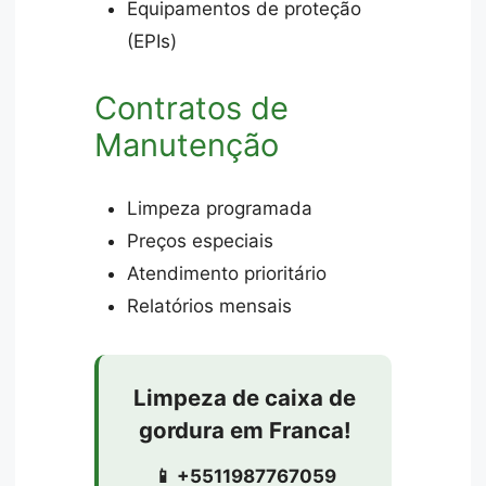
Equipamentos de proteção
(EPIs)
Contratos de
Manutenção
Limpeza programada
Preços especiais
Atendimento prioritário
Relatórios mensais
Limpeza de caixa de
gordura em Franca!
📱 +5511987767059