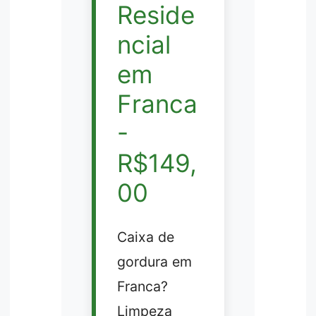
Reside
ncial
em
Franca
-
R$149,
00
Caixa de
gordura em
Franca?
Limpeza