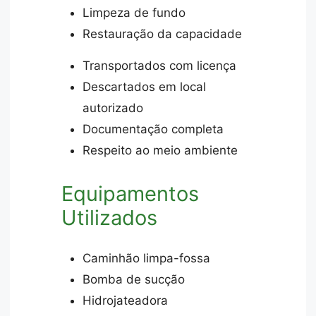
Limpeza de fundo
Restauração da capacidade
Transportados com licença
Descartados em local
autorizado
Documentação completa
Respeito ao meio ambiente
Equipamentos
Utilizados
Caminhão limpa-fossa
Bomba de sucção
Hidrojateadora