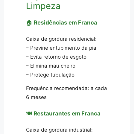
Limpeza
🏠
Residências em Franca
Caixa de gordura residencial:
– Previne entupimento da pia
– Evita retorno de esgoto
– Elimina mau cheiro
– Protege tubulação
Frequência recomendada: a cada
6 meses
🍽️
Restaurantes em Franca
Caixa de gordura industrial: