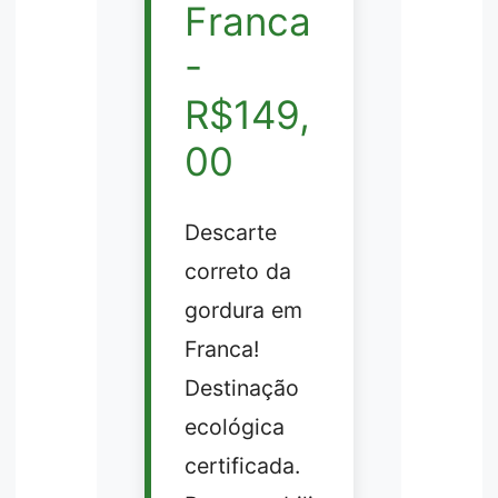
Franca
-
R$149,
00
Descarte
correto da
gordura em
Franca!
Destinação
ecológica
certificada.