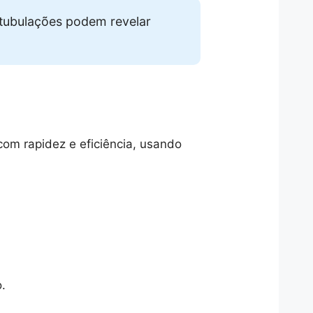
tubulações podem revelar
om rapidez e eficiência, usando
.