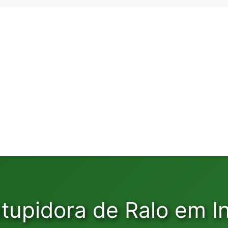
tupidora de Ralo em I