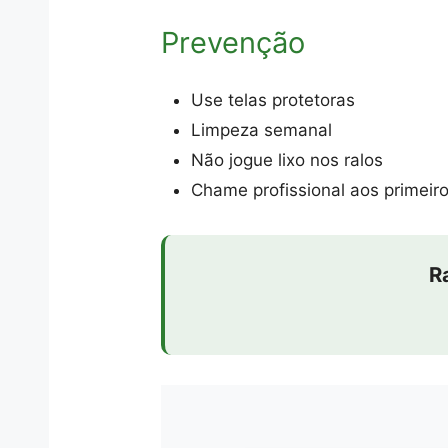
Prevenção
Use telas protetoras
Limpeza semanal
Não jogue lixo nos ralos
Chame profissional aos primeiro
R