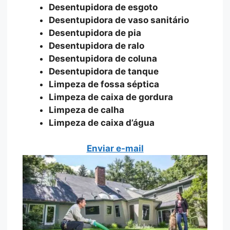
Desentupidora de esgoto
Desentupidora de vaso sanitário
Desentupidora de pia
Desentupidora de ralo
Desentupidora de coluna
Desentupidora de tanque
Limpeza de fossa séptica
Limpeza de caixa de gordura
Limpeza de calha
Limpeza de caixa d’água
Enviar e-mail