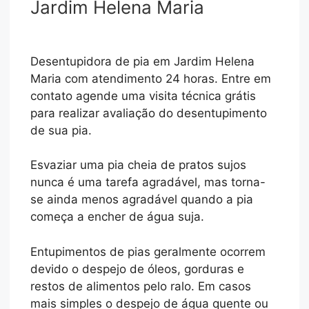
Jardim Helena Maria
Desentupidora de pia em Jardim Helena
Maria com atendimento 24 horas. Entre em
contato agende uma visita técnica grátis
para realizar avaliação do desentupimento
de sua pia.
Esvaziar uma pia cheia de pratos sujos
nunca é uma tarefa agradável, mas torna-
se ainda menos agradável quando a pia
começa a encher de água suja.
Entupimentos de pias geralmente ocorrem
devido o despejo de óleos, gorduras e
restos de alimentos pelo ralo. Em casos
mais simples o despejo de água quente ou