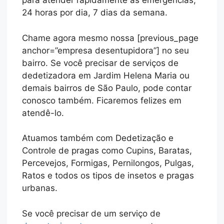
para atender rapidamente às emergências,
24 horas por dia, 7 dias da semana.
Chame agora mesmo nossa [previous_page
anchor=”empresa desentupidora”] no seu
bairro. Se você precisar de serviços de
dedetizadora em Jardim Helena Maria ou
demais bairros de São Paulo, pode contar
conosco também. Ficaremos felizes em
atendê-lo.
Atuamos também com Dedetização e
Controle de pragas como Cupins, Baratas,
Percevejos, Formigas, Pernilongos, Pulgas,
Ratos e todos os tipos de insetos e pragas
urbanas.
Se você precisar de um serviço de