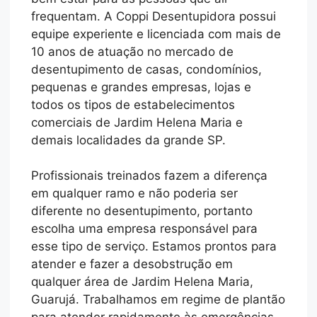
frequentam. A Coppi Desentupidora possui
equipe experiente e licenciada com mais de
10 anos de atuação no mercado de
desentupimento de casas, condomínios,
pequenas e grandes empresas, lojas e
todos os tipos de estabelecimentos
comerciais de Jardim Helena Maria e
demais localidades da grande SP.
Profissionais treinados fazem a diferença
em qualquer ramo e não poderia ser
diferente no desentupimento, portanto
escolha uma empresa responsável para
esse tipo de serviço. Estamos prontos para
atender e fazer a desobstrução em
qualquer área de Jardim Helena Maria,
Guarujá. Trabalhamos em regime de plantão