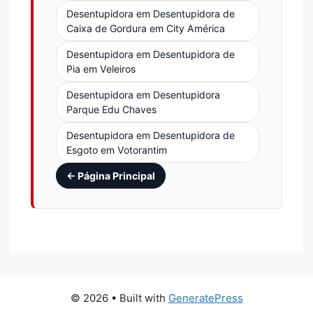
Desentupidora em Desentupidora de
Caixa de Gordura em City América
Desentupidora em Desentupidora de
Pia em Veleiros
Desentupidora em Desentupidora
Parque Edu Chaves
Desentupidora em Desentupidora de
Esgoto em Votorantim
← Página Principal
© 2026
• Built with
GeneratePress