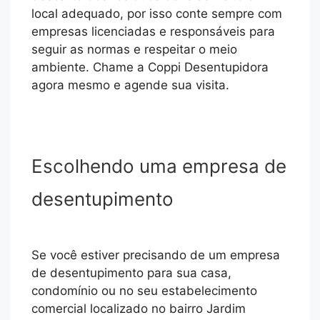
local adequado, por isso conte sempre com
empresas licenciadas e responsáveis para
seguir as normas e respeitar o meio
ambiente. Chame a Coppi Desentupidora
agora mesmo e agende sua visita.
Escolhendo uma empresa de
desentupimento
Se você estiver precisando de um empresa
de desentupimento para sua casa,
condomínio ou no seu estabelecimento
comercial localizado no bairro Jardim