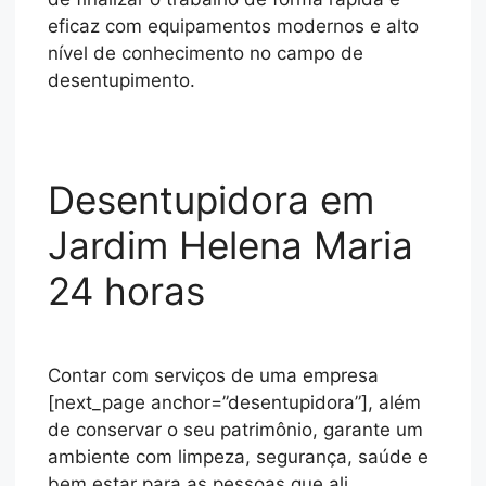
eficaz com equipamentos modernos e alto
nível de conhecimento no campo de
desentupimento.
Desentupidora em
Jardim Helena Maria
24 horas
Contar com serviços de uma empresa
[next_page anchor=”desentupidora”], além
de conservar o seu patrimônio, garante um
ambiente com limpeza, segurança, saúde e
bem estar para as pessoas que ali