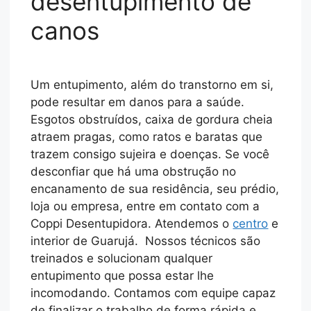
desentupimento de
canos
Um entupimento, além do transtorno em si,
pode resultar em danos para a saúde.
Esgotos obstruídos, caixa de gordura cheia
atraem pragas, como ratos e baratas que
trazem consigo sujeira e doenças. Se você
desconfiar que há uma obstrução no
encanamento de sua residência, seu prédio,
loja ou empresa, entre em contato com a
Coppi Desentupidora. Atendemos o
centro
e
interior de Guarujá. Nossos técnicos são
treinados e solucionam qualquer
entupimento que possa estar lhe
incomodando. Contamos com equipe capaz
de finalizar o trabalho de forma rápida e