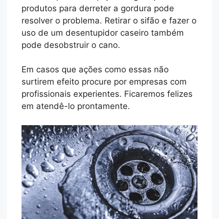
produtos para derreter a gordura pode
resolver o problema. Retirar o sifão e fazer o
uso de um desentupidor caseiro também
pode desobstruir o cano.
Em casos que ações como essas não
surtirem efeito procure por empresas com
profissionais experientes. Ficaremos felizes
em atendê-lo prontamente.