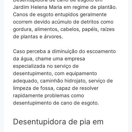
Jardim Helena Maria em regime de plantão.
Canos de esgoto entupidos geralmente
ocorrem devido acúmulo de detritos como
gordura, alimentos, cabelos, papéis, raízes
de plantas e árvores.
Caso perceba a diminuição do escoamento
da água, chame uma empresa
especializada no serviço de
desentupimento, com equipamento
adequado, caminhão hidrojato, serviço de
limpeza de fossa, capaz de resolver
rapidamente problemas como
desentupimento de cano de esgoto.
Desentupidora de pia em