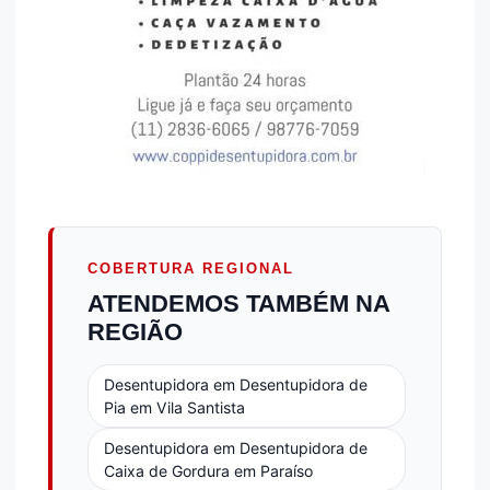
COBERTURA REGIONAL
ATENDEMOS TAMBÉM NA
REGIÃO
Desentupidora em Desentupidora de
Pia em Vila Santista
Desentupidora em Desentupidora de
Caixa de Gordura em Paraíso