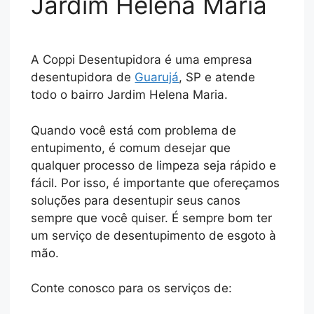
Jardim Helena Maria
A Coppi Desentupidora é uma empresa
desentupidora de
Guarujá
, SP e atende
todo o bairro Jardim Helena Maria.
Quando você está com problema de
entupimento, é comum desejar que
qualquer processo de limpeza seja rápido e
fácil. Por isso, é importante que ofereçamos
soluções para desentupir seus canos
sempre que você quiser. É sempre bom ter
um serviço de desentupimento de esgoto à
mão.
Conte conosco para os serviços de: