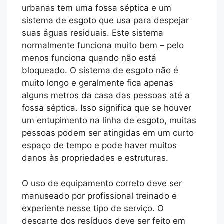
urbanas tem uma fossa séptica e um
sistema de esgoto que usa para despejar
suas águas residuais. Este sistema
normalmente funciona muito bem – pelo
menos funciona quando não está
bloqueado. O sistema de esgoto não é
muito longo e geralmente fica apenas
alguns metros da casa das pessoas até a
fossa séptica. Isso significa que se houver
um entupimento na linha de esgoto, muitas
pessoas podem ser atingidas em um curto
espaço de tempo e pode haver muitos
danos às propriedades e estruturas.
O uso de equipamento correto deve ser
manuseado por profissional treinado e
experiente nesse tipo de serviço. O
descarte dos resíduos deve ser feito em