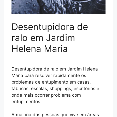
Desentupidora de
ralo
em Jardim
Helena Maria
Desentupidora de ralo em Jardim Helena
Maria para resolver rapidamente os
problemas de entupimento em casas,
fábricas, escolas, shoppings, escritórios e
onde mais ocorrer problema com
entupimentos.
A maioria das pessoas que vive em áreas