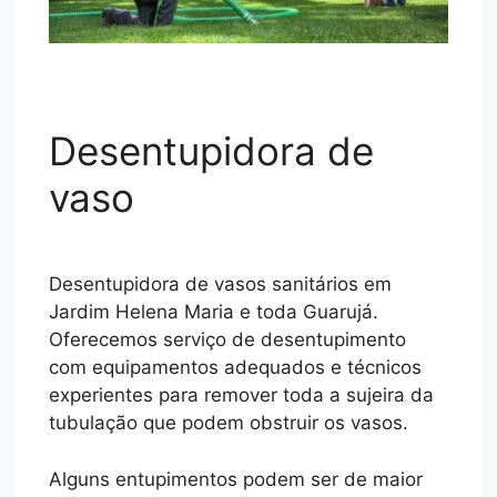
Desentupidora de
vaso
Desentupidora de vasos sanitários em
Jardim Helena Maria e toda Guarujá.
Oferecemos serviço de desentupimento
com equipamentos adequados e técnicos
experientes para remover toda a sujeira da
tubulação que podem obstruir os vasos.
Alguns entupimentos podem ser de maior