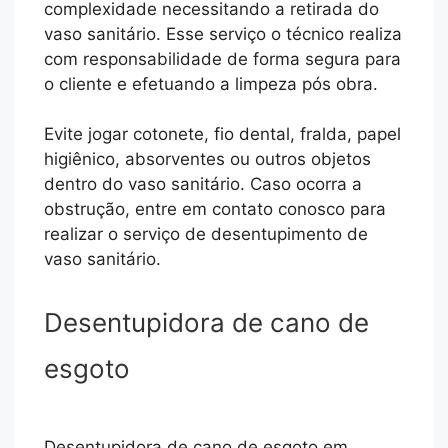
complexidade necessitando a retirada do
vaso sanitário. Esse serviço o técnico realiza
com responsabilidade de forma segura para
o cliente e efetuando a limpeza pós obra.
Evite jogar cotonete, fio dental, fralda, papel
higiênico, absorventes ou outros objetos
dentro do vaso sanitário. Caso ocorra a
obstrução, entre em contato conosco para
realizar o serviço de desentupimento de
vaso sanitário.
Desentupidora de cano de
esgoto
Desentupidora de cano de esgoto em