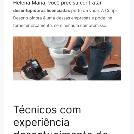
Helena Maria, você precisa contratar
desentupidoras licenciadas
perto de você. A Coppi
Desentupidora é uma dessas empresas e pode lhe
fornecer orçamento, sem nenhum compromisso.
Técnicos com
experiência