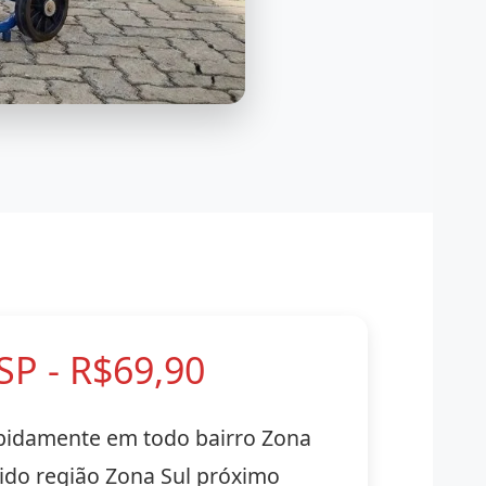
P - R$69,90
pidamente em todo bairro Zona
ido região Zona Sul próximo