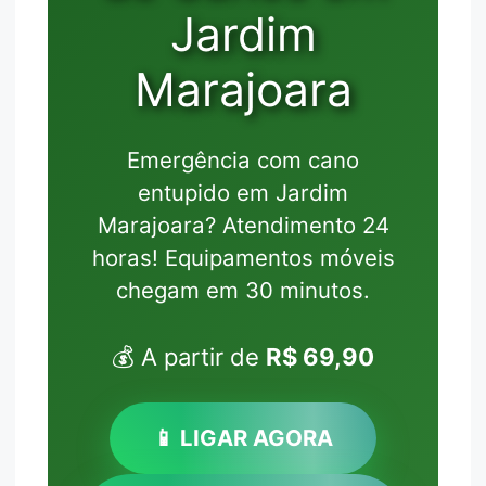
Jardim
Marajoara
Emergência com cano
entupido em Jardim
Marajoara? Atendimento 24
horas! Equipamentos móveis
chegam em 30 minutos.
💰 A partir de
R$ 69,90
📱 LIGAR AGORA