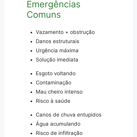
Emergências
Comuns
Vazamento + obstrução
Danos estruturais
Urgência máxima
Solução imediata
Esgoto voltando
Contaminação
Mau cheiro intenso
Risco à saúde
Canos de chuva entupidos
Água acumulando
Risco de infiltração