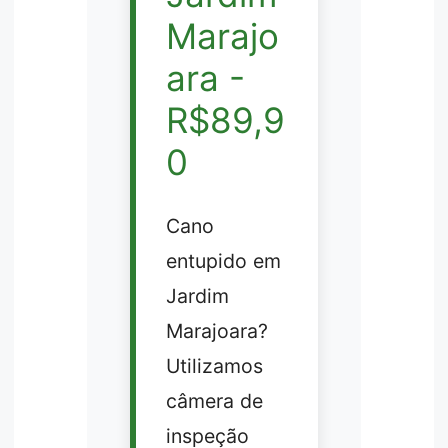
Marajo
ara -
R$89,9
0
Cano
entupido em
Jardim
Marajoara?
Utilizamos
câmera de
inspeção