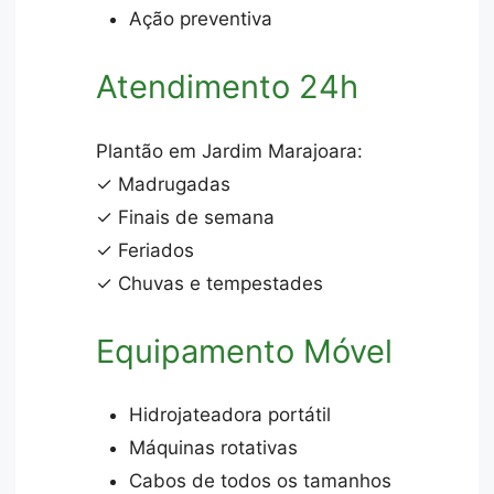
Ação preventiva
Atendimento 24h
Plantão em Jardim Marajoara:
✓ Madrugadas
✓ Finais de semana
✓ Feriados
✓ Chuvas e tempestades
Equipamento Móvel
Hidrojateadora portátil
Máquinas rotativas
Cabos de todos os tamanhos