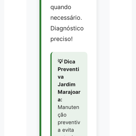
quando
necessário.
Diagnóstico
preciso!
💡 Dica
Preventi
va
Jardim
Marajoar
a:
Manuten
ção
preventiv
a evita