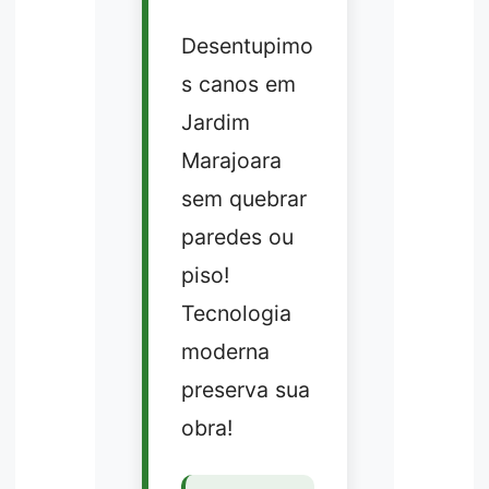
Desentupimo
s canos em
Jardim
Marajoara
sem quebrar
paredes ou
piso!
Tecnologia
moderna
preserva sua
obra!