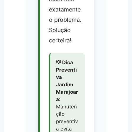
exatamente
o problema.
Solução
certeira!
💡 Dica
Preventi
va
Jardim
Marajoar
a:
Manuten
ção
preventiv
a evita