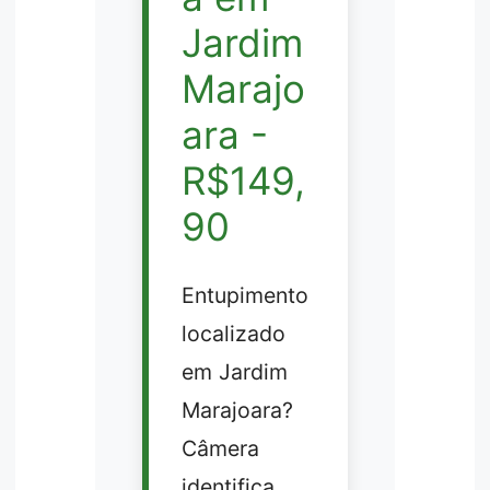
Jardim
Marajo
ara -
R$149,
90
Entupimento
localizado
em Jardim
Marajoara?
Câmera
identifica