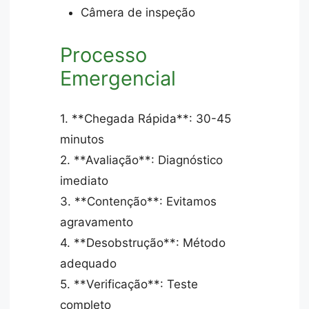
Câmera de inspeção
Processo
Emergencial
1. **Chegada Rápida**: 30-45
minutos
2. **Avaliação**: Diagnóstico
imediato
3. **Contenção**: Evitamos
agravamento
4. **Desobstrução**: Método
adequado
5. **Verificação**: Teste
completo