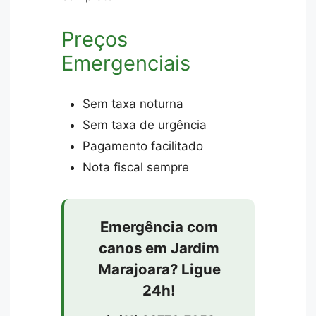
Preços
Emergenciais
Sem taxa noturna
Sem taxa de urgência
Pagamento facilitado
Nota fiscal sempre
Emergência com
canos em Jardim
Marajoara? Ligue
24h!