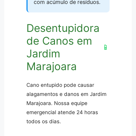
com acúmulo de resíduos.
Desentupidora
de Canos em
📱
Jardim
Marajoara
Cano entupido pode causar
alagamentos e danos em Jardim
Marajoara. Nossa equipe
emergencial atende 24 horas
todos os dias.