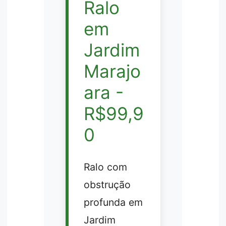
Ralo
em
Jardim
Marajo
ara -
R$99,9
0
Ralo com
obstrução
profunda em
Jardim