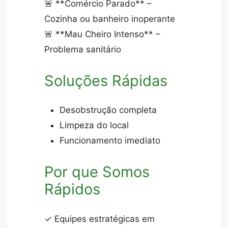
🚨 **Comércio Parado** –
Cozinha ou banheiro inoperante
🚨 **Mau Cheiro Intenso** –
Problema sanitário
Soluções Rápidas
Desobstrução completa
Limpeza do local
Funcionamento imediato
Por que Somos
Rápidos
✓ Equipes estratégicas em