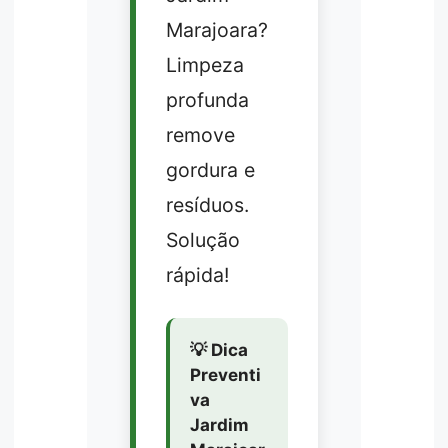
Marajoara?
Limpeza
profunda
remove
gordura e
resíduos.
Solução
rápida!
💡 Dica
Preventi
va
Jardim