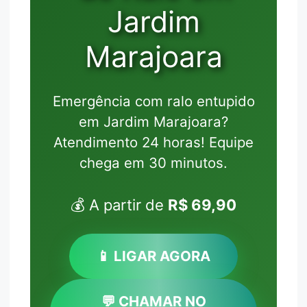
Jardim
Marajoara
Emergência com ralo entupido
em Jardim Marajoara?
Atendimento 24 horas! Equipe
chega em 30 minutos.
💰 A partir de
R$ 69,90
📱 LIGAR AGORA
💬 CHAMAR NO