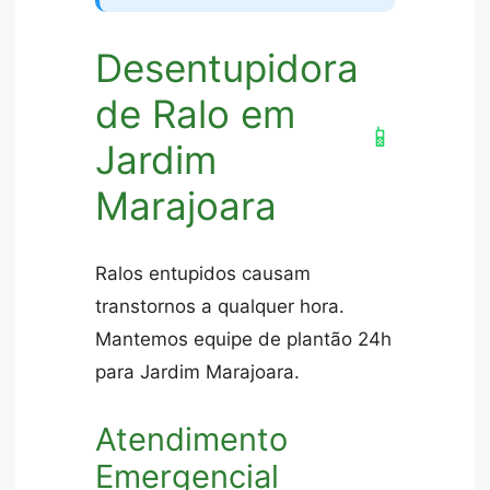
Desentupidora
de Ralo em
📱
Jardim
Marajoara
Ralos entupidos causam
transtornos a qualquer hora.
Mantemos equipe de plantão 24h
para Jardim Marajoara.
Atendimento
Emergencial