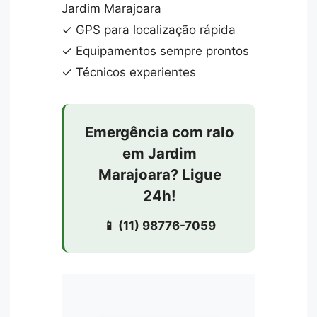
Jardim Marajoara
✓ GPS para localização rápida
✓ Equipamentos sempre prontos
✓ Técnicos experientes
Emergência com ralo
em Jardim
Marajoara? Ligue
24h!
📱 (11) 98776-7059