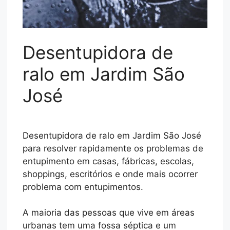
Desentupidora de
ralo
em Jardim São
José
Desentupidora de ralo em Jardim São José
para resolver rapidamente os problemas de
entupimento em casas, fábricas, escolas,
shoppings, escritórios e onde mais ocorrer
problema com entupimentos.
A maioria das pessoas que vive em áreas
urbanas tem uma fossa séptica e um