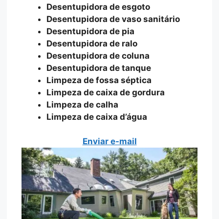
Desentupidora de esgoto
Desentupidora de vaso sanitário
Desentupidora de pia
Desentupidora de ralo
Desentupidora de coluna
Desentupidora de tanque
Limpeza de fossa séptica
Limpeza de caixa de gordura
Limpeza de calha
Limpeza de caixa d’água
Enviar e-mail