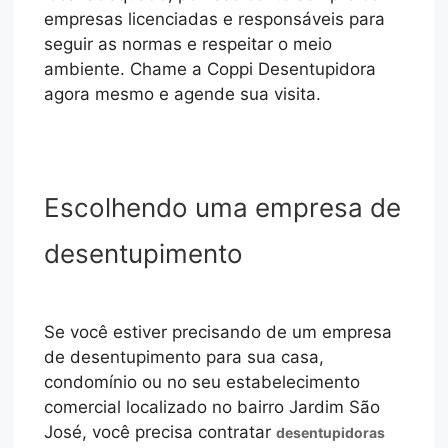
empresas licenciadas e responsáveis para
seguir as normas e respeitar o meio
ambiente. Chame a Coppi Desentupidora
agora mesmo e agende sua visita.
Escolhendo uma empresa de
desentupimento
Se você estiver precisando de um empresa
de desentupimento para sua casa,
condomínio ou no seu estabelecimento
comercial localizado no bairro Jardim São
José, você precisa contratar
desentupidoras