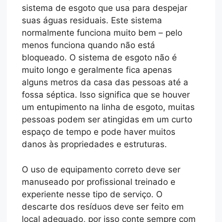
sistema de esgoto que usa para despejar
suas águas residuais. Este sistema
normalmente funciona muito bem – pelo
menos funciona quando não está
bloqueado. O sistema de esgoto não é
muito longo e geralmente fica apenas
alguns metros da casa das pessoas até a
fossa séptica. Isso significa que se houver
um entupimento na linha de esgoto, muitas
pessoas podem ser atingidas em um curto
espaço de tempo e pode haver muitos
danos às propriedades e estruturas.
O uso de equipamento correto deve ser
manuseado por profissional treinado e
experiente nesse tipo de serviço. O
descarte dos resíduos deve ser feito em
local adequado, por isso conte sempre com