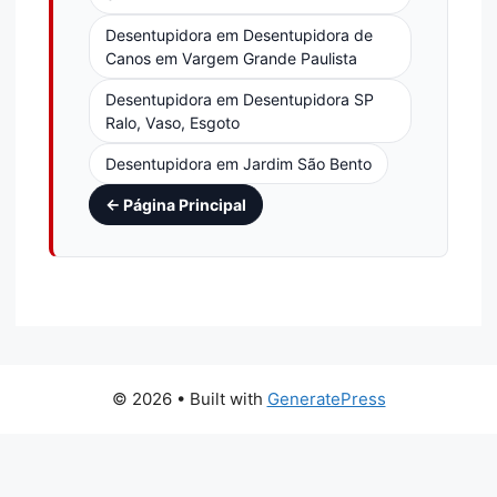
Desentupidora em Desentupidora de
Canos em Vargem Grande Paulista
Desentupidora em Desentupidora SP
Ralo, Vaso, Esgoto
Desentupidora em Jardim São Bento
← Página Principal
© 2026
• Built with
GeneratePress