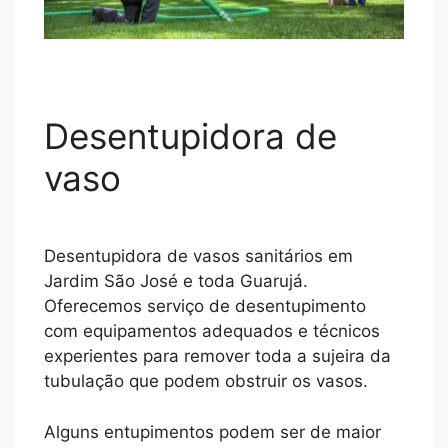
Desentupidora de
vaso
Desentupidora de vasos sanitários em
Jardim São José e toda Guarujá.
Oferecemos serviço de desentupimento
com equipamentos adequados e técnicos
experientes para remover toda a sujeira da
tubulação que podem obstruir os vasos.
Alguns entupimentos podem ser de maior