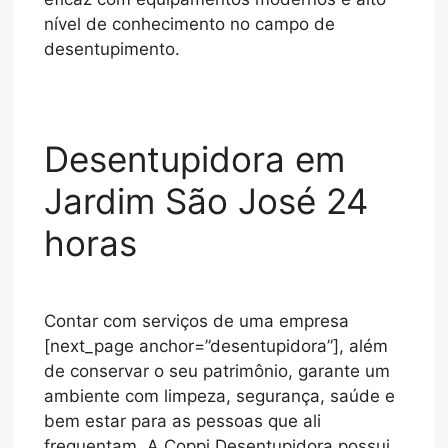
nível de conhecimento no campo de
desentupimento.
Desentupidora em
Jardim São José 24
horas
Contar com serviços de uma empresa
[next_page anchor=”desentupidora”], além
de conservar o seu patrimônio, garante um
ambiente com limpeza, segurança, saúde e
bem estar para as pessoas que ali
frequentam. A Coppi Desentupidora possui