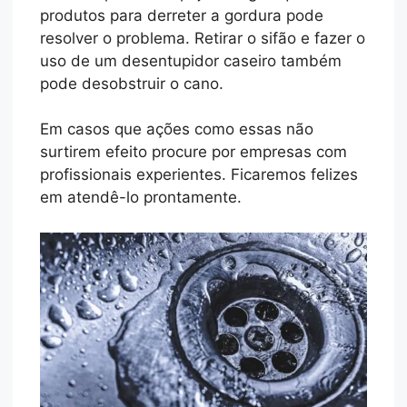
produtos para derreter a gordura pode
resolver o problema. Retirar o sifão e fazer o
uso de um desentupidor caseiro também
pode desobstruir o cano.
Em casos que ações como essas não
surtirem efeito procure por empresas com
profissionais experientes. Ficaremos felizes
em atendê-lo prontamente.