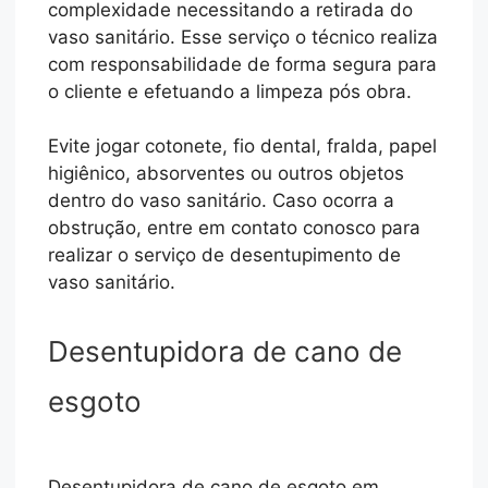
complexidade necessitando a retirada do
vaso sanitário. Esse serviço o técnico realiza
com responsabilidade de forma segura para
o cliente e efetuando a limpeza pós obra.
Evite jogar cotonete, fio dental, fralda, papel
higiênico, absorventes ou outros objetos
dentro do vaso sanitário. Caso ocorra a
obstrução, entre em contato conosco para
realizar o serviço de desentupimento de
vaso sanitário.
Desentupidora de cano de
esgoto
Desentupidora de cano de esgoto em