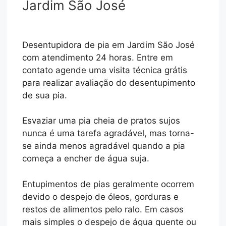
Jardim São José
Desentupidora de pia em Jardim São José
com atendimento 24 horas. Entre em
contato agende uma visita técnica grátis
para realizar avaliação do desentupimento
de sua pia.
Esvaziar uma pia cheia de pratos sujos
nunca é uma tarefa agradável, mas torna-
se ainda menos agradável quando a pia
começa a encher de água suja.
Entupimentos de pias geralmente ocorrem
devido o despejo de óleos, gorduras e
restos de alimentos pelo ralo. Em casos
mais simples o despejo de água quente ou