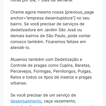
horas por dia, 7 dias da semana.
Chame agora mesmo nossa [previous_page
anchor=”empresa desentupidora”] no seu
bairro. Se você precisar de serviços de
dedetizadora em Jardim São José ou
demais bairros de São Paulo, pode contar
conosco também. Ficaremos felizes em
atendê-lo.
Atuamos também com Dedetização e
Controle de pragas como Cupins, Baratas,
Percevejos, Formigas, Pernilongos, Pulgas,
Ratos e todos os tipos de insetos e pragas
urbanas.
Se você precisar de um serviço de
desentupimento
, caça vazamento,