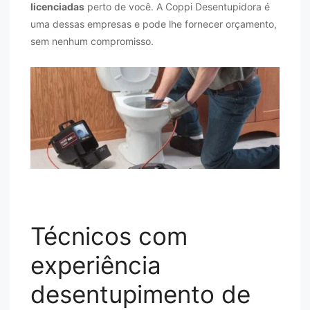
licenciadas
perto de você. A Coppi Desentupidora é
uma dessas empresas e pode lhe fornecer orçamento,
sem nenhum compromisso.
Técnicos com
experiência
desentupimento de