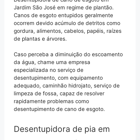
Jardim São José em regime de plantão.
Canos de esgoto entupidos geralmente
ocorrem devido acúmulo de detritos como
gordura, alimentos, cabelos, papéis, raízes
de plantas e árvores.
Caso perceba a diminuição do escoamento
da água, chame uma empresa
especializada no serviço de
desentupimento, com equipamento
adequado, caminhão hidrojato, serviço de
limpeza de fossa, capaz de resolver
rapidamente problemas como
desentupimento de cano de esgoto.
Desentupidora de pia em