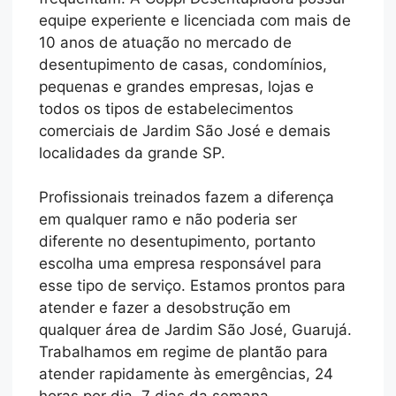
equipe experiente e licenciada com mais de
10 anos de atuação no mercado de
desentupimento de casas, condomínios,
pequenas e grandes empresas, lojas e
todos os tipos de estabelecimentos
comerciais de Jardim São José e demais
localidades da grande SP.
Profissionais treinados fazem a diferença
em qualquer ramo e não poderia ser
diferente no desentupimento, portanto
escolha uma empresa responsável para
esse tipo de serviço. Estamos prontos para
atender e fazer a desobstrução em
qualquer área de Jardim São José, Guarujá.
Trabalhamos em regime de plantão para
atender rapidamente às emergências, 24