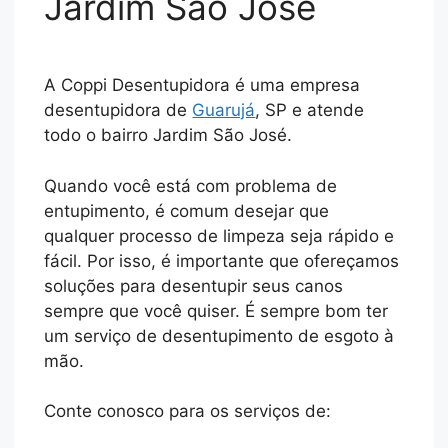
Jardim São José
A Coppi Desentupidora é uma empresa
desentupidora de
Guarujá
, SP e atende
todo o bairro Jardim São José.
Quando você está com problema de
entupimento, é comum desejar que
qualquer processo de limpeza seja rápido e
fácil. Por isso, é importante que ofereçamos
soluções para desentupir seus canos
sempre que você quiser. É sempre bom ter
um serviço de desentupimento de esgoto à
mão.
Conte conosco para os serviços de: