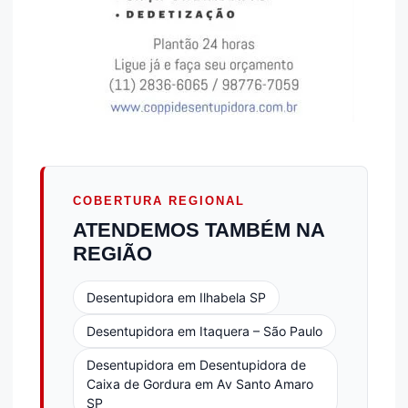
COBERTURA REGIONAL
ATENDEMOS TAMBÉM NA
REGIÃO
Desentupidora em Ilhabela SP
Desentupidora em Itaquera – São Paulo
Desentupidora em Desentupidora de
Caixa de Gordura em Av Santo Amaro
SP