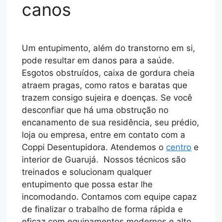
canos
Um entupimento, além do transtorno em si,
pode resultar em danos para a saúde.
Esgotos obstruídos, caixa de gordura cheia
atraem pragas, como ratos e baratas que
trazem consigo sujeira e doenças. Se você
desconfiar que há uma obstrução no
encanamento de sua residência, seu prédio,
loja ou empresa, entre em contato com a
Coppi Desentupidora. Atendemos o
centro
e
interior de Guarujá. Nossos técnicos são
treinados e solucionam qualquer
entupimento que possa estar lhe
incomodando. Contamos com equipe capaz
de finalizar o trabalho de forma rápida e
eficaz com equipamentos modernos e alto