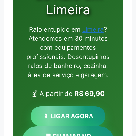
Limeira
Ralo entupido em
Limeira
?
Atendemos em 30 minutos
com equipamentos
profissionais. Desentupimos
ralos de banheiro, cozinha,
área de serviço e garagem.
💰 A partir de
R$ 69,90
📱 LIGAR AGORA