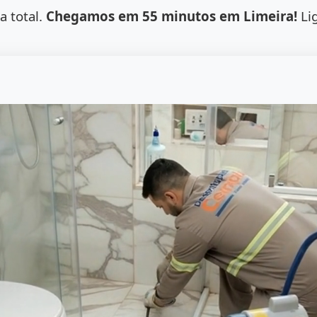
a total.
Chegamos em 55 minutos em Limeira!
Li