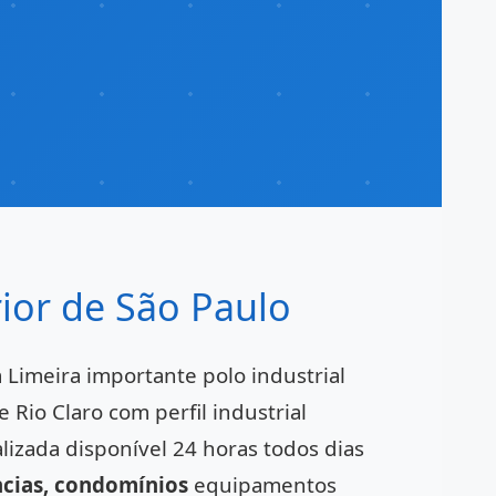
rior de São Paulo
 Limeira importante polo industrial
Rio Claro com perfil industrial
lizada disponível 24 horas todos dias
ências, condomínios
equipamentos