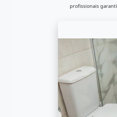
profissionais garanti