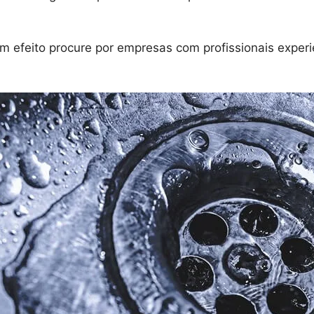
 efeito procure por empresas com profissionais experi