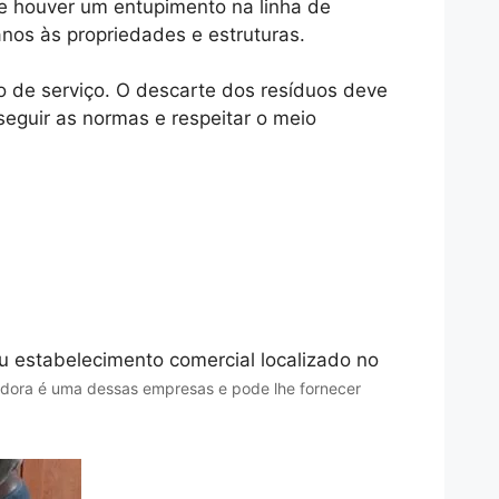
se houver um entupimento na linha de
os às propriedades e estruturas.
o de serviço. O descarte dos resíduos deve
seguir as normas e respeitar o meio
 estabelecimento comercial localizado no
dora é uma dessas empresas e pode lhe fornecer