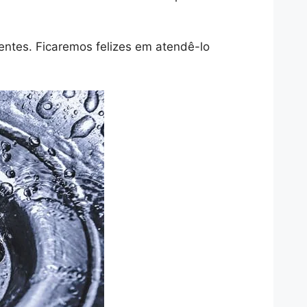
entes. Ficaremos felizes em atendê-lo