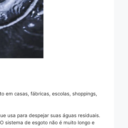
 em casas, fábricas, escolas, shoppings,
ue usa para despejar suas águas residuais.
O sistema de esgoto não é muito longo e