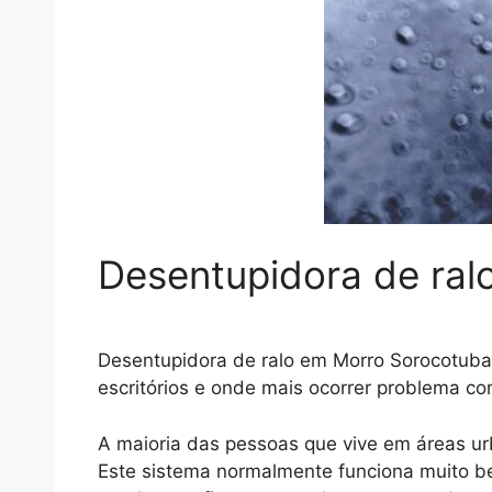
Desentupidora de ral
Desentupidora de ralo em Morro Sorocotuba 
escritórios e onde mais ocorrer problema c
A maioria das pessoas que vive em áreas ur
Este sistema normalmente funciona muito b