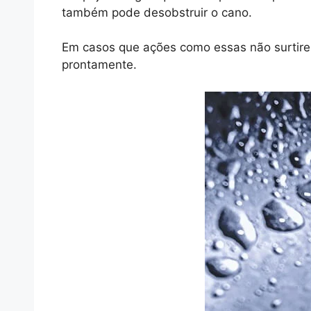
também pode desobstruir o cano.
Em casos que ações como essas não surtirem
prontamente.