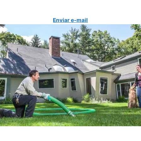
Enviar e-mail