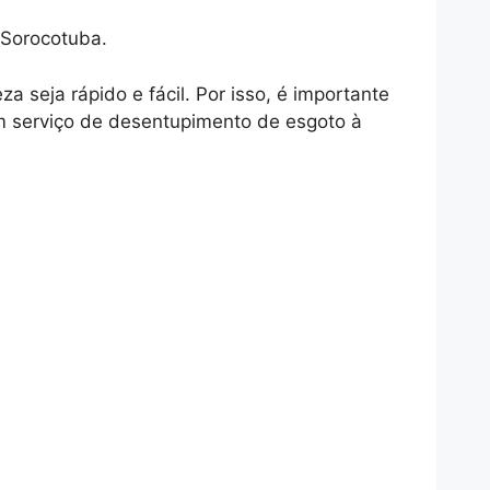
 Sorocotuba.
seja rápido e fácil. Por isso, é importante
m serviço de desentupimento de esgoto à