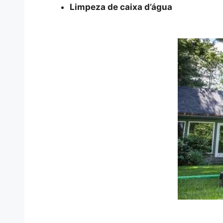
Limpeza de caixa d’água