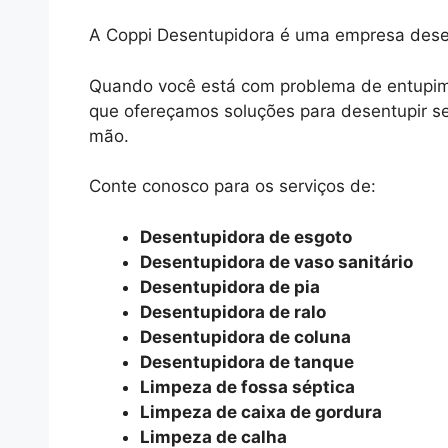
A Coppi Desentupidora é uma empresa des
Quando você está com problema de entupimen
que ofereçamos soluções para desentupir s
mão.
Conte conosco para os serviços de:
Desentupidora de esgoto
Desentupidora de vaso sanitário
Desentupidora de pia
Desentupidora de ralo
Desentupidora de coluna
Desentupidora de tanque
Limpeza de fossa séptica
Limpeza de caixa de gordura
Limpeza de calha