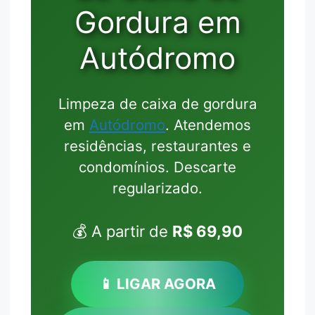
Gordura em
Autódromo
Limpeza de caixa de gordura
em
Autódromo
. Atendemos
residências, restaurantes e
condomínios. Descarte
regularizado.
💰 A partir de
R$ 69,90
📱 LIGAR AGORA