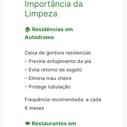
Importância da
Limpeza
🏠
Residências em
Autódromo
Caixa de gordura residencial:
– Previne entupimento da pia
– Evita retorno de esgoto
– Elimina mau cheiro
– Protege tubulação
Frequência recomendada: a cada
6 meses
🍽️
Restaurantes em