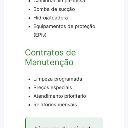
Caminhão limpa-fossa
Bomba de sucção
Hidrojateadora
Equipamentos de proteção
(EPIs)
Contratos de
Manutenção
Limpeza programada
Preços especiais
Atendimento prioritário
Relatórios mensais