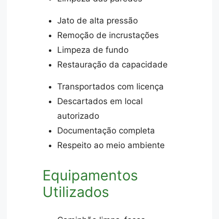
Jato de alta pressão
Remoção de incrustações
Limpeza de fundo
Restauração da capacidade
Transportados com licença
Descartados em local
autorizado
Documentação completa
Respeito ao meio ambiente
Equipamentos
Utilizados