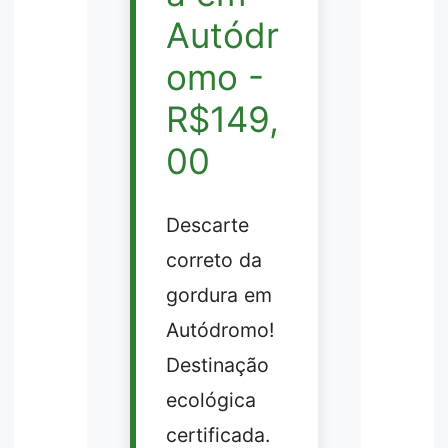
Autódr
omo -
R$149,
00
Descarte
correto da
gordura em
Autódromo!
Destinação
ecológica
certificada.