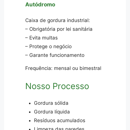
Autódromo
Caixa de gordura industrial:
– Obrigatória por lei sanitária
– Evita multas
– Protege o negócio
– Garante funcionamento
Frequência: mensal ou bimestral
Nosso Processo
Gordura sólida
Gordura líquida
Resíduos acumulados
Limpeza das paredes