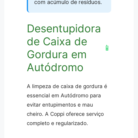
com acúmulo de resíduos.
Desentupidora
de Caixa de
📱
Gordura em
Autódromo
A limpeza de caixa de gordura é
essencial em Autódromo para
evitar entupimentos e mau
cheiro. A Coppi oferece serviço
completo e regularizado.