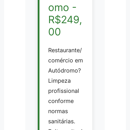
omo -
R$249,
00
Restaurante/
comércio em
Autódromo?
Limpeza
profissional
conforme
normas
sanitárias.