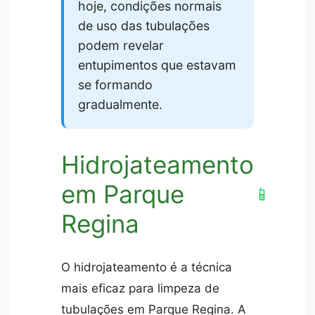
hoje, condições normais
de uso das tubulações
podem revelar
entupimentos que estavam
se formando
gradualmente.
Hidrojateamento
em Parque
📱
Regina
O hidrojateamento é a técnica
mais eficaz para limpeza de
tubulações em Parque Regina. A