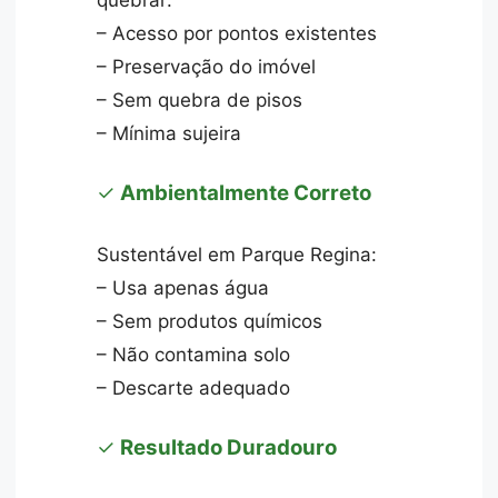
– Acesso por pontos existentes
– Preservação do imóvel
– Sem quebra de pisos
– Mínima sujeira
✓
Ambientalmente Correto
Sustentável em Parque Regina:
– Usa apenas água
– Sem produtos químicos
– Não contamina solo
– Descarte adequado
✓
Resultado Duradouro