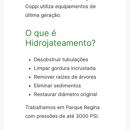
Coppi utiliza equipamentos de
última geração.
O que é
Hidrojateamento?
Desobstruir tubulações
Limpar gordura incrustada
Remover raízes de árvores
Eliminar sedimentos
Restaurar diâmetro original
Trabalhamos em Parque Regina
com pressões de até 3000 PSI.