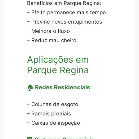
Benefícios em Parque Regina:
– Efeito permanece mais tempo
– Previne novos entupimentos
– Melhora o fluxo
– Reduz mau cheiro
Aplicações em
Parque Regina
🏠
Redes Residenciais
– Colunas de esgoto
– Ramais prediais
– Caixas de inspeção