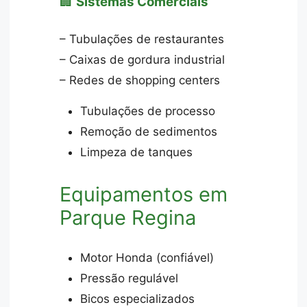
🏢
Sistemas Comerciais
– Tubulações de restaurantes
– Caixas de gordura industrial
– Redes de shopping centers
Tubulações de processo
Remoção de sedimentos
Limpeza de tanques
Equipamentos em
Parque Regina
Motor Honda (confiável)
Pressão regulável
Bicos especializados