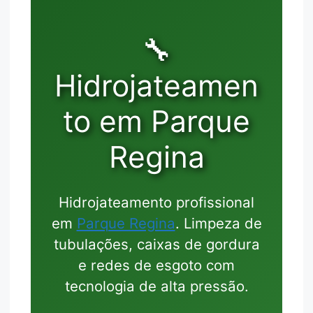
🔧
Hidrojateamen
to em Parque
Regina
Hidrojateamento profissional
em
Parque Regina
. Limpeza de
tubulações, caixas de gordura
e redes de esgoto com
tecnologia de alta pressão.