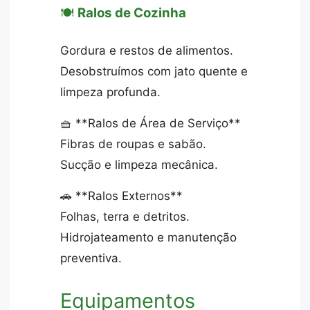
🍽️
Ralos de Cozinha
Gordura e restos de alimentos.
Desobstruímos com jato quente e
limpeza profunda.
🧺 **Ralos de Área de Serviço**
Fibras de roupas e sabão.
Sucção e limpeza mecânica.
🚗 **Ralos Externos**
Folhas, terra e detritos.
Hidrojateamento e manutenção
preventiva.
Equipamentos