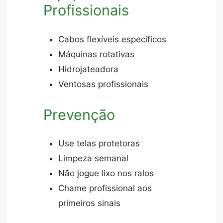
Profissionais
Cabos flexíveis específicos
Máquinas rotativas
Hidrojateadora
Ventosas profissionais
Prevenção
Use telas protetoras
Limpeza semanal
Não jogue lixo nos ralos
Chame profissional aos
primeiros sinais