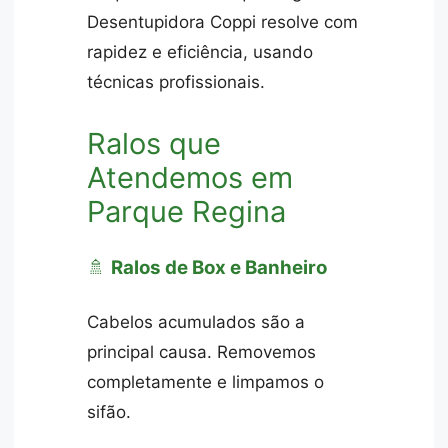
Desentupidora Coppi resolve com
rapidez e eficiência, usando
técnicas profissionais.
Ralos que
Atendemos em
Parque Regina
🚿
Ralos de Box e Banheiro
Cabelos acumulados são a
principal causa. Removemos
completamente e limpamos o
sifão.