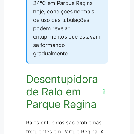
24°C em Parque Regina
hoje, condições normais
de uso das tubulações
podem revelar
entupimentos que estavam
se formando
gradualmente.
Desentupidora
de Ralo em
📱
Parque Regina
Ralos entupidos são problemas
frequentes em Parque Regina. A