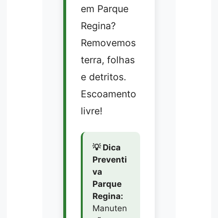
em Parque
Regina?
Removemos
terra, folhas
e detritos.
Escoamento
livre!
💡 Dica
Preventi
va
Parque
Regina:
Manuten