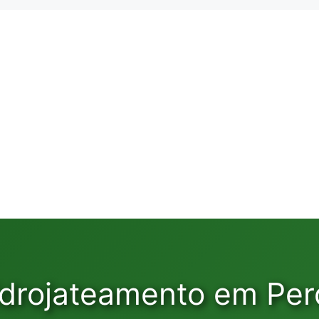
idrojateamento em Per