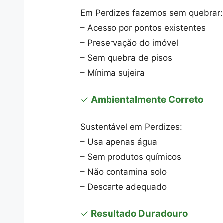
Em Perdizes fazemos sem quebrar:
– Acesso por pontos existentes
– Preservação do imóvel
– Sem quebra de pisos
– Mínima sujeira
✓
Ambientalmente Correto
Sustentável em Perdizes:
– Usa apenas água
– Sem produtos químicos
– Não contamina solo
– Descarte adequado
✓
Resultado Duradouro