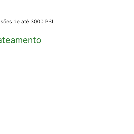
sões de até 3000 PSI.
jateamento