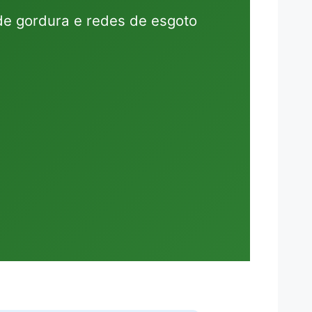
de gordura e redes de esgoto