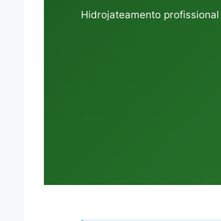
Hidrojateamento profissiona