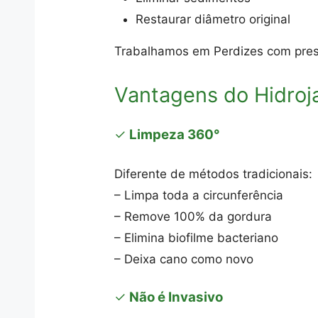
Restaurar diâmetro original
Trabalhamos em Perdizes com pres
Vantagens do Hidro
✓
Limpeza 360°
Diferente de métodos tradicionais:
– Limpa toda a circunferência
– Remove 100% da gordura
– Elimina biofilme bacteriano
– Deixa cano como novo
✓
Não é Invasivo