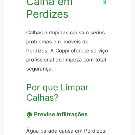
Calha em
📱
Perdizes
Calhas entupidas causam sérios
problemas em imóveis de
Perdizes. A Coppi oferece serviço
profissional de limpeza com total
segurança.
Por que Limpar
Calhas?
🏠
Previne Infiltrações
Água parada causa em Perdizes: