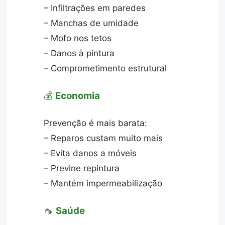
– Infiltrações em paredes
– Manchas de umidade
– Mofo nos tetos
– Danos à pintura
– Comprometimento estrutural
💰
Economia
Prevenção é mais barata:
– Reparos custam muito mais
– Evita danos a móveis
– Previne repintura
– Mantém impermeabilização
🦟
Saúde