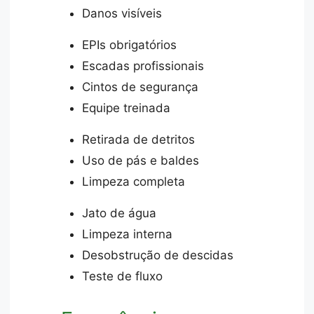
Danos visíveis
EPIs obrigatórios
Escadas profissionais
Cintos de segurança
Equipe treinada
Retirada de detritos
Uso de pás e baldes
Limpeza completa
Jato de água
Limpeza interna
Desobstrução de descidas
Teste de fluxo