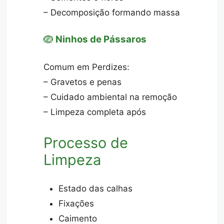
– Decomposição formando massa
🪺
Ninhos de Pássaros
Comum em Perdizes:
– Gravetos e penas
– Cuidado ambiental na remoção
– Limpeza completa após
Processo de
Limpeza
Estado das calhas
Fixações
Caimento