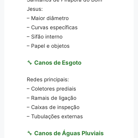
Jesus:
– Maior diâmetro
– Curvas específicas
– Sifão interno
– Papel e objetos
🔧
Canos de Esgoto
Redes principais:
– Coletores prediais
– Ramais de ligação
– Caixas de inspeção
– Tubulações externas
🔧
Canos de Águas Pluviais