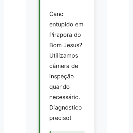
Cano
entupido em
Pirapora do
Bom Jesus?
Utilizamos
câmera de
inspeção
quando
necessário.
Diagnóstico
preciso!