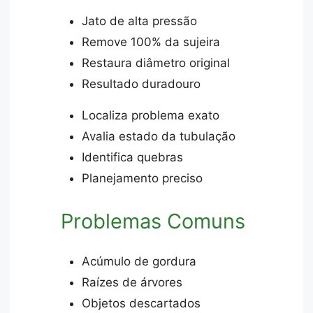
Jato de alta pressão
Remove 100% da sujeira
Restaura diâmetro original
Resultado duradouro
Localiza problema exato
Avalia estado da tubulação
Identifica quebras
Planejamento preciso
Problemas Comuns
Acúmulo de gordura
Raízes de árvores
Objetos descartados