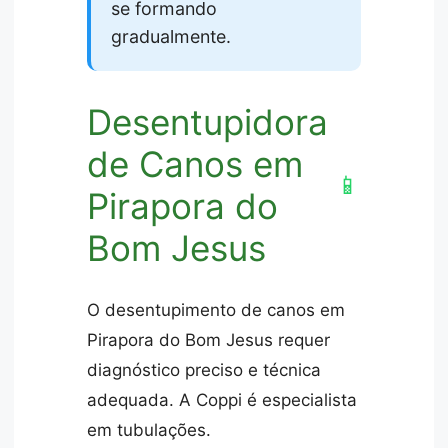
se formando
gradualmente.
Desentupidora
de Canos em
📱
Pirapora do
Bom Jesus
O desentupimento de canos em
Pirapora do Bom Jesus requer
diagnóstico preciso e técnica
adequada. A Coppi é especialista
em tubulações.