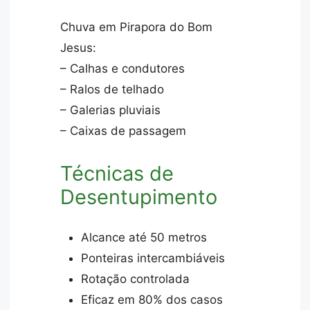
Chuva em Pirapora do Bom
Jesus:
– Calhas e condutores
– Ralos de telhado
– Galerias pluviais
– Caixas de passagem
Técnicas de
Desentupimento
Alcance até 50 metros
Ponteiras intercambiáveis
Rotação controlada
Eficaz em 80% dos casos