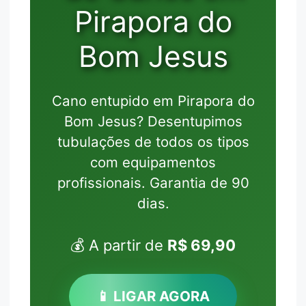
Pirapora do
Bom Jesus
Cano entupido em Pirapora do
Bom Jesus? Desentupimos
tubulações de todos os tipos
com equipamentos
profissionais. Garantia de 90
dias.
💰 A partir de
R$ 69,90
📱 LIGAR AGORA