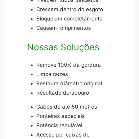
Crescem dentro do esgoto
Bloqueiam completamente
Causam rompimentos
Nossas Soluções
Remove 100% da gordura
Limpa raízes
Restaura diâmetro original
Resultado duradouro
Cabos de até 50 metros
Ponteiras especiais
Potência regulável
Acesso por caixas de