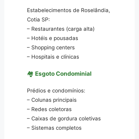
Estabelecimentos de Roselândia,
Cotia SP:
– Restaurantes (carga alta)
– Hotéis e pousadas
– Shopping centers
– Hospitais e clínicas
🏘️
Esgoto Condominial
Prédios e condomínios:
– Colunas principais
– Redes coletoras
– Caixas de gordura coletivas
– Sistemas completos