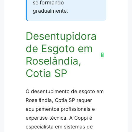
se formando
gradualmente.
Desentupidora
de Esgoto em
📱
Roselândia,
Cotia SP
O desentupimento de esgoto em
Roselândia, Cotia SP requer
equipamentos profissionais e
expertise técnica. A Coppi é
especialista em sistemas de