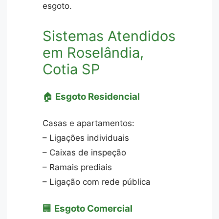
esgoto.
Sistemas Atendidos
em Roselândia,
Cotia SP
🏠
Esgoto Residencial
Casas e apartamentos:
– Ligações individuais
– Caixas de inspeção
– Ramais prediais
– Ligação com rede pública
🏢
Esgoto Comercial