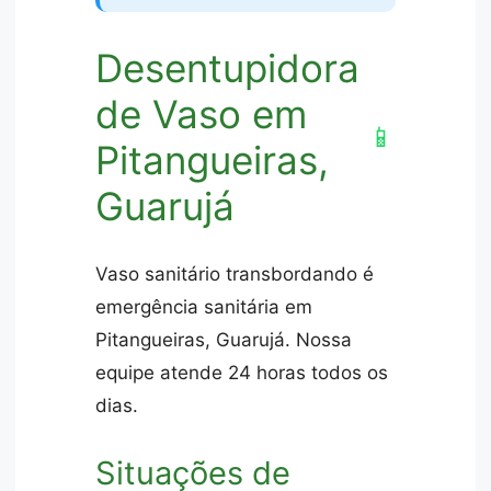
Desentupidora
de Vaso em
📱
Pitangueiras,
Guarujá
Vaso sanitário transbordando é
emergência sanitária em
Pitangueiras, Guarujá. Nossa
equipe atende 24 horas todos os
dias.
Situações de