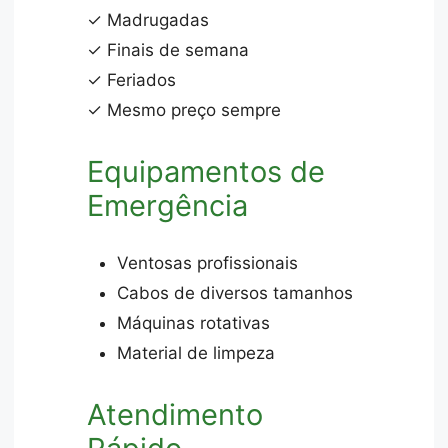
✓ Madrugadas
✓ Finais de semana
✓ Feriados
✓ Mesmo preço sempre
Equipamentos de
Emergência
Ventosas profissionais
Cabos de diversos tamanhos
Máquinas rotativas
Material de limpeza
Atendimento