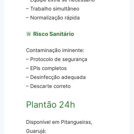
– Trabalho simultâneo
– Normalização rápida
🚨
Risco Sanitário
Contaminação iminente:
– Protocolo de segurança
– EPIs completos
– Desinfecção adequada
– Descarte correto
Plantão 24h
Disponível em Pitangueiras,
Guarujá: