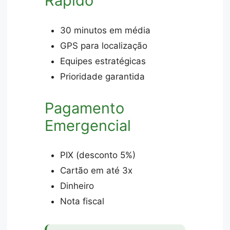
Rápido
30 minutos em média
GPS para localização
Equipes estratégicas
Prioridade garantida
Pagamento
Emergencial
PIX (desconto 5%)
Cartão em até 3x
Dinheiro
Nota fiscal