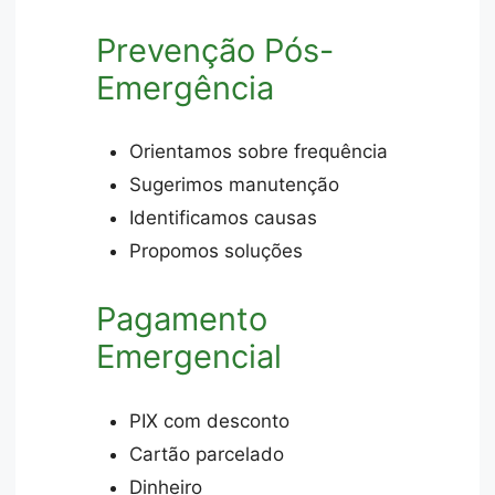
Prevenção Pós-
Emergência
Orientamos sobre frequência
Sugerimos manutenção
Identificamos causas
Propomos soluções
Pagamento
Emergencial
PIX com desconto
Cartão parcelado
Dinheiro