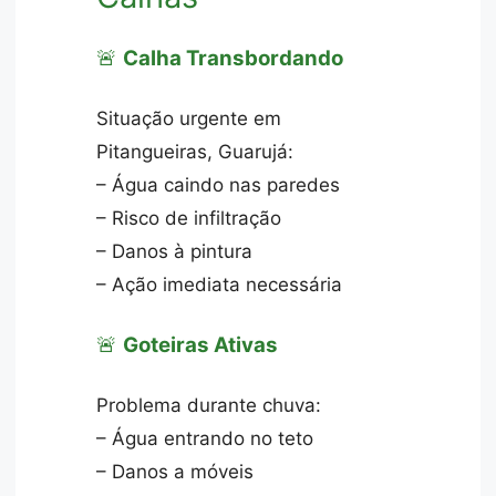
🚨
Calha Transbordando
Situação urgente em
Pitangueiras, Guarujá:
– Água caindo nas paredes
– Risco de infiltração
– Danos à pintura
– Ação imediata necessária
🚨
Goteiras Ativas
Problema durante chuva:
– Água entrando no teto
– Danos a móveis