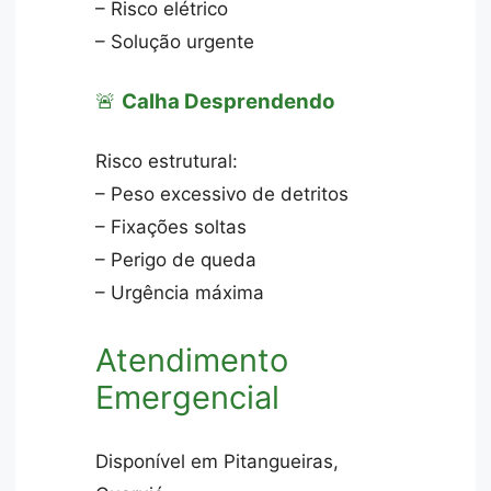
– Risco elétrico
– Solução urgente
🚨
Calha Desprendendo
Risco estrutural:
– Peso excessivo de detritos
– Fixações soltas
– Perigo de queda
– Urgência máxima
Atendimento
Emergencial
Disponível em Pitangueiras,