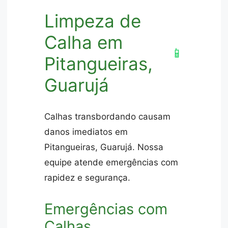
Limpeza de
Calha em
📱
Pitangueiras,
Guarujá
Calhas transbordando causam
danos imediatos em
Pitangueiras, Guarujá. Nossa
equipe atende emergências com
rapidez e segurança.
Emergências com
Calhas