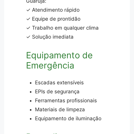
Guarujá:
✓ Atendimento rápido
✓ Equipe de prontidão
✓ Trabalho em qualquer clima
✓ Solução imediata
Equipamento de
Emergência
Escadas extensíveis
EPIs de segurança
Ferramentas profissionais
Materiais de limpeza
Equipamento de iluminação