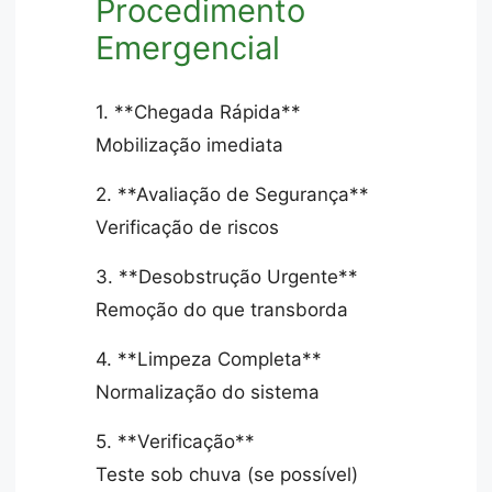
Procedimento
Emergencial
1. **Chegada Rápida**
Mobilização imediata
2. **Avaliação de Segurança**
Verificação de riscos
3. **Desobstrução Urgente**
Remoção do que transborda
4. **Limpeza Completa**
Normalização do sistema
5. **Verificação**
Teste sob chuva (se possível)