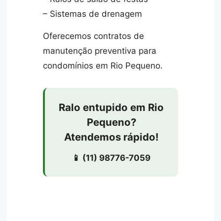
– Sistemas de drenagem
Oferecemos contratos de
manutenção preventiva para
condomínios em Rio Pequeno.
Ralo entupido em Rio
Pequeno?
Atendemos rápido!
📱 (11) 98776-7059