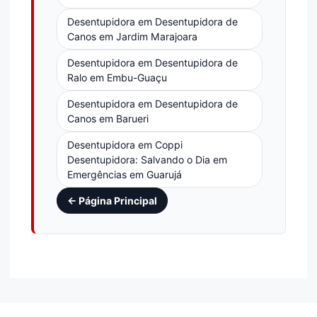
Desentupidora em Desentupidora de
Canos em Jardim Marajoara
Desentupidora em Desentupidora de
Ralo em Embu-Guaçu
Desentupidora em Desentupidora de
Canos em Barueri
Desentupidora em Coppi
Desentupidora: Salvando o Dia em
Emergências em Guarujá
← Página Principal