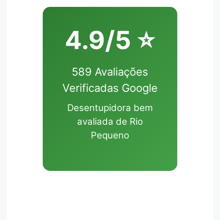
4.9/5 ⭐
589 Avaliações
Verificadas Google
Desentupidora bem
avaliada de Rio
Pequeno