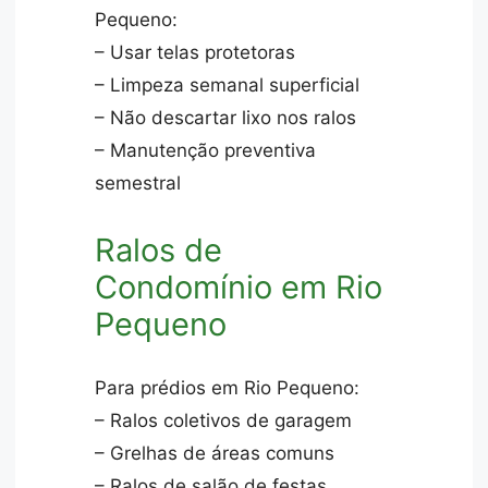
Pequeno:
– Usar telas protetoras
– Limpeza semanal superficial
– Não descartar lixo nos ralos
– Manutenção preventiva
semestral
Ralos de
Condomínio em Rio
Pequeno
Para prédios em Rio Pequeno:
– Ralos coletivos de garagem
– Grelhas de áreas comuns
– Ralos de salão de festas