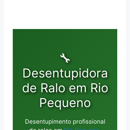
🔧
Desentupidora
de Ralo em Rio
Pequeno
Desentupimento profissional