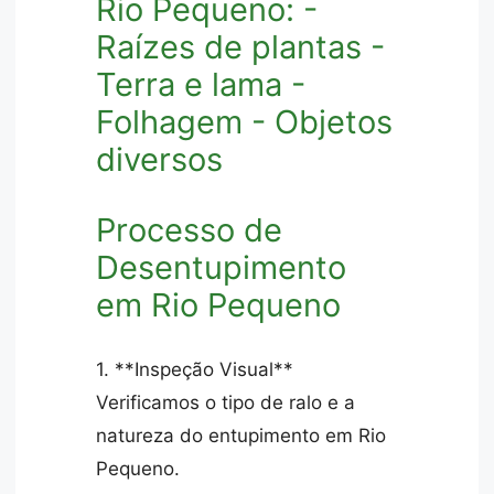
Rio Pequeno: -
Raízes de plantas -
Terra e lama -
Folhagem - Objetos
diversos
Processo de
Desentupimento
em Rio Pequeno
1. **Inspeção Visual**
Verificamos o tipo de ralo e a
natureza do entupimento em Rio
Pequeno.