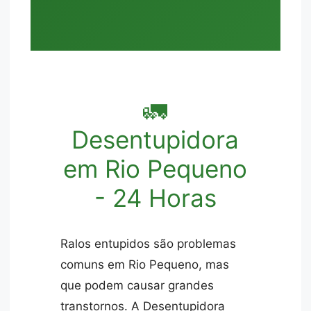
🚛
Desentupidora
em Rio Pequeno
- 24 Horas
Ralos entupidos são problemas
comuns em Rio Pequeno, mas
que podem causar grandes
transtornos. A Desentupidora