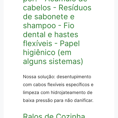
cabelos - Resíduos
de sabonete e
shampoo - Fio
dental e hastes
flexíveis - Papel
higiênico (em
alguns sistemas)
Nossa solução: desentupimento
com cabos flexíveis específicos e
limpeza com hidrojateamento de
baixa pressão para não danificar.
Ralos de Cozinha