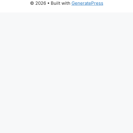
© 2026
• Built with
GeneratePress