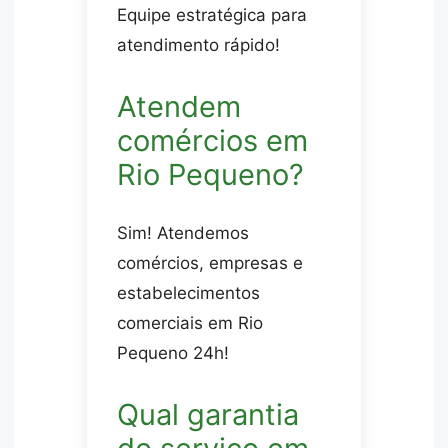
Equipe estratégica para
atendimento rápido!
Atendem
comércios em
Rio Pequeno?
Sim! Atendemos
comércios, empresas e
estabelecimentos
comerciais em Rio
Pequeno 24h!
Qual garantia