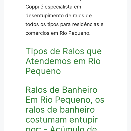
Coppi é especialista em
desentupimento de ralos de
todos os tipos para residências e
comércios em Rio Pequeno.
Tipos de Ralos que
Atendemos em Rio
Pequeno
Ralos de Banheiro
Em Rio Pequeno, os
ralos de banheiro
costumam entupir
por: - Acúmulo de