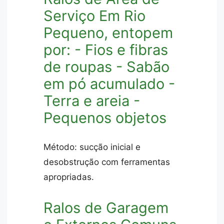
Serviço Em Rio
Pequeno, entopem
por: - Fios e fibras
de roupas - Sabão
em pó acumulado -
Terra e areia -
Pequenos objetos
Método: sucção inicial e
desobstrução com ferramentas
apropriadas.
Ralos de Garagem