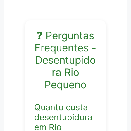
❓ Perguntas
Frequentes -
Desentupido
ra Rio
Pequeno
Quanto custa
desentupidora
em Rio