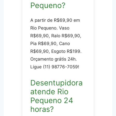
Pequeno?
A partir de R$69,90 em
Rio Pequeno. Vaso
R$69,90, Ralo R$69,90,
Pia R$69,90, Cano
R$69,90, Esgoto R$199.
Orçamento grátis 24h.
Ligue (11) 98776-7059!
Desentupidora
atende Rio
Pequeno 24
horas?