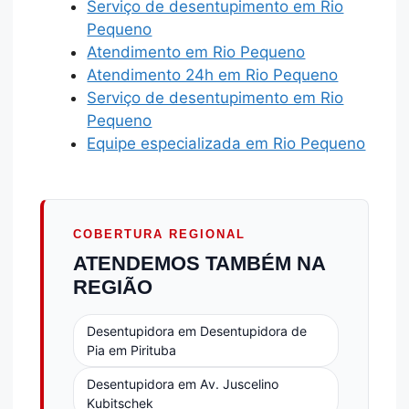
Serviço de desentupimento em Rio
Pequeno
Atendimento em Rio Pequeno
Atendimento 24h em Rio Pequeno
Serviço de desentupimento em Rio
Pequeno
Equipe especializada em Rio Pequeno
COBERTURA REGIONAL
ATENDEMOS TAMBÉM NA
REGIÃO
Desentupidora em Desentupidora de
Pia em Pirituba
Desentupidora em Av. Juscelino
Kubitschek