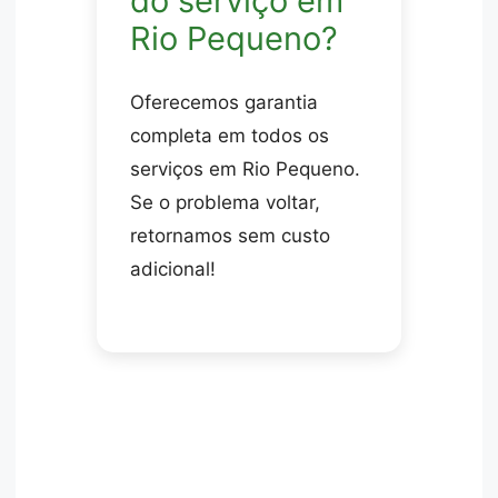
do serviço em
Rio Pequeno?
Oferecemos garantia
completa em todos os
serviços em Rio Pequeno.
Se o problema voltar,
retornamos sem custo
adicional!