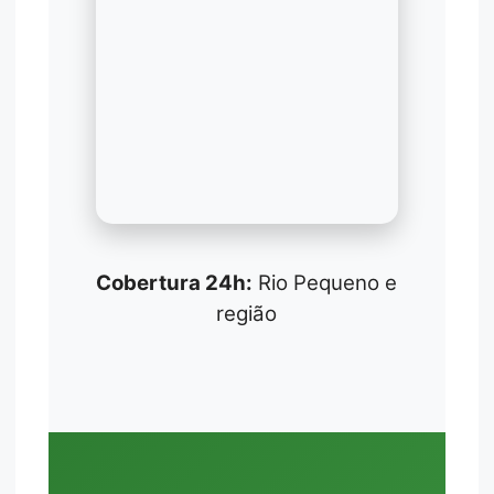
Cobertura 24h:
Rio Pequeno e
região