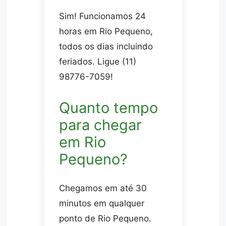
Sim! Funcionamos 24
horas em Rio Pequeno,
todos os dias incluindo
feriados. Ligue (11)
98776-7059!
Quanto tempo
para chegar
em Rio
Pequeno?
Chegamos em até 30
minutos em qualquer
ponto de Rio Pequeno.