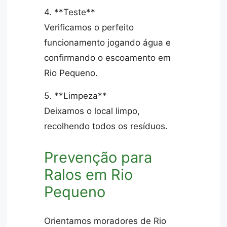
4. **Teste**
Verificamos o perfeito
funcionamento jogando água e
confirmando o escoamento em
Rio Pequeno.
5. **Limpeza**
Deixamos o local limpo,
recolhendo todos os resíduos.
Prevenção para
Ralos em Rio
Pequeno
Orientamos moradores de Rio