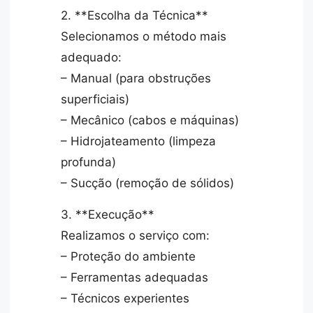
2. **Escolha da Técnica**
Selecionamos o método mais
adequado:
– Manual (para obstruções
superficiais)
– Mecânico (cabos e máquinas)
– Hidrojateamento (limpeza
profunda)
– Sucção (remoção de sólidos)
3. **Execução**
Realizamos o serviço com:
– Proteção do ambiente
– Ferramentas adequadas
– Técnicos experientes