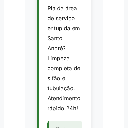
Pia da área
de serviço
entupida em
Santo
André?
Limpeza
completa de
sifão e
tubulação.
Atendimento
rápido 24h!