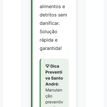
alimentos e
detritos sem
danificar.
Solução
rápida e
garantida!
💡 Dica
Preventi
va Santo
André:
Manuten
ção
preventiv