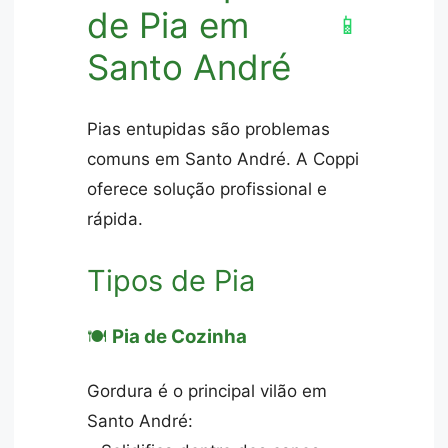
de Pia em
📱
Santo André
Pias entupidas são problemas
comuns em Santo André. A Coppi
oferece solução profissional e
rápida.
Tipos de Pia
🍽️
Pia de Cozinha
Gordura é o principal vilão em
Santo André: