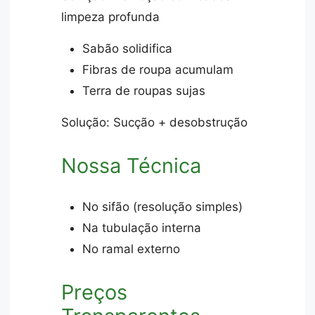
limpeza profunda
Sabão solidifica
Fibras de roupa acumulam
Terra de roupas sujas
Solução: Sucção + desobstrução
Nossa Técnica
No sifão (resolução simples)
Na tubulação interna
No ramal externo
Preços