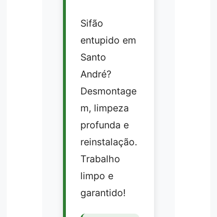
Sifão
entupido em
Santo
André?
Desmontage
m, limpeza
profunda e
reinstalação.
Trabalho
limpo e
garantido!