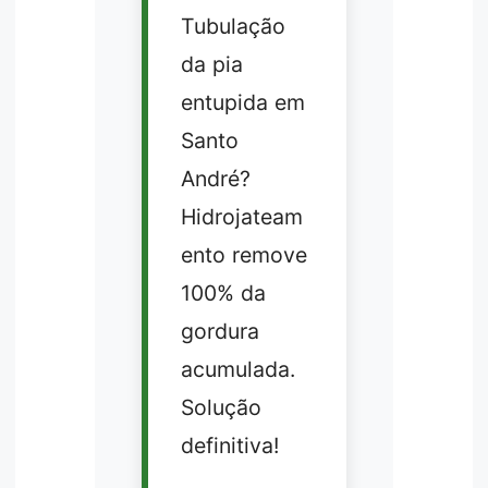
Tubulação
da pia
entupida em
Santo
André?
Hidrojateam
ento remove
100% da
gordura
acumulada.
Solução
definitiva!