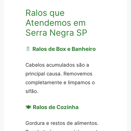
Ralos que
Atendemos em
Serra Negra SP
🚿
Ralos de Box e Banheiro
Cabelos acumulados são a
principal causa. Removemos
completamente e limpamos o
sifão.
🍽️
Ralos de Cozinha
Gordura e restos de alimentos.