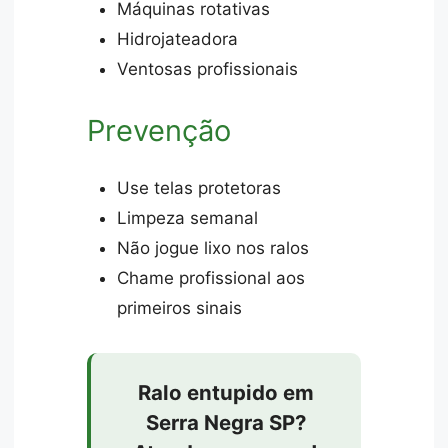
Máquinas rotativas
Hidrojateadora
Ventosas profissionais
Prevenção
Use telas protetoras
Limpeza semanal
Não jogue lixo nos ralos
Chame profissional aos
primeiros sinais
Ralo entupido em
Serra Negra SP?