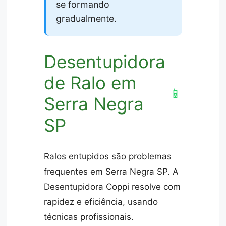
se formando
gradualmente.
Desentupidora
de Ralo em
📱
Serra Negra
SP
Ralos entupidos são problemas
frequentes em Serra Negra SP. A
Desentupidora Coppi resolve com
rapidez e eficiência, usando
técnicas profissionais.