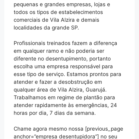
pequenas e grandes empresas, lojas e
todos os tipos de estabelecimentos
comerciais de Vila Alzira e demais
localidades da grande SP.
Profissionais treinados fazem a diferença
em qualquer ramo e não poderia ser
diferente no desentupimento, portanto
escolha uma empresa responsável para
esse tipo de serviço. Estamos prontos para
atender e fazer a desobstrução em
qualquer área de Vila Alzira, Guarujá.
Trabalhamos em regime de plantão para
atender rapidamente às emergências, 24
horas por dia, 7 dias da semana.
Chame agora mesmo nossa [previous_page
anchor=”empresa desentupidora”] no seu