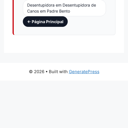
Desentupidora em Desentupidora de
Canos em Padre Bento
← Página Principal
© 2026
• Built with
GeneratePress