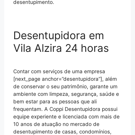
desentupimento.
Desentupidora em
Vila Alzira 24 horas
Contar com serviços de uma empresa
[next_page anchor=”desentupidora”], além
de conservar o seu patrimônio, garante um
ambiente com limpeza, segurança, saúde e
bem estar para as pessoas que ali
frequentam. A Coppi Desentupidora possui
equipe experiente e licenciada com mais de
10 anos de atuação no mercado de
desentupimento de casas, condomínios,