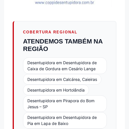
COBERTURA REGIONAL
ATENDEMOS TAMBÉM NA
REGIÃO
Desentupidora em Desentupidora de
Caixa de Gordura em Cesário Lange
Desentupidora em Calcárea, Caieiras
Desentupidora em Hortolândia
Desentupidora em Pirapora do Bom
Jesus – SP
Desentupidora em Desentupidora de
Pia em Lapa de Baixo