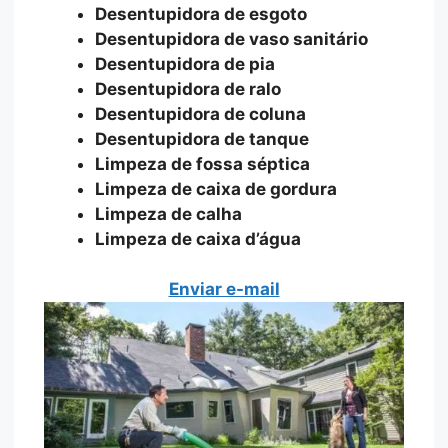
Desentupidora de esgoto
Desentupidora de vaso sanitário
Desentupidora de pia
Desentupidora de ralo
Desentupidora de coluna
Desentupidora de tanque
Limpeza de fossa séptica
Limpeza de caixa de gordura
Limpeza de calha
Limpeza de caixa d’água
Enviar e-mail