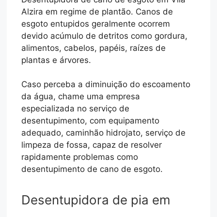
Alzira em regime de plantão. Canos de
esgoto entupidos geralmente ocorrem
devido acúmulo de detritos como gordura,
alimentos, cabelos, papéis, raízes de
plantas e árvores.
Caso perceba a diminuição do escoamento
da água, chame uma empresa
especializada no serviço de
desentupimento, com equipamento
adequado, caminhão hidrojato, serviço de
limpeza de fossa, capaz de resolver
rapidamente problemas como
desentupimento de cano de esgoto.
Desentupidora de pia em