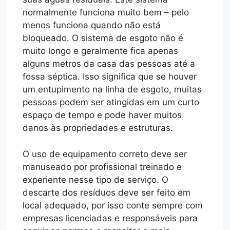
normalmente funciona muito bem – pelo
menos funciona quando não está
bloqueado. O sistema de esgoto não é
muito longo e geralmente fica apenas
alguns metros da casa das pessoas até a
fossa séptica. Isso significa que se houver
um entupimento na linha de esgoto, muitas
pessoas podem ser atingidas em um curto
espaço de tempo e pode haver muitos
danos às propriedades e estruturas.
O uso de equipamento correto deve ser
manuseado por profissional treinado e
experiente nesse tipo de serviço. O
descarte dos resíduos deve ser feito em
local adequado, por isso conte sempre com
empresas licenciadas e responsáveis para