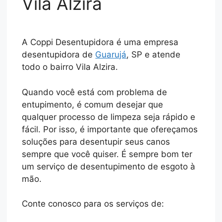
Vila Alzira
A Coppi Desentupidora é uma empresa
desentupidora de
Guarujá
, SP e atende
todo o bairro Vila Alzira.
Quando você está com problema de
entupimento, é comum desejar que
qualquer processo de limpeza seja rápido e
fácil. Por isso, é importante que ofereçamos
soluções para desentupir seus canos
sempre que você quiser. É sempre bom ter
um serviço de desentupimento de esgoto à
mão.
Conte conosco para os serviços de: