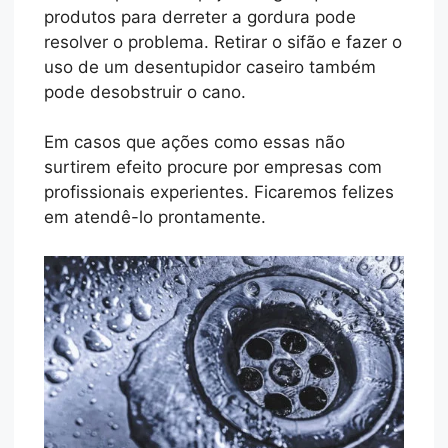
produtos para derreter a gordura pode
resolver o problema. Retirar o sifão e fazer o
uso de um desentupidor caseiro também
pode desobstruir o cano.
Em casos que ações como essas não
surtirem efeito procure por empresas com
profissionais experientes. Ficaremos felizes
em atendê-lo prontamente.