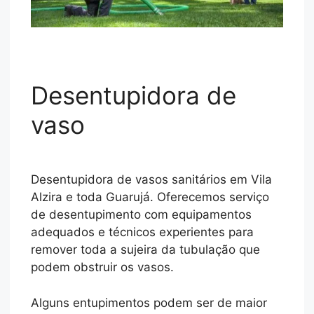
Desentupidora de
vaso
Desentupidora de vasos sanitários em Vila
Alzira e toda Guarujá. Oferecemos serviço
de desentupimento com equipamentos
adequados e técnicos experientes para
remover toda a sujeira da tubulação que
podem obstruir os vasos.
Alguns entupimentos podem ser de maior