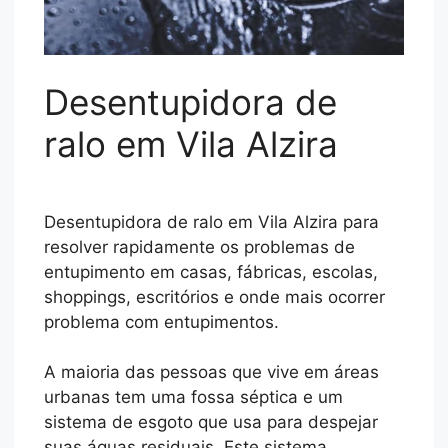
Desentupidora de
ralo
em Vila Alzira
Desentupidora de ralo em Vila Alzira para
resolver rapidamente os problemas de
entupimento em casas, fábricas, escolas,
shoppings, escritórios e onde mais ocorrer
problema com entupimentos.
A maioria das pessoas que vive em áreas
urbanas tem uma fossa séptica e um
sistema de esgoto que usa para despejar
suas águas residuais. Este sistema