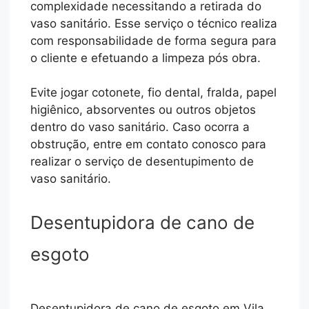
complexidade necessitando a retirada do
vaso sanitário. Esse serviço o técnico realiza
com responsabilidade de forma segura para
o cliente e efetuando a limpeza pós obra.
Evite jogar cotonete, fio dental, fralda, papel
higiênico, absorventes ou outros objetos
dentro do vaso sanitário. Caso ocorra a
obstrução, entre em contato conosco para
realizar o serviço de desentupimento de
vaso sanitário.
Desentupidora de cano de
esgoto
Desentupidora de cano de esgoto em Vila