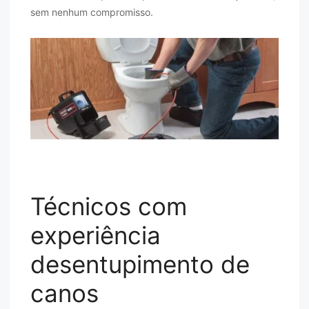
sem nenhum compromisso.
Técnicos com
experiência
desentupimento de
canos