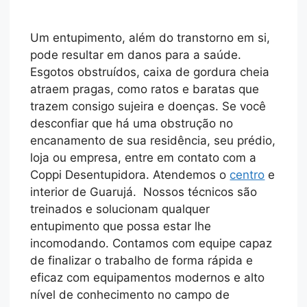
Um entupimento, além do transtorno em si,
pode resultar em danos para a saúde.
Esgotos obstruídos, caixa de gordura cheia
atraem pragas, como ratos e baratas que
trazem consigo sujeira e doenças. Se você
desconfiar que há uma obstrução no
encanamento de sua residência, seu prédio,
loja ou empresa, entre em contato com a
Coppi Desentupidora. Atendemos o
centro
e
interior de Guarujá. Nossos técnicos são
treinados e solucionam qualquer
entupimento que possa estar lhe
incomodando. Contamos com equipe capaz
de finalizar o trabalho de forma rápida e
eficaz com equipamentos modernos e alto
nível de conhecimento no campo de