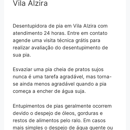
Vila Alzira
Desentupidora de pia em Vila Alzira com
atendimento 24 horas. Entre em contato
agende uma visita técnica grátis para
realizar avaliação do desentupimento de
sua pia.
Esvaziar uma pia cheia de pratos sujos
nunca é uma tarefa agradável, mas torna-
se ainda menos agradável quando a pia
começa a encher de água suja.
Entupimentos de pias geralmente ocorrem
devido o despejo de óleos, gorduras e
restos de alimentos pelo ralo. Em casos
mais simples o despejo de água quente ou