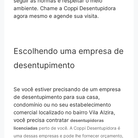
seguir as normas e respeitar o meio
ambiente. Chame a Coppi Desentupidora
agora mesmo e agende sua visita.
Escolhendo uma empresa de
desentupimento
Se você estiver precisando de um empresa
de desentupimento para sua casa,
condomínio ou no seu estabelecimento
comercial localizado no bairro Vila Alzira,
você precisa contratar
desentupidoras
licenciadas
perto de você. A Coppi Desentupidora é
uma dessas empresas e pode lhe fornecer orçamento,