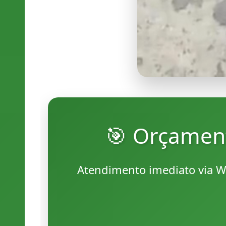
🎯 Orçamen
Atendimento imediato via W