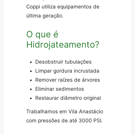
Coppi utiliza equipamentos de
última geração.
O que é
Hidrojateamento?
Desobstruir tubulações
Limpar gordura incrustada
Remover raízes de árvores
Eliminar sedimentos
Restaurar diâmetro original
Trabalhamos em Vila Anastácio
com pressões de até 3000 PSI.