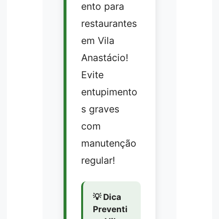
ento para
restaurantes
em Vila
Anastácio!
Evite
entupimento
s graves
com
manutenção
regular!
💡 Dica
Preventi