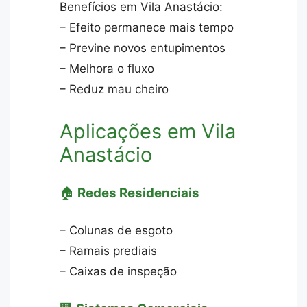
Benefícios em Vila Anastácio:
– Efeito permanece mais tempo
– Previne novos entupimentos
– Melhora o fluxo
– Reduz mau cheiro
Aplicações em Vila
Anastácio
🏠
Redes Residenciais
– Colunas de esgoto
– Ramais prediais
– Caixas de inspeção