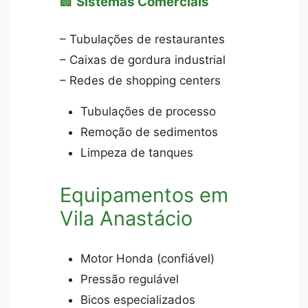
🏢
Sistemas Comerciais
– Tubulações de restaurantes
– Caixas de gordura industrial
– Redes de shopping centers
Tubulações de processo
Remoção de sedimentos
Limpeza de tanques
Equipamentos em
Vila Anastácio
Motor Honda (confiável)
Pressão regulável
Bicos especializados