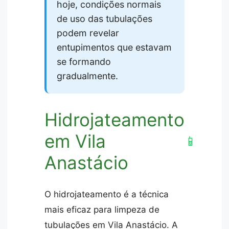
hoje, condições normais
de uso das tubulações
podem revelar
entupimentos que estavam
se formando
gradualmente.
Hidrojateamento
em Vila
📱
Anastácio
O hidrojateamento é a técnica
mais eficaz para limpeza de
tubulações em Vila Anastácio. A