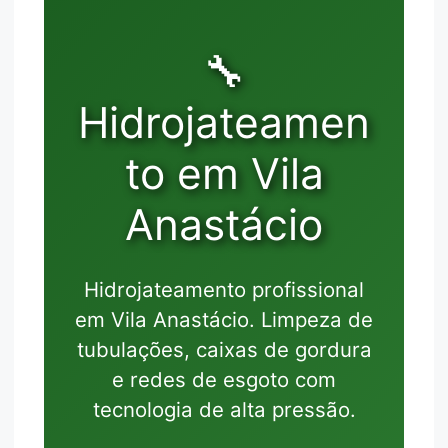
🔧
Hidrojateamen
to em Vila
Anastácio
Hidrojateamento profissional
em Vila Anastácio. Limpeza de
tubulações, caixas de gordura
e redes de esgoto com
tecnologia de alta pressão.