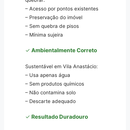
– Acesso por pontos existentes
– Preservação do imóvel
– Sem quebra de pisos
– Mínima sujeira
✓
Ambientalmente Correto
Sustentável em Vila Anastácio:
– Usa apenas água
– Sem produtos químicos
– Não contamina solo
– Descarte adequado
✓
Resultado Duradouro