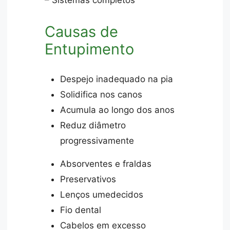
– Sistemas completos
Causas de
Entupimento
Despejo inadequado na pia
Solidifica nos canos
Acumula ao longo dos anos
Reduz diâmetro
progressivamente
Absorventes e fraldas
Preservativos
Lenços umedecidos
Fio dental
Cabelos em excesso