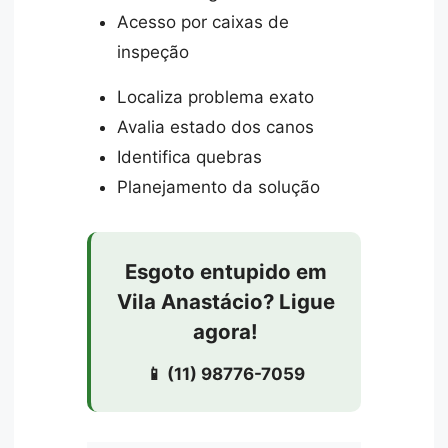
Acesso por caixas de
inspeção
Localiza problema exato
Avalia estado dos canos
Identifica quebras
Planejamento da solução
Esgoto entupido em
Vila Anastácio? Ligue
agora!
📱 (11) 98776-7059