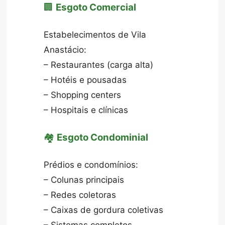
🏢
Esgoto Comercial
Estabelecimentos de Vila
Anastácio:
– Restaurantes (carga alta)
– Hotéis e pousadas
– Shopping centers
– Hospitais e clínicas
🏘️
Esgoto Condominial
Prédios e condomínios:
– Colunas principais
– Redes coletoras
– Caixas de gordura coletivas