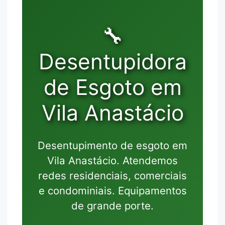
🔧
Desentupidora
de Esgoto em
Vila Anastácio
Desentupimento de esgoto em
Vila Anastácio. Atendemos
redes residenciais, comerciais
e condominiais. Equipamentos
de grande porte.