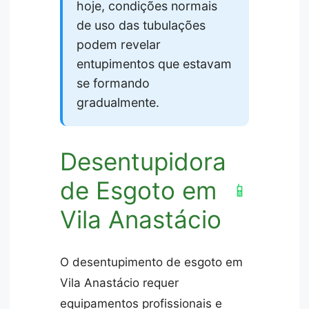
hoje, condições normais
de uso das tubulações
podem revelar
entupimentos que estavam
se formando
gradualmente.
Desentupidora
de Esgoto em
📱
Vila Anastácio
O desentupimento de esgoto em
Vila Anastácio requer
equipamentos profissionais e