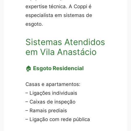
expertise técnica. A Coppi é
especialista em sistemas de
esgoto.
Sistemas Atendidos
em Vila Anastácio
🏠
Esgoto Residencial
Casas e apartamentos:
– Ligações individuais
– Caixas de inspeção
– Ramais prediais
– Ligação com rede pública