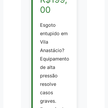
00
Esgoto
entupido em
Vila
Anastácio?
Equipamento
de alta
pressão
resolve
casos
graves.