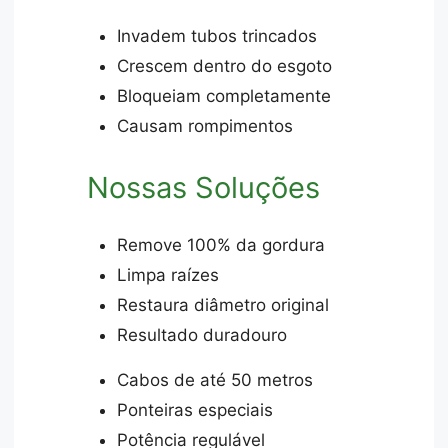
Invadem tubos trincados
Crescem dentro do esgoto
Bloqueiam completamente
Causam rompimentos
Nossas Soluções
Remove 100% da gordura
Limpa raízes
Restaura diâmetro original
Resultado duradouro
Cabos de até 50 metros
Ponteiras especiais
Potência regulável