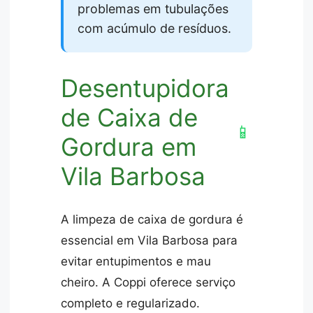
problemas em tubulações
com acúmulo de resíduos.
Desentupidora
de Caixa de
📱
Gordura em
Vila Barbosa
A limpeza de caixa de gordura é
essencial em Vila Barbosa para
evitar entupimentos e mau
cheiro. A Coppi oferece serviço
completo e regularizado.