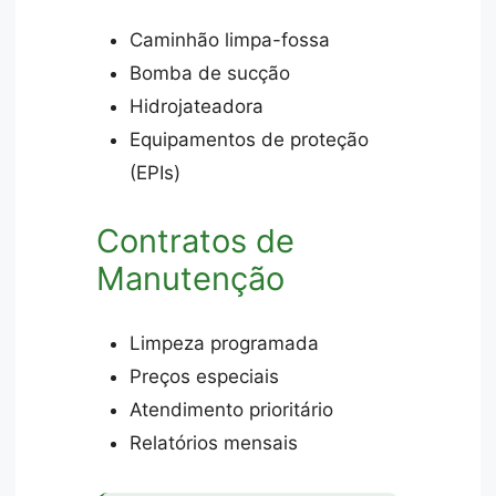
Caminhão limpa-fossa
Bomba de sucção
Hidrojateadora
Equipamentos de proteção
(EPIs)
Contratos de
Manutenção
Limpeza programada
Preços especiais
Atendimento prioritário
Relatórios mensais