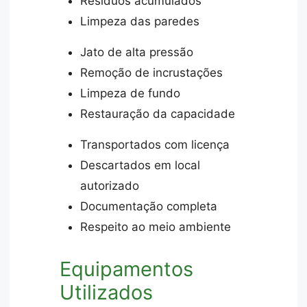
Resíduos acumulados
Limpeza das paredes
Jato de alta pressão
Remoção de incrustações
Limpeza de fundo
Restauração da capacidade
Transportados com licença
Descartados em local
autorizado
Documentação completa
Respeito ao meio ambiente
Equipamentos
Utilizados