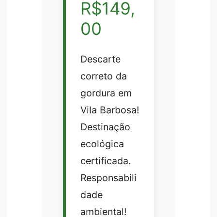
R$149,
00
Descarte
correto da
gordura em
Vila Barbosa!
Destinação
ecológica
certificada.
Responsabili
dade
ambiental!