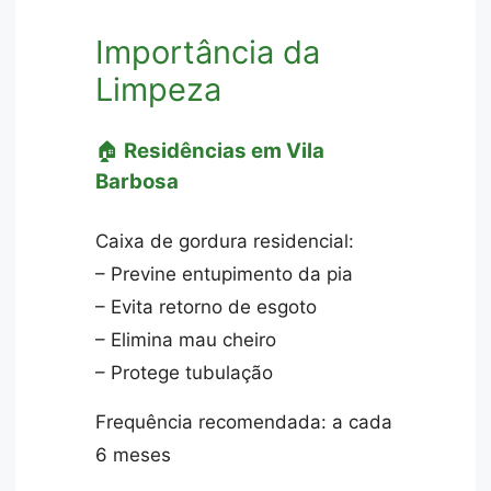
Importância da
Limpeza
🏠
Residências em Vila
Barbosa
Caixa de gordura residencial:
– Previne entupimento da pia
– Evita retorno de esgoto
– Elimina mau cheiro
– Protege tubulação
Frequência recomendada: a cada
6 meses