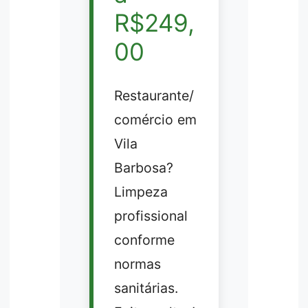
R$249,
00
Restaurante/
comércio em
Vila
Barbosa?
Limpeza
profissional
conforme
normas
sanitárias.