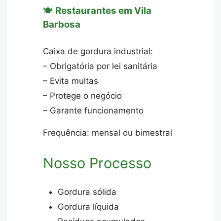
🍽️
Restaurantes em Vila
Barbosa
Caixa de gordura industrial:
– Obrigatória por lei sanitária
– Evita multas
– Protege o negócio
– Garante funcionamento
Frequência: mensal ou bimestral
Nosso Processo
Gordura sólida
Gordura líquida