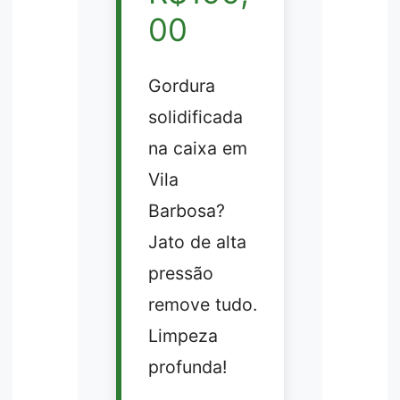
00
Gordura
solidificada
na caixa em
Vila
Barbosa?
Jato de alta
pressão
remove tudo.
Limpeza
profunda!