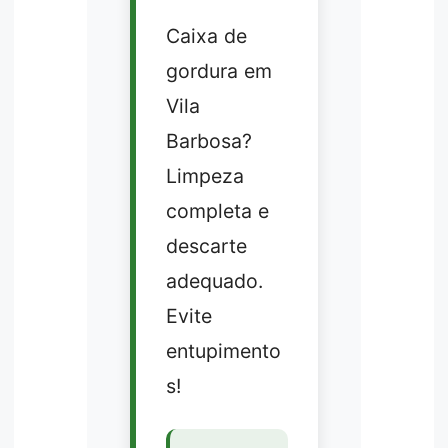
Caixa de
gordura em
Vila
Barbosa?
Limpeza
completa e
descarte
adequado.
Evite
entupimento
s!