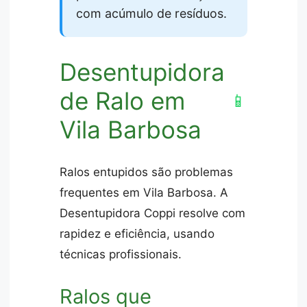
com acúmulo de resíduos.
Desentupidora
de Ralo em
📱
Vila Barbosa
Ralos entupidos são problemas
frequentes em Vila Barbosa. A
Desentupidora Coppi resolve com
rapidez e eficiência, usando
técnicas profissionais.
Ralos que