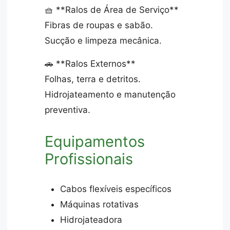
🧺 **Ralos de Área de Serviço**
Fibras de roupas e sabão.
Sucção e limpeza mecânica.
🚗 **Ralos Externos**
Folhas, terra e detritos.
Hidrojateamento e manutenção
preventiva.
Equipamentos
Profissionais
Cabos flexíveis específicos
Máquinas rotativas
Hidrojateadora