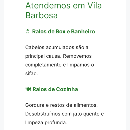
Atendemos em Vila
Barbosa
🚿
Ralos de Box e Banheiro
Cabelos acumulados são a
principal causa. Removemos
completamente e limpamos o
sifão.
🍽️
Ralos de Cozinha
Gordura e restos de alimentos.
Desobstruímos com jato quente e
limpeza profunda.