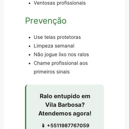
Ventosas profissionais
Prevenção
Use telas protetoras
Limpeza semanal
Não jogue lixo nos ralos
Chame profissional aos
primeiros sinais
Ralo entupido em
Vila Barbosa?
Atendemos agora!
📱 +5511987767059