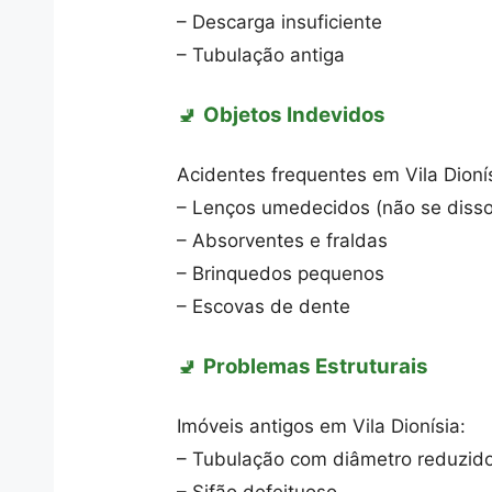
– Descarga insuficiente
– Tubulação antiga
🚽
Objetos Indevidos
Acidentes frequentes em Vila Dionís
– Lenços umedecidos (não se disso
– Absorventes e fraldas
– Brinquedos pequenos
– Escovas de dente
🚽
Problemas Estruturais
Imóveis antigos em Vila Dionísia:
– Tubulação com diâmetro reduzid