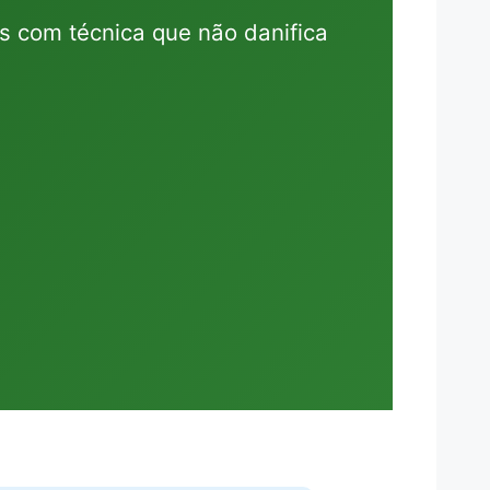
s com técnica que não danifica