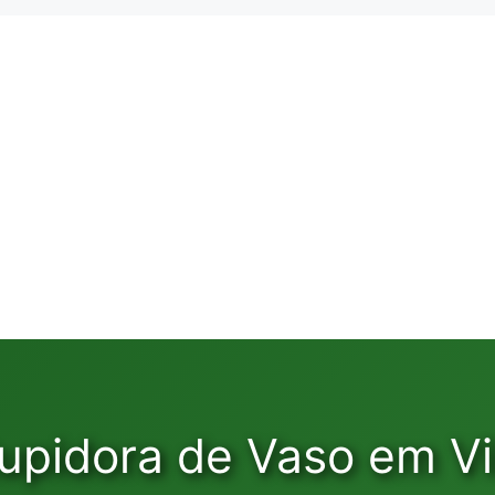
upidora de Vaso em Vil