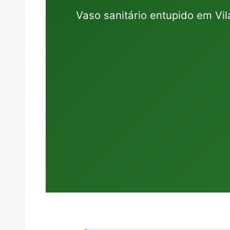
Vaso sanitário entupido em Vi