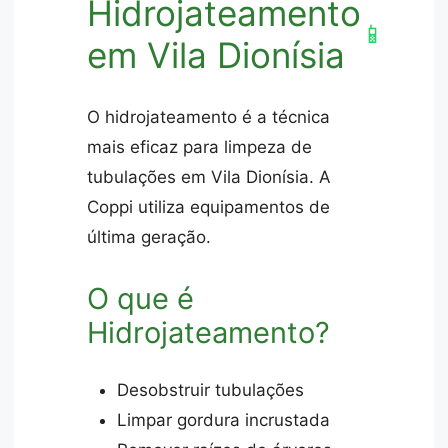
Hidrojateamento
📱
em Vila Dionísia
O hidrojateamento é a técnica
mais eficaz para limpeza de
tubulações em Vila Dionísia. A
Coppi utiliza equipamentos de
última geração.
O que é
Hidrojateamento?
Desobstruir tubulações
Limpar gordura incrustada