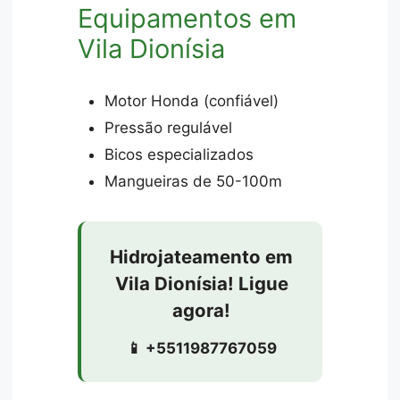
Equipamentos em
Vila Dionísia
Motor Honda (confiável)
Pressão regulável
Bicos especializados
Mangueiras de 50-100m
Hidrojateamento em
Vila Dionísia! Ligue
agora!
📱 +5511987767059