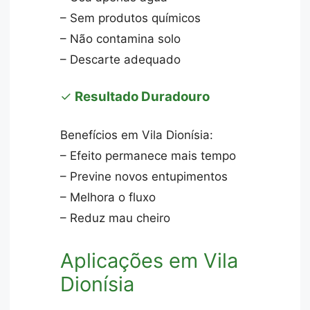
– Sem produtos químicos
– Não contamina solo
– Descarte adequado
✓
Resultado Duradouro
Benefícios em Vila Dionísia:
– Efeito permanece mais tempo
– Previne novos entupimentos
– Melhora o fluxo
– Reduz mau cheiro
Aplicações em Vila
Dionísia