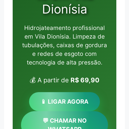
Dionísia
Hidrojateamento profissional
em Vila Dionísia. Limpeza de
tubulações, caixas de gordura
e redes de esgoto com
tecnologia de alta pressão.
💰 A partir de
R$ 69,90
📱 LIGAR AGORA
💬 CHAMAR NO