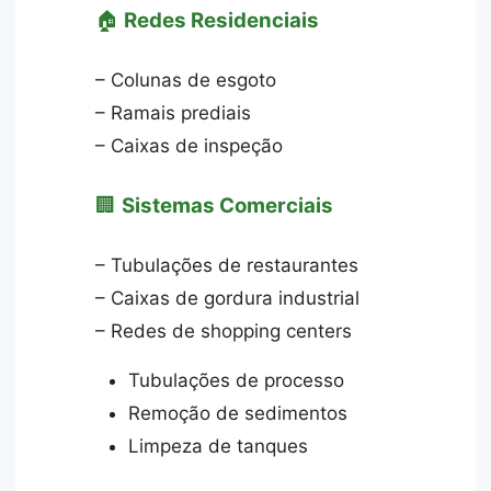
🏠
Redes Residenciais
– Colunas de esgoto
– Ramais prediais
– Caixas de inspeção
🏢
Sistemas Comerciais
– Tubulações de restaurantes
– Caixas de gordura industrial
– Redes de shopping centers
Tubulações de processo
Remoção de sedimentos
Limpeza de tanques