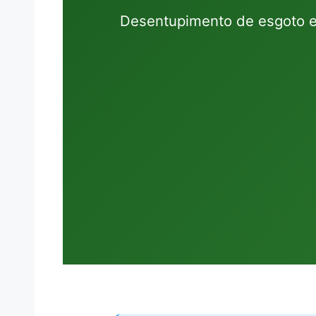
Desentupimento de esgoto