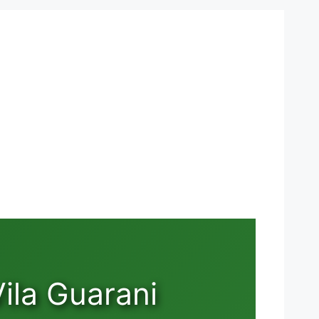
ila Guarani