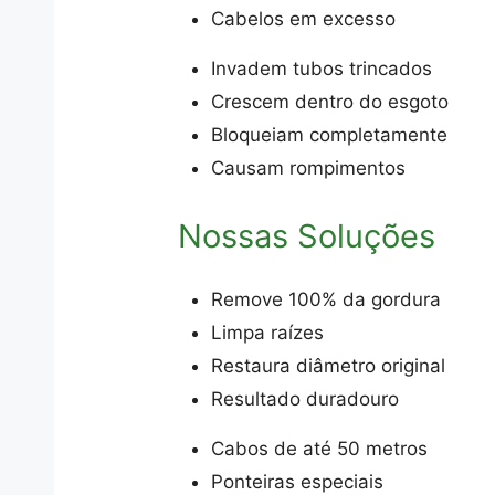
Cabelos em excesso
Invadem tubos trincados
Crescem dentro do esgoto
Bloqueiam completamente
Causam rompimentos
Nossas Soluções
Remove 100% da gordura
Limpa raízes
Restaura diâmetro original
Resultado duradouro
Cabos de até 50 metros
Ponteiras especiais