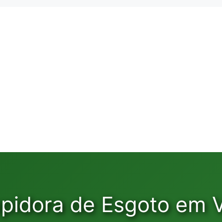
pidora de Esgoto em V