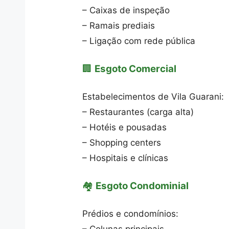
– Caixas de inspeção
– Ramais prediais
– Ligação com rede pública
🏢
Esgoto Comercial
Estabelecimentos de Vila Guarani:
– Restaurantes (carga alta)
– Hotéis e pousadas
– Shopping centers
– Hospitais e clínicas
🏘️
Esgoto Condominial
Prédios e condomínios: