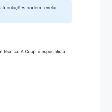
s tubulações podem revelar
 técnica. A Coppi é especialista