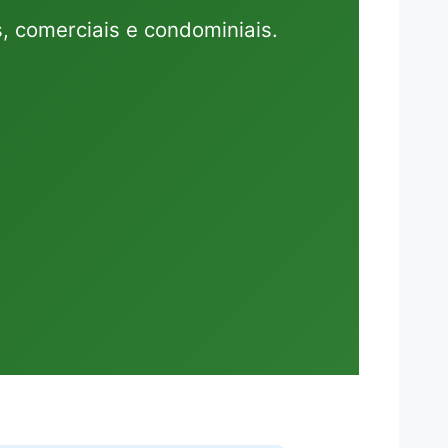
, comerciais e condominiais.