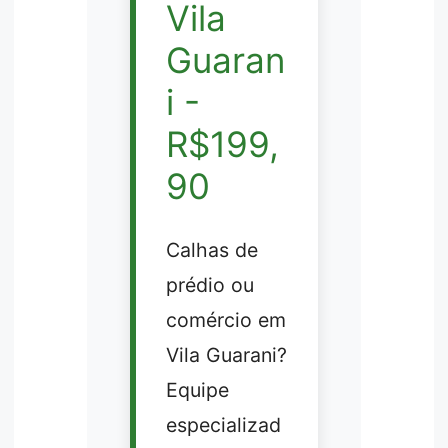
Vila
Guaran
i -
R$199,
90
Calhas de
prédio ou
comércio em
Vila Guarani?
Equipe
especializad