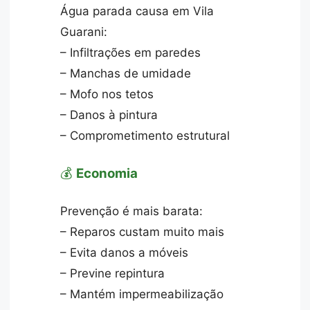
Água parada causa em Vila
Guarani:
– Infiltrações em paredes
– Manchas de umidade
– Mofo nos tetos
– Danos à pintura
– Comprometimento estrutural
💰
Economia
Prevenção é mais barata:
– Reparos custam muito mais
– Evita danos a móveis
– Previne repintura
– Mantém impermeabilização