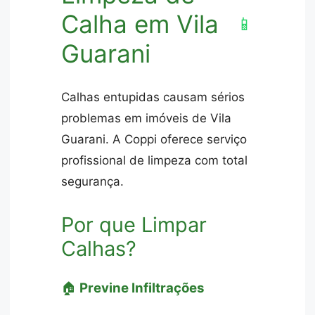
Calha em Vila
📱
Guarani
Calhas entupidas causam sérios
problemas em imóveis de Vila
Guarani. A Coppi oferece serviço
profissional de limpeza com total
segurança.
Por que Limpar
Calhas?
🏠
Previne Infiltrações