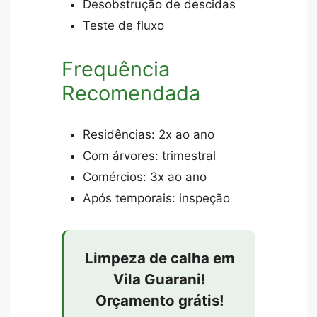
Desobstrução de descidas
Teste de fluxo
Frequência
Recomendada
Residências: 2x ao ano
Com árvores: trimestral
Comércios: 3x ao ano
Após temporais: inspeção
Limpeza de calha em
Vila Guarani!
Orçamento grátis!