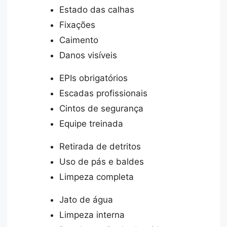
Estado das calhas
Fixações
Caimento
Danos visíveis
EPIs obrigatórios
Escadas profissionais
Cintos de segurança
Equipe treinada
Retirada de detritos
Uso de pás e baldes
Limpeza completa
Jato de água
Limpeza interna