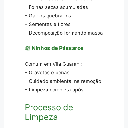
– Folhas secas acumuladas
– Galhos quebrados
– Sementes e flores
– Decomposição formando massa
🪺
Ninhos de Pássaros
Comum em Vila Guarani:
– Gravetos e penas
– Cuidado ambiental na remoção
– Limpeza completa após
Processo de
Limpeza