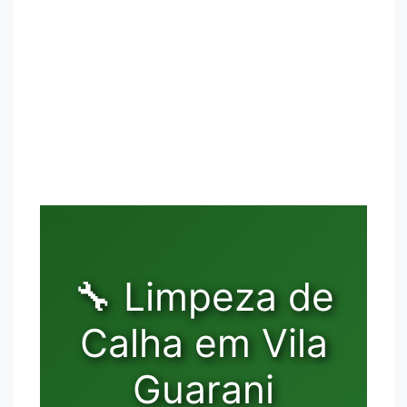
🔧 Limpeza de
Calha em Vila
Guarani