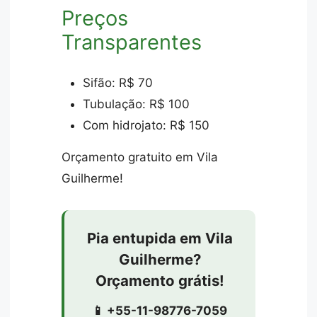
Preços
Transparentes
Sifão: R$ 70
Tubulação: R$ 100
Com hidrojato: R$ 150
Orçamento gratuito em Vila
Guilherme!
Pia entupida em Vila
Guilherme?
Orçamento grátis!
📱 +55-11-98776-7059