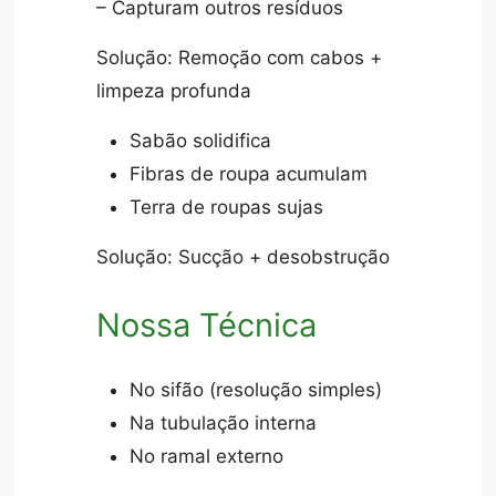
– Capturam outros resíduos
Solução: Remoção com cabos +
limpeza profunda
Sabão solidifica
Fibras de roupa acumulam
Terra de roupas sujas
Solução: Sucção + desobstrução
Nossa Técnica
No sifão (resolução simples)
Na tubulação interna
No ramal externo