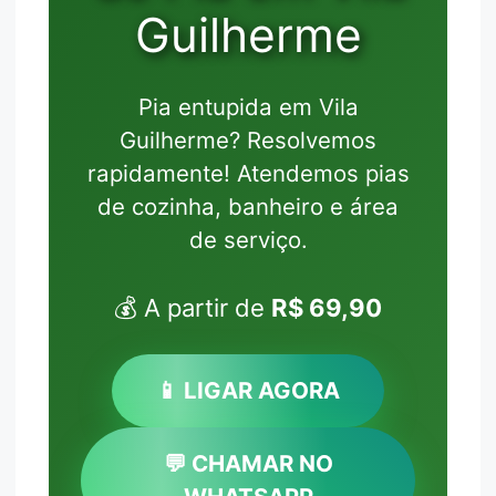
Guilherme
Pia entupida em Vila
Guilherme? Resolvemos
rapidamente! Atendemos pias
de cozinha, banheiro e área
de serviço.
💰 A partir de
R$ 69,90
📱 LIGAR AGORA
💬 CHAMAR NO