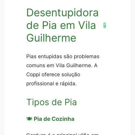
Desentupidora
de Pia em Vila
📱
Guilherme
Pias entupidas são problemas
comuns em Vila Guilherme. A
Coppi oferece solução
profissional e rápida.
Tipos de Pia
🍽️
Pia de Cozinha