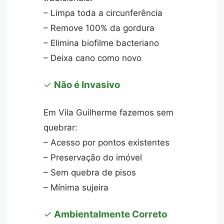
– Limpa toda a circunferência
– Remove 100% da gordura
– Elimina biofilme bacteriano
– Deixa cano como novo
✓
Não é Invasivo
Em Vila Guilherme fazemos sem
quebrar:
– Acesso por pontos existentes
– Preservação do imóvel
– Sem quebra de pisos
– Mínima sujeira
✓
Ambientalmente Correto