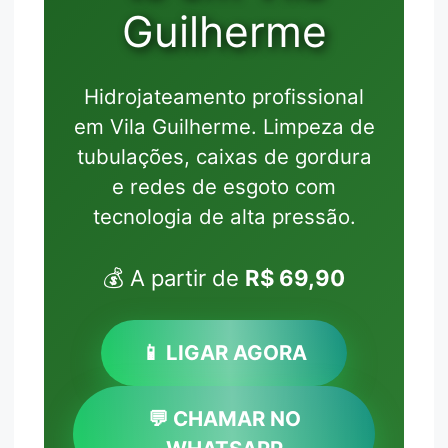
Guilherme
Hidrojateamento profissional
em Vila Guilherme. Limpeza de
tubulações, caixas de gordura
e redes de esgoto com
tecnologia de alta pressão.
💰 A partir de
R$ 69,90
📱 LIGAR AGORA
💬 CHAMAR NO