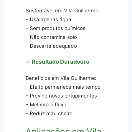
Sustentável em Vila Guilherme:
– Usa apenas água
– Sem produtos químicos
– Não contamina solo
– Descarte adequado
✓
Resultado Duradouro
Benefícios em Vila Guilherme:
– Efeito permanece mais tempo
– Previne novos entupimentos
– Melhora o fluxo
– Reduz mau cheiro
Aplicações em Vila