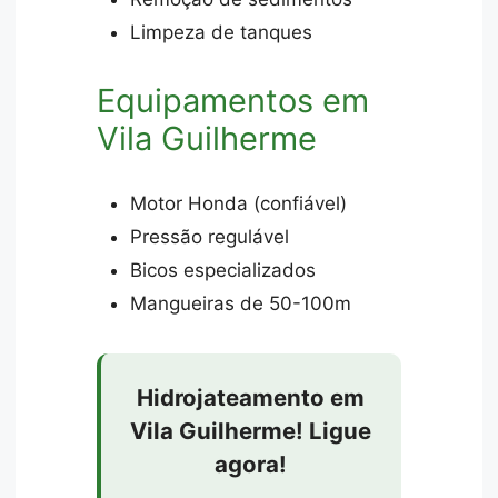
Limpeza de tanques
Equipamentos em
Vila Guilherme
Motor Honda (confiável)
Pressão regulável
Bicos especializados
Mangueiras de 50-100m
Hidrojateamento em
Vila Guilherme! Ligue
agora!