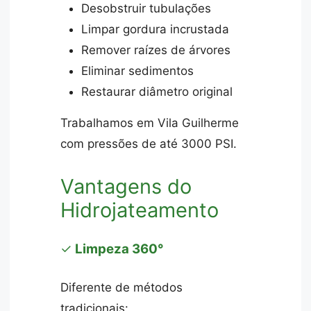
Desobstruir tubulações
Limpar gordura incrustada
Remover raízes de árvores
Eliminar sedimentos
Restaurar diâmetro original
Trabalhamos em Vila Guilherme
com pressões de até 3000 PSI.
Vantagens do
Hidrojateamento
✓
Limpeza 360°
Diferente de métodos
tradicionais: