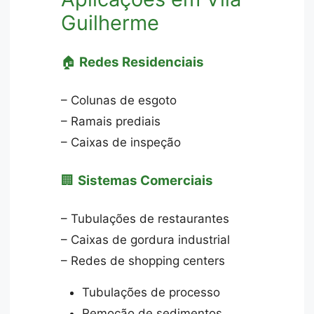
Guilherme
🏠
Redes Residenciais
– Colunas de esgoto
– Ramais prediais
– Caixas de inspeção
🏢
Sistemas Comerciais
– Tubulações de restaurantes
– Caixas de gordura industrial
– Redes de shopping centers
Tubulações de processo
Remoção de sedimentos