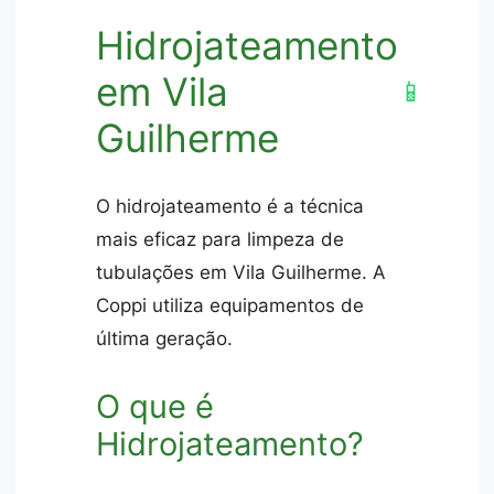
Hidrojateamento
em Vila
📱
Guilherme
O hidrojateamento é a técnica
mais eficaz para limpeza de
tubulações em Vila Guilherme. A
Coppi utiliza equipamentos de
última geração.
O que é
Hidrojateamento?