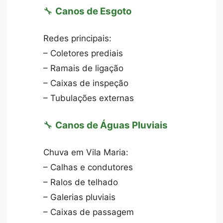
🔧
Canos de Esgoto
Redes principais:
– Coletores prediais
– Ramais de ligação
– Caixas de inspeção
– Tubulações externas
🔧
Canos de Águas Pluviais
Chuva em Vila Maria:
– Calhas e condutores
– Ralos de telhado
– Galerias pluviais
– Caixas de passagem