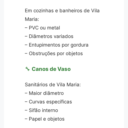
Em cozinhas e banheiros de Vila
Maria:
– PVC ou metal
– Diâmetros variados
– Entupimentos por gordura
– Obstruções por objetos
🔧
Canos de Vaso
Sanitários de Vila Maria:
– Maior diâmetro
– Curvas específicas
– Sifão interno
– Papel e objetos