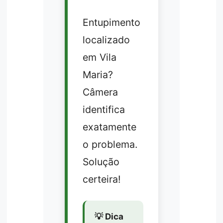
Entupimento
localizado
em Vila
Maria?
Câmera
identifica
exatamente
o problema.
Solução
certeira!
💡 Dica