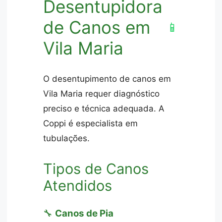
Desentupidora
de Canos em
📱
Vila Maria
O desentupimento de canos em
Vila Maria requer diagnóstico
preciso e técnica adequada. A
Coppi é especialista em
tubulações.
Tipos de Canos
Atendidos
🔧
Canos de Pia