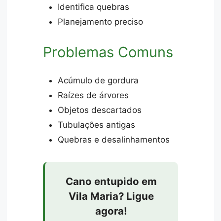
Identifica quebras
Planejamento preciso
Problemas Comuns
Acúmulo de gordura
Raízes de árvores
Objetos descartados
Tubulações antigas
Quebras e desalinhamentos
Cano entupido em
Vila Maria? Ligue
agora!