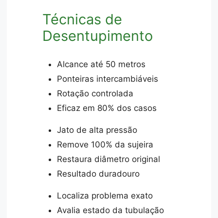
Técnicas de
Desentupimento
Alcance até 50 metros
Ponteiras intercambiáveis
Rotação controlada
Eficaz em 80% dos casos
Jato de alta pressão
Remove 100% da sujeira
Restaura diâmetro original
Resultado duradouro
Localiza problema exato
Avalia estado da tubulação