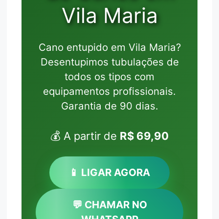
Vila Maria
Cano entupido em Vila Maria?
Desentupimos tubulações de
todos os tipos com
equipamentos profissionais.
Garantia de 90 dias.
💰 A partir de
R$ 69,90
📱 LIGAR AGORA
💬 CHAMAR NO