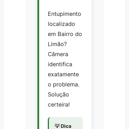
Entupimento
localizado
em Bairro do
Limão?
Câmera
identifica
exatamente
o problema.
Solução
certeira!
💡 Dica