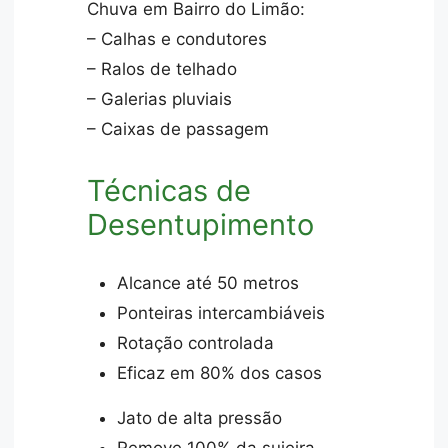
Chuva em Bairro do Limão:
– Calhas e condutores
– Ralos de telhado
– Galerias pluviais
– Caixas de passagem
Técnicas de
Desentupimento
Alcance até 50 metros
Ponteiras intercambiáveis
Rotação controlada
Eficaz em 80% dos casos
Jato de alta pressão
Remove 100% da sujeira