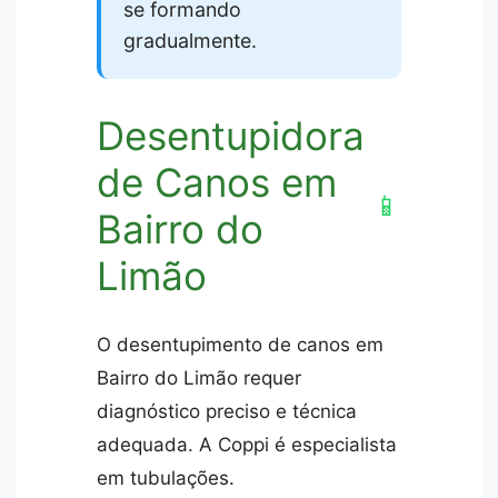
se formando
gradualmente.
Desentupidora
de Canos em
📱
Bairro do
Limão
O desentupimento de canos em
Bairro do Limão requer
diagnóstico preciso e técnica
adequada. A Coppi é especialista
em tubulações.