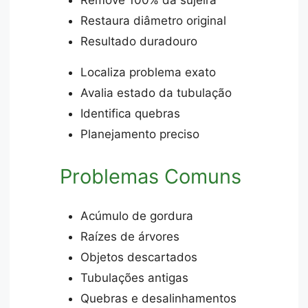
Restaura diâmetro original
Resultado duradouro
Localiza problema exato
Avalia estado da tubulação
Identifica quebras
Planejamento preciso
Problemas Comuns
Acúmulo de gordura
Raízes de árvores
Objetos descartados
Tubulações antigas
Quebras e desalinhamentos