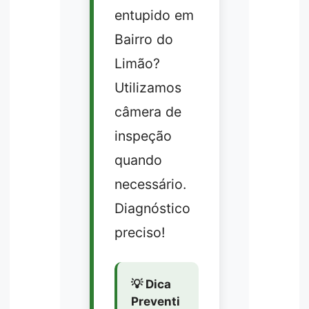
entupido em
Bairro do
Limão?
Utilizamos
câmera de
inspeção
quando
necessário.
Diagnóstico
preciso!
💡 Dica
Preventi