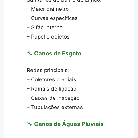
– Maior diâmetro
– Curvas específicas
– Sifão interno
– Papel e objetos
🔧
Canos de Esgoto
Redes principais:
– Coletores prediais
– Ramais de ligação
– Caixas de inspeção
– Tubulações externas
🔧
Canos de Águas Pluviais