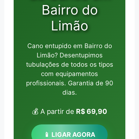
Bairro do
Limão
Cano entupido em Bairro do
Limão? Desentupimos
tubulações de todos os tipos
com equipamentos
profissionais. Garantia de 90
dias.
💰 A partir de
R$ 69,90
📱 LIGAR AGORA