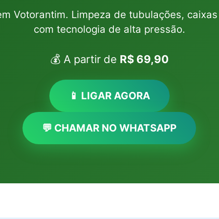
 em Votorantim. Limpeza de tubulações, caixas
com tecnologia de alta pressão.
💰 A partir de
R$ 69,90
📱 LIGAR AGORA
💬 CHAMAR NO WHATSAPP