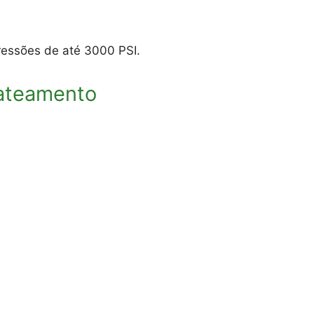
essões de até 3000 PSI.
jateamento