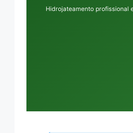
Hidrojateamento profissional