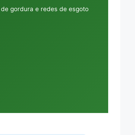
 de gordura e redes de esgoto