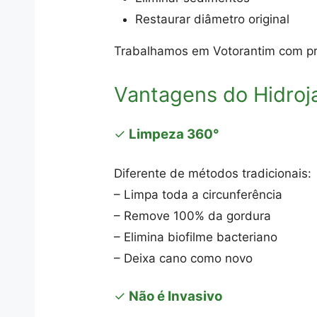
Restaurar diâmetro original
Trabalhamos em Votorantim com pr
Vantagens do Hidro
✓
Limpeza 360°
Diferente de métodos tradicionais:
– Limpa toda a circunferência
– Remove 100% da gordura
– Elimina biofilme bacteriano
– Deixa cano como novo
✓
Não é Invasivo