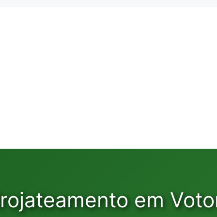
drojateamento em Voto