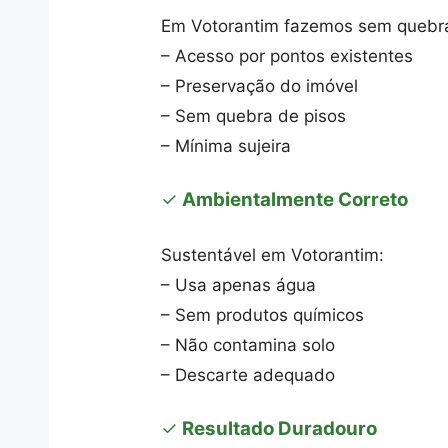
Em Votorantim fazemos sem quebra
– Acesso por pontos existentes
– Preservação do imóvel
– Sem quebra de pisos
– Mínima sujeira
✓
Ambientalmente Correto
Sustentável em Votorantim:
– Usa apenas água
– Sem produtos químicos
– Não contamina solo
– Descarte adequado
✓
Resultado Duradouro