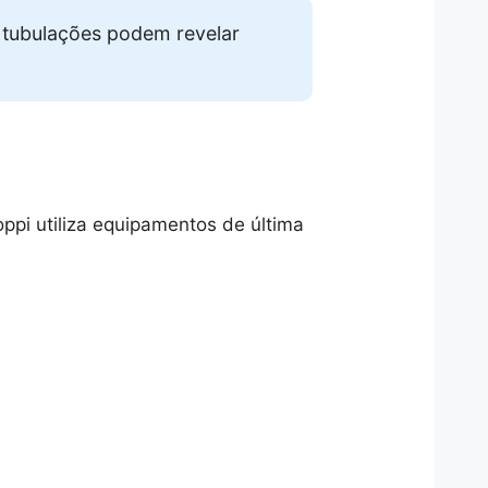
 tubulações podem revelar
ppi utiliza equipamentos de última