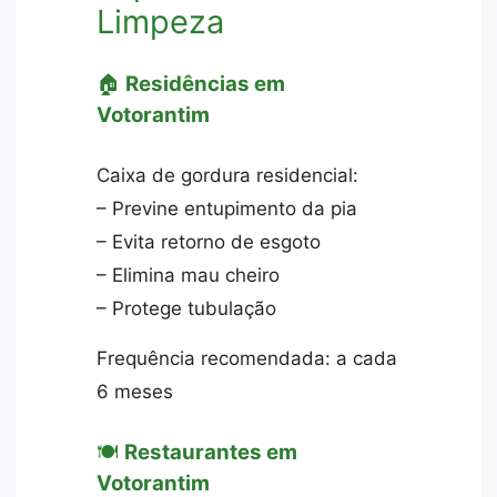
Limpeza
🏠
Residências em
Votorantim
Caixa de gordura residencial:
– Previne entupimento da pia
– Evita retorno de esgoto
– Elimina mau cheiro
– Protege tubulação
Frequência recomendada: a cada
6 meses
🍽️
Restaurantes em
Votorantim