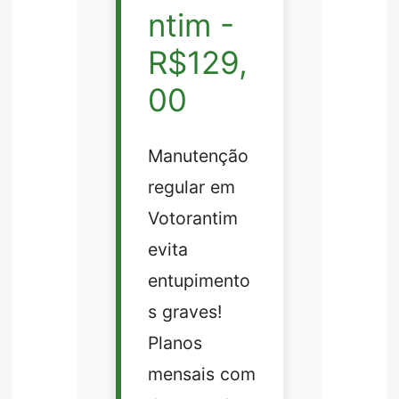
ntim -
R$129,
00
Manutenção
regular em
Votorantim
evita
entupimento
s graves!
Planos
mensais com