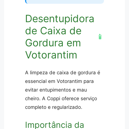
Desentupidora
de Caixa de
📱
Gordura em
Votorantim
A limpeza de caixa de gordura é
essencial em Votorantim para
evitar entupimentos e mau
cheiro. A Coppi oferece serviço
completo e regularizado.
Importância da