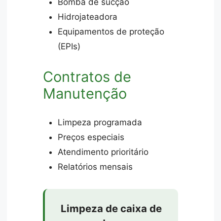
Bomba de sucção
Hidrojateadora
Equipamentos de proteção
(EPIs)
Contratos de
Manutenção
Limpeza programada
Preços especiais
Atendimento prioritário
Relatórios mensais
Limpeza de caixa de