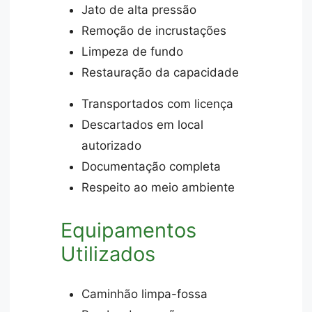
Jato de alta pressão
Remoção de incrustações
Limpeza de fundo
Restauração da capacidade
Transportados com licença
Descartados em local
autorizado
Documentação completa
Respeito ao meio ambiente
Equipamentos
Utilizados
Caminhão limpa-fossa