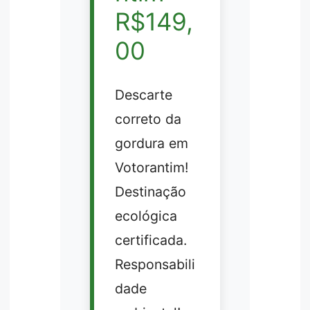
R$149,
00
Descarte
correto da
gordura em
Votorantim!
Destinação
ecológica
certificada.
Responsabili
dade