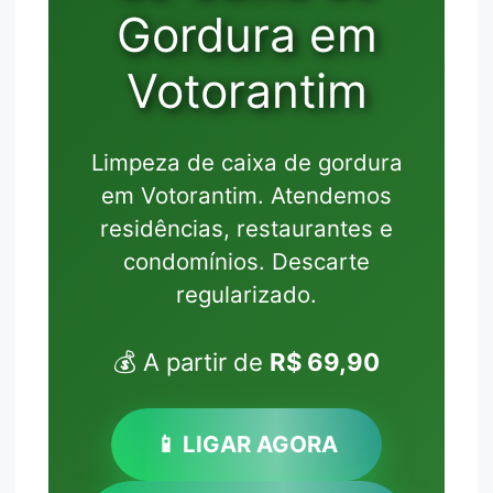
Gordura em
Votorantim
Limpeza de caixa de gordura
em Votorantim. Atendemos
residências, restaurantes e
condomínios. Descarte
regularizado.
💰 A partir de
R$ 69,90
📱 LIGAR AGORA