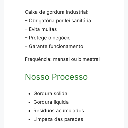
Caixa de gordura industrial:
– Obrigatória por lei sanitária
– Evita multas
– Protege o negócio
– Garante funcionamento
Frequência: mensal ou bimestral
Nosso Processo
Gordura sólida
Gordura líquida
Resíduos acumulados
Limpeza das paredes