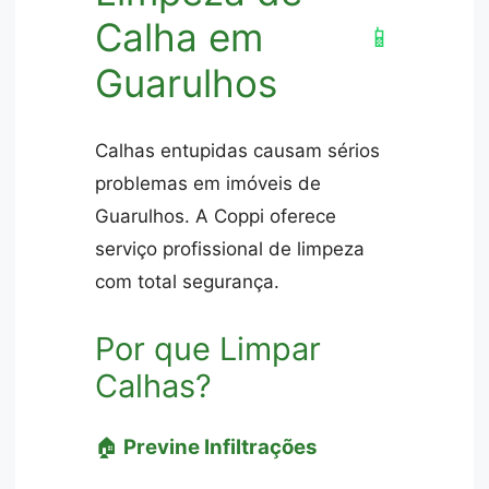
Calha em
📱
Guarulhos
Calhas entupidas causam sérios
problemas em imóveis de
Guarulhos. A Coppi oferece
serviço profissional de limpeza
com total segurança.
Por que Limpar
Calhas?
🏠
Previne Infiltrações