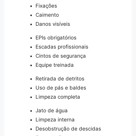
Fixações
Caimento
Danos visíveis
EPIs obrigatórios
Escadas profissionais
Cintos de segurança
Equipe treinada
Retirada de detritos
Uso de pás e baldes
Limpeza completa
Jato de água
Limpeza interna
Desobstrução de descidas