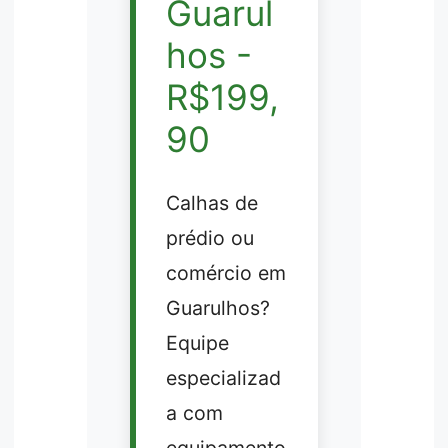
Guarul
hos -
R$199,
90
Calhas de
prédio ou
comércio em
Guarulhos?
Equipe
especializad
a com
equipamento