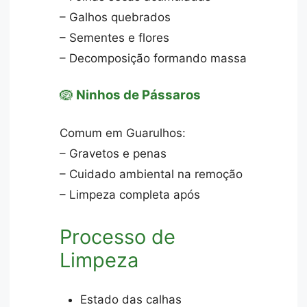
– Galhos quebrados
– Sementes e flores
– Decomposição formando massa
🪺
Ninhos de Pássaros
Comum em Guarulhos:
– Gravetos e penas
– Cuidado ambiental na remoção
– Limpeza completa após
Processo de
Limpeza
Estado das calhas