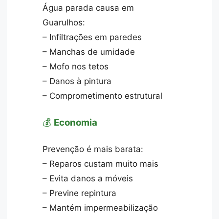
Água parada causa em
Guarulhos:
– Infiltrações em paredes
– Manchas de umidade
– Mofo nos tetos
– Danos à pintura
– Comprometimento estrutural
💰
Economia
Prevenção é mais barata:
– Reparos custam muito mais
– Evita danos a móveis
– Previne repintura
– Mantém impermeabilização