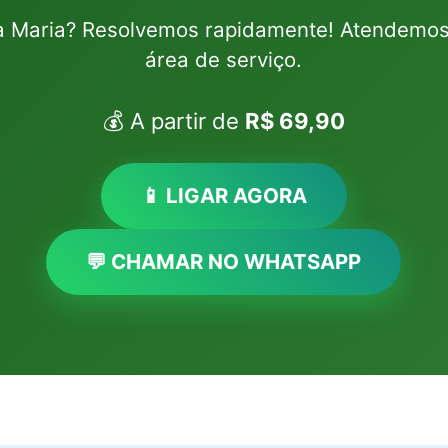
za Maria? Resolvemos rapidamente! Atendemos 
área de serviço.
💰 A partir de
R$ 69,90
📱 LIGAR AGORA
💬 CHAMAR NO WHATSAPP