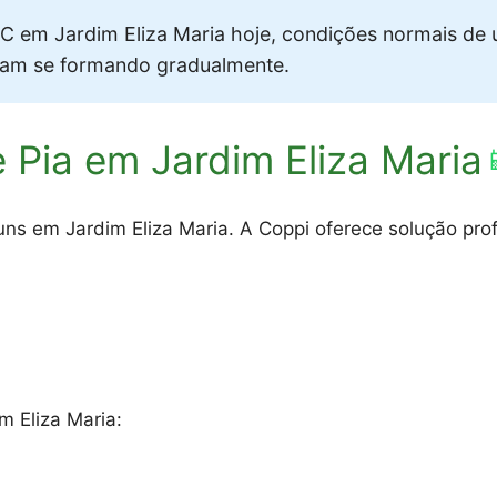
 em Jardim Eliza Maria hoje, condições normais de
vam se formando gradualmente.
 Pia em Jardim Eliza Maria

s em Jardim Eliza Maria. A Coppi oferece solução profi
m Eliza Maria: