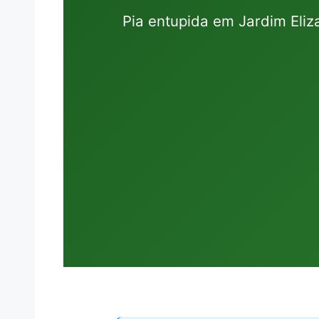
Pia entupida em Jardim Eli