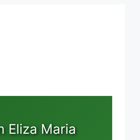
 Eliza Maria