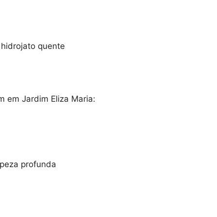
hidrojato quente
 em Jardim Eliza Maria:
peza profunda