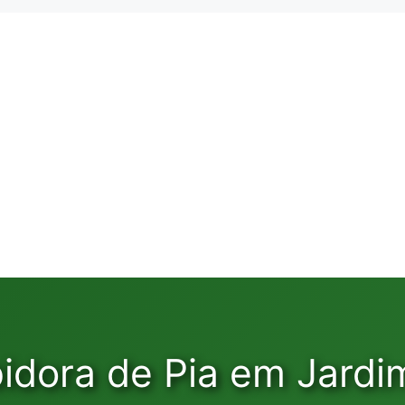
idora de Pia em Jardim