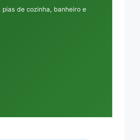
pias de cozinha, banheiro e